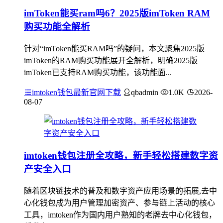
imToken能买ram吗6？2025版imToken RAM
购买功能全解析
针对“imToken能买RAM吗”的疑问，本文聚焦2025版
imToken的RAM购买功能展开全解析，明确2025版
imToken已支持RAM购买功能，该功能面...
imtoken钱包最新官网下载
qbadmin
1.0K
2026-
08-07
imtoken钱包注册全攻略，新手轻松搭建数字资
产安全入口
随着区块链技术的普及和数字资产应用场景的拓展,去中
心化钱包成为用户管理加密资产、参与链上活动的核心
工具，imtoken作为国内用户熟知的老牌去中心化钱包，