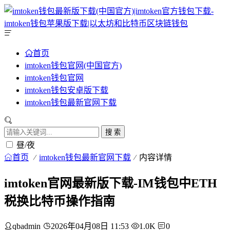
首页
imtoken钱包官网(中国官方)
imtoken钱包官网
imtoken钱包安卓版下载
imtoken钱包最新官网下载
搜 索
昼/夜
首页
imtoken钱包最新官网下载
内容详情
imtoken官网最新版下载-IM钱包中ETH
税换比特币操作指南
qbadmin
2026年04月08日 11:53
1.0K
0