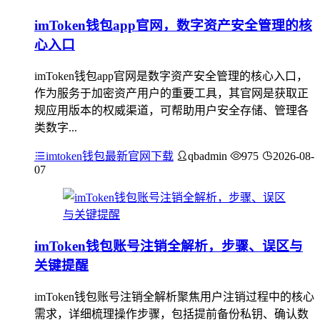
imToken钱包app官网，数字资产安全管理的核
心入口
imToken钱包app官网是数字资产安全管理的核心入口，
作为服务于加密资产用户的重要工具，其官网是获取正
规应用版本的权威渠道，可帮助用户安全存储、管理各
类数字...
imtoken钱包最新官网下载
qbadmin
975
2026-08-
07
imToken钱包账号注销全解析，步骤、误区与
关键提醒
imToken钱包账号注销全解析聚焦用户注销过程中的核心
需求，详细梳理操作步骤，包括提前备份私钥、确认数