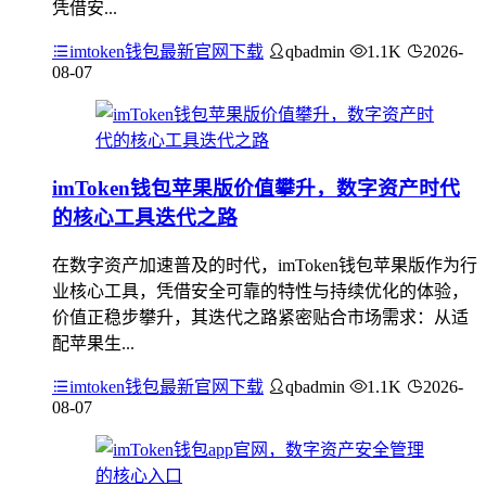
凭借安...
imtoken钱包最新官网下载
qbadmin
1.1K
2026-
08-07
imToken钱包苹果版价值攀升，数字资产时代
的核心工具迭代之路
在数字资产加速普及的时代，imToken钱包苹果版作为行
业核心工具，凭借安全可靠的特性与持续优化的体验，
价值正稳步攀升，其迭代之路紧密贴合市场需求：从适
配苹果生...
imtoken钱包最新官网下载
qbadmin
1.1K
2026-
08-07