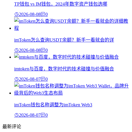
TP钱包 vs IM钱包，2024年数字资产钱包选哪
2026-08-08
0
imToken怎么查询USDT余额？新手一看就会的详
2026-08-08
0
imtoken与百度，数字时代的技术碰撞与价值融合
2026-08-07
0
imToken钱包名称调整为imToken Web3
2026-08-07
0
最新评论