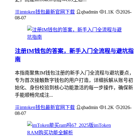
imtoken钱包最新官网下载
qbadmin
1.1K
2026-
08-07
注册IM钱包的答案，新手入门全流程与避坑指
南
本指南聚焦IM钱包注册的新手入门全流程与避坑要点，
专为首次接触数字钱包的用户打造，详细拆解从账号初
始化、身份校验到核心功能激活的每一步操作，确保新
手能顺畅完成注...
imtoken钱包最新官网下载
qbadmin
1.2K
2026-
08-07