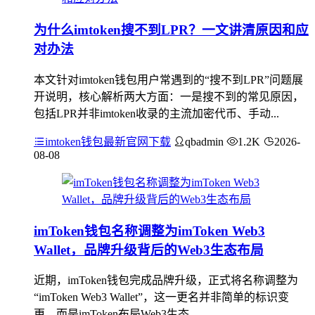
为什么imtoken搜不到LPR？一文讲清原因和应
对办法
本文针对imtoken钱包用户常遇到的“搜不到LPR”问题展
开说明，核心解析两大方面：一是搜不到的常见原因，
包括LPR并非imtoken收录的主流加密代币、手动...
imtoken钱包最新官网下载
qbadmin
1.2K
2026-
08-08
imToken钱包名称调整为imToken Web3
Wallet，品牌升级背后的Web3生态布局
近期，imToken钱包完成品牌升级，正式将名称调整为
“imToken Web3 Wallet”，这一更名并非简单的标识变
更，而是imToken布局Web3生态...