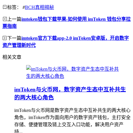
标签：
#
BCH真相揭秘
上一篇
imtoken钱包下载苹果-如何使用 imToken 钱包分享拉
票指南
下一篇
imtoken官方下载app-2.0 imToken安卓版，开启数字
资产管理新时代
相关文章
imToken与火币网，数字资产生态中互补共生
的两大核心角色
imToken与火币网是数字资产生态中互补共生的两大核心
角色，imToken作为面向用户的数字资产钱包，主打安全
存储、便捷管理及链上交互入口功能，解决用户资产
持...