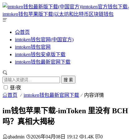
首页
imtoken钱包官网(中国官方)
imtoken钱包官网
imtoken钱包安卓版下载
imtoken钱包最新官网下载
搜 索
昼/夜
首页
imtoken钱包最新官网下载
内容详情
im钱包苹果下载-imToken 里没有 BCH
吗？真相大揭秘
qbadmin
2026年04月08日 19:12
1.4K
0