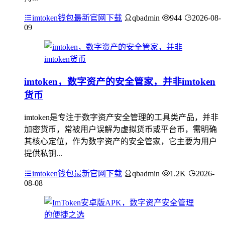
imtoken钱包最新官网下载
qbadmin
944
2026-08-
09
imtoken，数字资产的安全管家，并非imtoken
货币
imtoken是专注于数字资产安全管理的工具类产品，并非
加密货币，常被用户误解为虚拟货币或平台币，需明确
其核心定位，作为数字资产的安全管家，它主要为用户
提供私钥...
imtoken钱包最新官网下载
qbadmin
1.2K
2026-
08-08