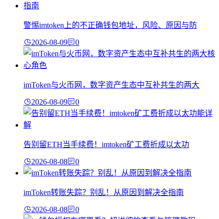
警惕imtoken上的不正确钱包地址，风险、原因与防
2026-08-09
0
imToken与火币网，数字资产生态中互补共生的两大
2026-08-09
0
告别留ETH当手续费！imtoken矿工费折成以太功
2026-08-08
0
imToken转账失踪？别乱！从原因到解决全指南
2026-08-08
0