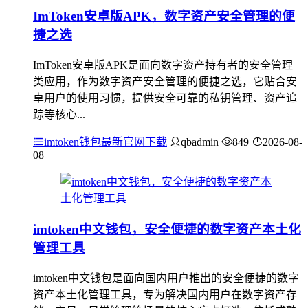
ImToken安卓版APK，数字资产安全管理的便
捷之选
ImToken安卓版APK是面向数字资产持有者的安全管理
类应用，作为数字资产安全管理的便捷之选，它贴合安
卓用户的使用习惯，提供安全可靠的私钥管理、资产追
踪等核心...
imtoken钱包最新官网下载
qbadmin
849
2026-08-
08
imtoken中文钱包，安全便捷的数字资产本土化
管理工具
imtoken中文钱包是面向国内用户推出的安全便捷的数字
资产本土化管理工具，专为解决国内用户在数字资产存