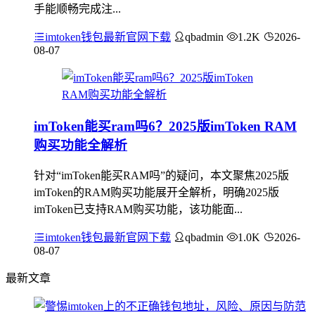
手能顺畅完成注...
imtoken钱包最新官网下载
qbadmin
1.2K
2026-
08-07
imToken能买ram吗6？2025版imToken RAM
购买功能全解析
针对“imToken能买RAM吗”的疑问，本文聚焦2025版
imToken的RAM购买功能展开全解析，明确2025版
imToken已支持RAM购买功能，该功能面...
imtoken钱包最新官网下载
qbadmin
1.0K
2026-
08-07
最新文章