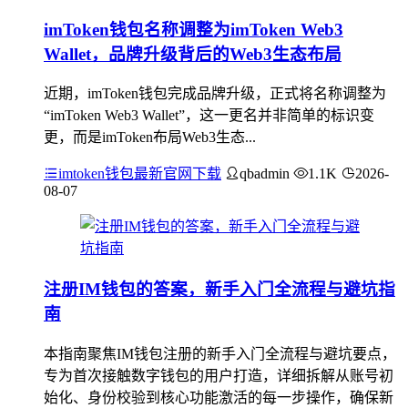
imToken钱包名称调整为imToken Web3
Wallet，品牌升级背后的Web3生态布局
近期，imToken钱包完成品牌升级，正式将名称调整为
“imToken Web3 Wallet”，这一更名并非简单的标识变
更，而是imToken布局Web3生态...
imtoken钱包最新官网下载
qbadmin
1.1K
2026-
08-07
注册IM钱包的答案，新手入门全流程与避坑指
南
本指南聚焦IM钱包注册的新手入门全流程与避坑要点，
专为首次接触数字钱包的用户打造，详细拆解从账号初
始化、身份校验到核心功能激活的每一步操作，确保新