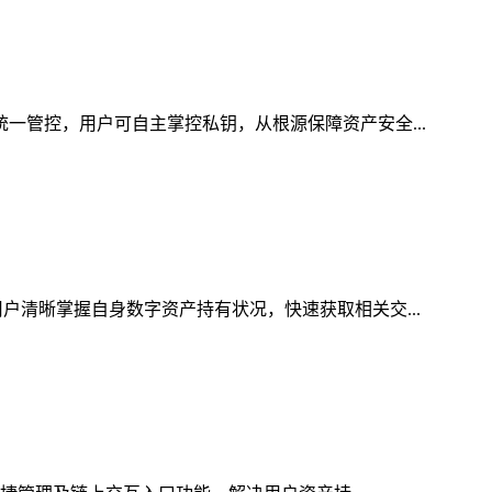
统一管控，用户可自主掌控私钥，从根源保障资产安全...
户清晰掌握自身数字资产持有状况，快速获取相关交...