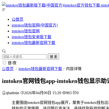
首页
imtoken钱包官网(中国官方)
imtoken钱包官网
imtoken钱包安卓版下载
imtoken钱包最新官网下载
搜 索
昼/夜
首页
imtoken钱包最新官网下载
内容详情
imtoken官网钱包app-imtoken钱包
qbadmin
2026年04月09日 15:29
965
0
主要围绕imtoken官网钱包app展开，聚焦于imtok
钱包的正常使用，该问题引发关注，亟待找到有效的解决