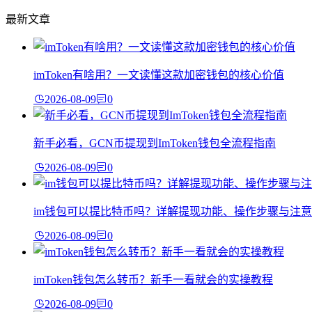
最新文章
imToken有啥用？一文读懂这款加密钱包的核心价值
2026-08-09
0
新手必看，GCN币提现到ImToken钱包全流程指南
2026-08-09
0
im钱包可以提比特币吗？详解提现功能、操作步骤与注意
2026-08-09
0
imToken钱包怎么转币？新手一看就会的实操教程
2026-08-09
0