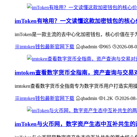
imToken有啥用？一文读懂这款加密钱包的核心
imToken是一款主流的去中心化加密钱包，核心价值
imtoken钱包最新官网下载
qbadmin
965
2026-08-
imtoken查看数字货币全指南，资产查询与交
imtoken查看数字货币全指南专为数字货币用户打造
imtoken钱包最新官网下载
qbadmin
1.2K
2026-08
imToken与火币网，数字资产生态中互补共生