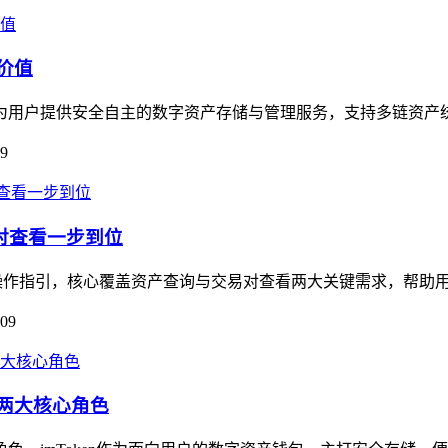
价值
在于为用户提供安全自主的数字资产存储与管理服务，支持多链资产
09
易对查看一步到位
实用操作指引，核心覆盖资产查询与交易对查看两大关键需求，帮助用
-09
的两大核心角色