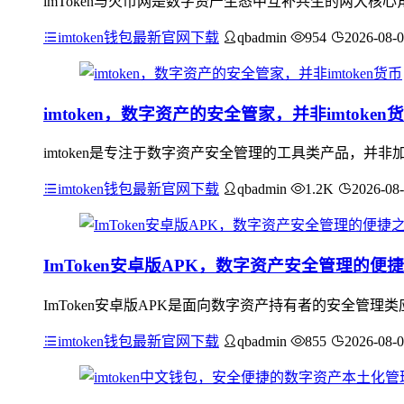
imToken与火币网是数字资产生态中互补共生的两大核心
imtoken钱包最新官网下载
qbadmin
954
2026-08-
imtoken，数字资产的安全管家，并非imtoken
imtoken是专注于数字资产安全管理的工具类产品，
imtoken钱包最新官网下载
qbadmin
1.2K
2026-08
ImToken安卓版APK，数字资产安全管理的便
ImToken安卓版APK是面向数字资产持有者的安全管
imtoken钱包最新官网下载
qbadmin
855
2026-08-