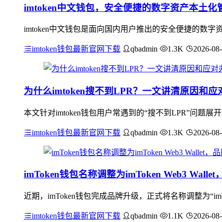
imtoken中文钱包，安全便捷的数字资产本土化
imtoken中文钱包是面向国内用户推出的安全便捷的
imtoken钱包最新官网下载
qbadmin
1.3K
2026-08
为什么imtoken搜不到LPR？一文讲清原因和应
本文针对imtoken钱包用户常遇到的“搜不到LPR”问题
imtoken钱包最新官网下载
qbadmin
1.3K
2026-08
imToken钱包名称调整为imToken Web3 Wa
近期，imToken钱包完成品牌升级，正式将名称调整为“imToke
imtoken钱包最新官网下载
qbadmin
1.1K
2026-08