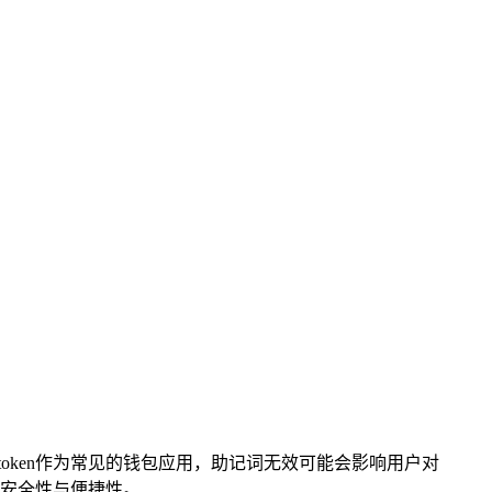
imtoken作为常见的钱包应用，助记词无效可能会影响用户对
安全性与便捷性。