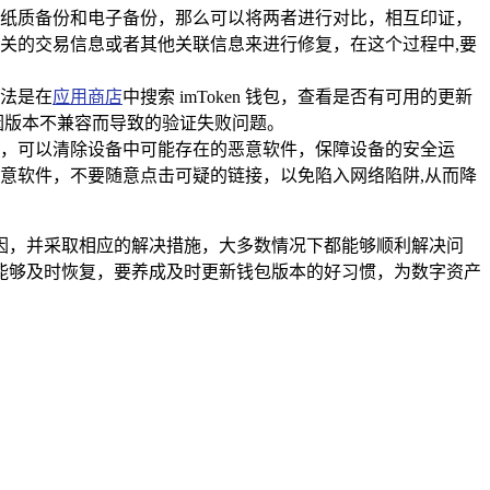
纸质备份和电子备份，那么可以将两者进行对比，相互印证，
关的交易信息或者其他关联信息来进行修复，在这个过程中,要
方法是在
应用商店
中搜索 imToken 钱包，查看是否有可用的更新
因版本不兼容而导致的验证失败问题。
，可以清除设备中可能存在的恶意软件，保障设备的安全运
意软件，不要随意点击可疑的链接，以免陷入网络陷阱,从而降
的原因，并采取相应的解决措施，大多数情况下都能够顺利解决问
能够及时恢复，要养成及时更新钱包版本的好习惯，为数字资产