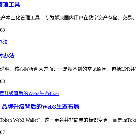
管理工具
数字资产本土化管理工具，专为解决国内用户在数字资产存储、交易、
-08
对办法
展开说明，核心解析两大方面：一是搜不到的常见原因，包括LPR并非im
-08
llet，品牌升级背后的Web3生态布局
n Web3 Wallet”，这一更名并非简单的标识变更，而是imToken
-07