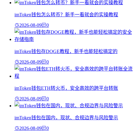
imToken钱包怎么转币？新手一看就会的实操教程
2026-08-09
0
imToken钱包存DOGE教程，新手也能轻松搞定的
2026-08-09
0
imToken钱包ETH转火币，安全高效的跨平台转账
2026-08-09
0
imToken钱包在国内，现状、合规边界与风险警示
2026-08-09
0