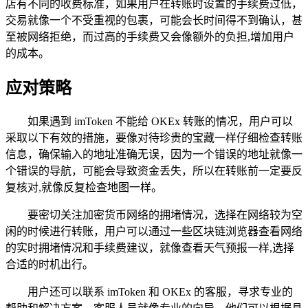
店有不同的收费标准，如果用户在转账时设置的手续费过低，
交易就像一个不受重视的包裹，可能会长时间得不到确认，甚
至被网络拒绝，而过高的手续费又会像额外的负担,增加用户
的成本。
应对策略
如果遇到 imToken 不能给 OKEx 转账的情况，用户可以
采取以下有效的措施，要像对待珍贵的宝藏一样仔细检查转账
信息，确保输入的地址准确无误，因为一个错误的地址就像一
个错误的导航，可能会导致资金丢失，所以在转账前一定要反
复核对,就像反复检查地图一样。
要密切关注加密货币网络的拥堵情况，选择在网络较为空
闲的时候进行转账，用户可以通过一些区块链浏览器查看网络
的实时拥堵情况和手续费建议，就像查看天气预报一样,选择
合适的时机出行。
用户还可以联系 imToken 和 OKEx 的客服，寻求专业的