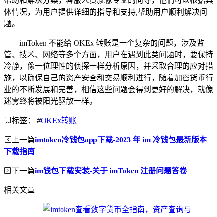
帮助和解决方案，客服人员就像专业的向导，他们可以根据具
体情况，为用户提供详细的指导和支持,帮助用户顺利解决问
题。
imToken 不能给 OKEx 转账是一个复杂的问题，涉及监
管、技术、网络等多个方面，用户在遇到此类问题时，要保持
冷静，像一位理性的侦探一样分析原因，并采取合理的应对措
施，以确保自己的资产安全和交易顺利进行，随着加密货币行
业的不断发展和完善，相信这些问题会得到更好的解决，就像
迷雾终将被阳光驱散一样。
标签：
#
OKEx转账
上一篇
imtoken冷钱包app下载-2023 年 im 冷钱包最新版本
下载指南
下一篇
im钱包下载安装-关于 imToken 注册问题答卷
相关文章