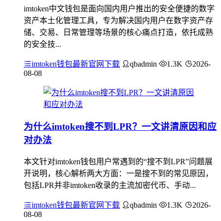
imtoken中文钱包是面向国内用户推出的安全便捷的数字
资产本土化管理工具，专为解决国内用户在数字资产存
储、交易、日常管理等场景的核心痛点打造，依托成熟
的安全技...
imtoken钱包最新官网下载
qbadmin
1.3K
2026-
08-08
为什么imtoken搜不到LPR？一文讲清原因和应
对办法
本文针对imtoken钱包用户常遇到的“搜不到LPR”问题展
开说明，核心解析两大方面：一是搜不到的常见原因，
包括LPR并非imtoken收录的主流加密代币、手动...
imtoken钱包最新官网下载
qbadmin
1.3K
2026-
08-08