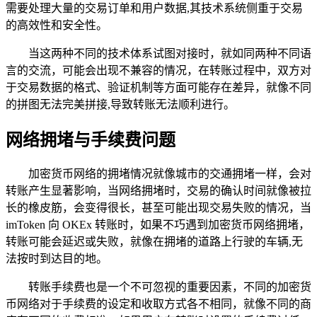
需要处理大量的交易订单和用户数据,其技术系统侧重于交易
的高效性和安全性。
当这两种不同的技术体系试图对接时，就如同两种不同语
言的交流，可能会出现不兼容的情况，在转账过程中，双方对
于交易数据的格式、验证机制等方面可能存在差异，就像不同
的拼图无法完美拼接,导致转账无法顺利进行。
网络拥堵与手续费问题
加密货币网络的拥堵情况就像城市的交通拥堵一样，会对
转账产生显著影响，当网络拥堵时，交易的确认时间就像被拉
长的橡皮筋，会变得很长，甚至可能出现交易失败的情况，当
imToken 向 OKEx 转账时，如果不巧遇到加密货币网络拥堵，
转账可能会延迟或失败，就像在拥堵的道路上行驶的车辆,无
法按时到达目的地。
转账手续费也是一个不可忽视的重要因素，不同的加密货
币网络对于手续费的设定和收取方式各不相同，就像不同的商