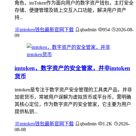
角色，imToken作为面向用户的数字资产钱包，主打安全
存储、便捷管理及链上交互入口功能，解决用户资产
持...
imtoken钱包最新官网下载
qbadmin
954
2026-08-
09
imtoken，数字资产的安全管家，并非imtoken
货币
imtoken是专注于数字资产安全管理的工具类产品，并非
加密货币，常被用户误解为虚拟货币或平台币，需明确
其核心定位，作为数字资产的安全管家，它主要为用户
提供私钥...
imtoken钱包最新官网下载
qbadmin
1.2K
2026-
08-08