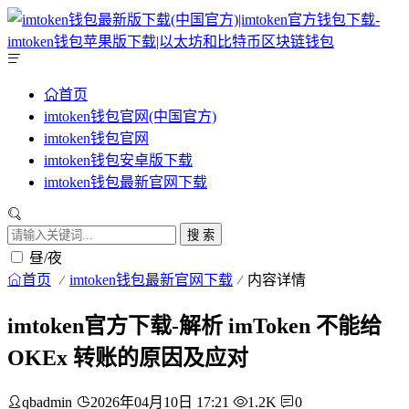
首页
imtoken钱包官网(中国官方)
imtoken钱包官网
imtoken钱包安卓版下载
imtoken钱包最新官网下载
搜 索
昼/夜
首页
imtoken钱包最新官网下载
内容详情
imtoken官方下载-解析 imToken 不能给
OKEx 转账的原因及应对
qbadmin
2026年04月10日 17:21
1.2K
0