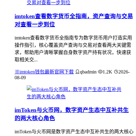
imtoken查看数字货币全指南，资产查询与交易
对查看一步到位
imtoken查看数字货币全指南专为数字货币用户打造实用
操作指引，核心覆盖资产查询与交易对查看两大关键需
求，帮助用户清晰掌握自身数字资产持有状况，快速获
取相关交...
imtoken钱包最新官网下载
qbadmin
1.2K
2026-
08-09
imToken与火币网，数字资产生态中互补共生
的两大核心角色
imToken与火币网是数字资产生态中互补共生的两大核心