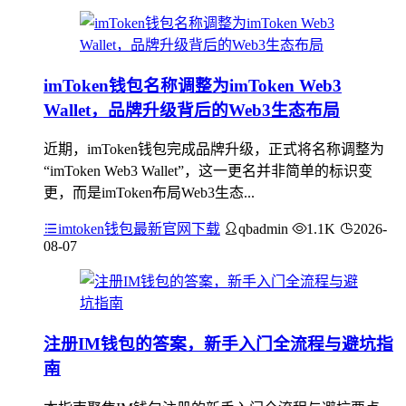
imToken钱包名称调整为imToken Web3
Wallet，品牌升级背后的Web3生态布局
近期，imToken钱包完成品牌升级，正式将名称调整为
“imToken Web3 Wallet”，这一更名并非简单的标识变
更，而是imToken布局Web3生态...
imtoken钱包最新官网下载
qbadmin
1.1K
2026-
08-07
注册IM钱包的答案，新手入门全流程与避坑指
南