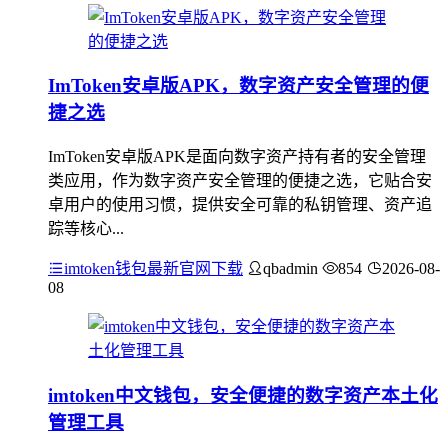
ImToken安卓版APK，数字资产安全管理的便
捷之选
ImToken安卓版APK是面向数字资产持有者的安全管理
类应用，作为数字资产安全管理的便捷之选，它贴合安
卓用户的使用习惯，提供安全可靠的私钥管理、资产追
踪等核心...
imtoken钱包最新官网下载
qbadmin
854
2026-08-
08
imtoken中文钱包，安全便捷的数字资产本土化
管理工具