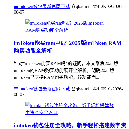
imtoken钱包最新官网下载
qbadmin
1.2K
2026-
08-07
imToken能买ram吗6？2025版imToken RAM
购买功能全解析
针对“imToken能买RAM吗”的疑问，本文聚焦2025版
imToken的RAM购买功能展开全解析，明确2025版
imToken已支持RAM购买功能，该功能面...
imtoken钱包最新官网下载
qbadmin
1.0K
2026-
08-07
imtoken钱包注册全攻略，新手轻松搭建数字资