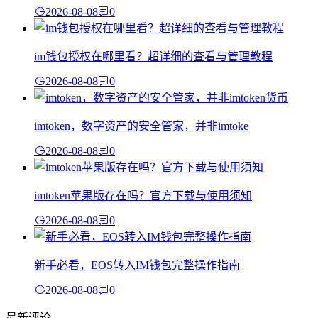
2026-08-08
0
im钱包授权在哪里看？超详细的查看与管理教程
2026-08-08
0
imtoken，数字资产的安全管家，并非imtoke
2026-08-08
0
imtoken苹果版存在吗？官方下载与使用须知
2026-08-08
0
新手必看，EOS转入IM钱包完整操作指南
2026-08-08
0
最新评论