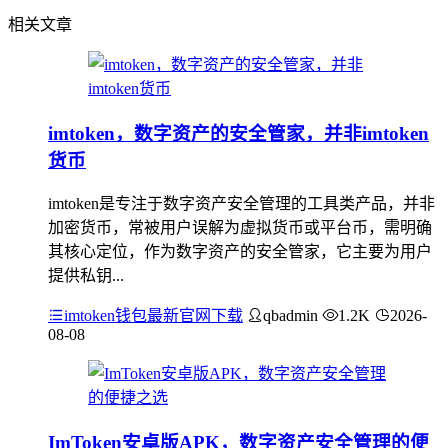
相关文章
imtoken，数字资产的安全管家，并非imtoken
货币
imtoken是专注于数字资产安全管理的工具类产品，并非
加密货币，常被用户误解为虚拟货币或平台币，需明确
其核心定位，作为数字资产的安全管家，它主要为用户
提供私钥...
imtoken钱包最新官网下载
qbadmin
1.2K
2026-
08-08
ImToken安卓版APK，数字资产安全管理的便