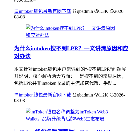
imtoken钱包最新官网下载
qbadmin
1.3K
2026-
08-08
为什么imtoken搜不到LPR？一文讲清原因和应
对办法
本文针对imtoken钱包用户常遇到的“搜不到LPR”问题展
开说明，核心解析两大方面：一是搜不到的常见原因，
包括LPR并非imtoken收录的主流加密代币、手动...
imtoken钱包最新官网下载
qbadmin
1.2K
2026-
08-08