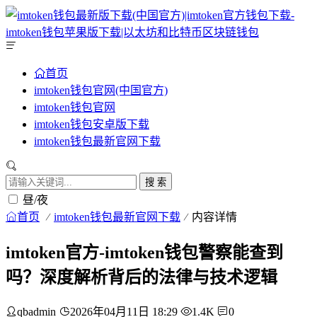
首页
imtoken钱包官网(中国官方)
imtoken钱包官网
imtoken钱包安卓版下载
imtoken钱包最新官网下载
搜 索
昼/夜
首页
imtoken钱包最新官网下载
内容详情
imtoken官方-imtoken钱包警察能查到
吗？深度解析背后的法律与技术逻辑
qbadmin
2026年04月11日 18:29
1.4K
0