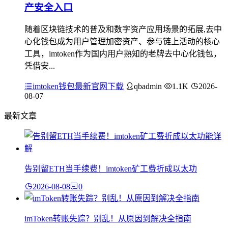
产安全入口
随着区块链技术的普及和数字资产应用场景的拓展,去中
心化钱包成为用户管理加密资产、参与链上活动的核心
工具，imtoken作为国内用户熟知的老牌去中心化钱包，
凭借安...
imtoken钱包最新官网下载
qbadmin
1.1K
2026-
08-07
最新文章
告别留ETH当手续费！imtoken矿工费折成以太功
2026-08-08
0
imToken转账失踪？别乱！从原因到解决全指南