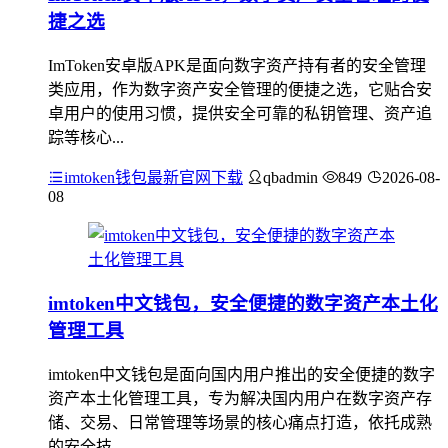
捷之选
ImToken安卓版APK是面向数字资产持有者的安全管理
类应用，作为数字资产安全管理的便捷之选，它贴合安
卓用户的使用习惯，提供安全可靠的私钥管理、资产追
踪等核心...
imtoken钱包最新官网下载
qbadmin
849
2026-08-
08
imtoken中文钱包，安全便捷的数字资产本土化
管理工具
imtoken中文钱包是面向国内用户推出的安全便捷的数字
资产本土化管理工具，专为解决国内用户在数字资产存
储、交易、日常管理等场景的核心痛点打造，依托成熟
的安全技...