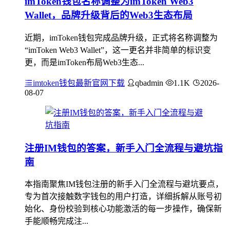
imToken钱包名称调整为imToken Web3
Wallet，品牌升级背后的Web3生态布局
近期，imToken钱包完成品牌升级，正式将名称调整为
“imToken Web3 Wallet”，这一更名并非简单的标识变
更，而是imToken布局Web3生态...
imtoken钱包最新官网下载
qbadmin
1.1K
2026-
08-07
注册IM钱包的答案，新手入门全流程与避坑指
南
本指南聚焦IM钱包注册的新手入门全流程与避坑要点，
专为首次接触数字钱包的用户打造，详细拆解从账号初
始化、身份校验到核心功能激活的每一步操作，确保新
手能顺畅完成注...