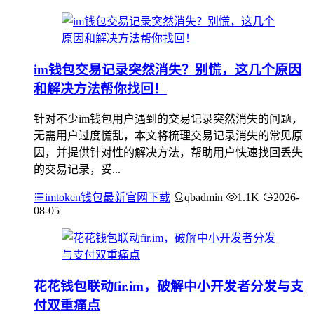
im钱包交易记录突然消失？别慌，这几个原因
和解决方法帮你找回！
针对不少im钱包用户遇到的交易记录突然消失的问题，
无需用户过度慌乱，本文将梳理交易记录消失的常见原
因，并提供针对性的解决方法，帮助用户快速找回丢失
的交易记录，妥...
imtoken钱包最新官网下载
qbadmin
1.1K
2026-
08-05
花花钱包联动fir.im，破解中小开发者分发与支
付双重痛点