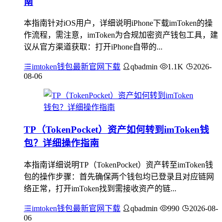
南
本指南针对iOS用户，详细说明iPhone下载imToken的操
作流程，需注意，imToken为合规加密资产钱包工具，建
议从官方渠道获取：打开iPhone自带的...
imtoken钱包最新官网下载
qbadmin
1.1K
2026-
08-06
TP（TokenPocket）资产如何转到imToken钱
包？详细操作指南
本指南详细说明TP（TokenPocket）资产转至imToken钱
包的操作步骤：首先确保两个钱包均已登录且对应链网
络正常，打开imToken找到需接收资产的链...
imtoken钱包最新官网下载
qbadmin
990
2026-08-
06