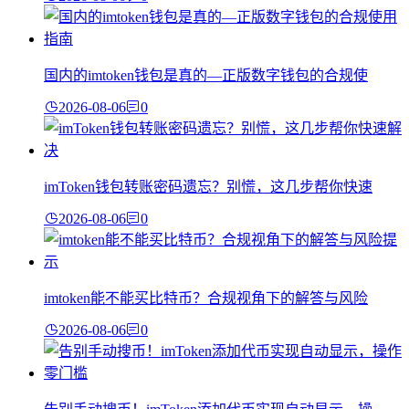
国内的imtoken钱包是真的—正版数字钱包的合规使
2026-08-06
0
imToken钱包转账密码遗忘？别慌，这几步帮你快速
2026-08-06
0
imtoken能不能买比特币？合规视角下的解答与风险
2026-08-06
0