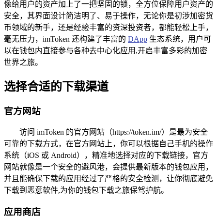
像给用户的资产加上了一把坚固的锁，全方位保障用户资产的
安全，其界面设计简洁明了、易于操作，无论你是初涉加密货
币领域的新手，还是经验丰富的资深投资者，都能轻松上手，
毫无压力，imToken 还构建了丰富的
DApp
生态系统，用户可
以在钱包内直接参与各种去中心化应用,开启丰富多彩的加密
世界之旅。
选择合适的下载渠道
官方网站
访问 imToken 的官方网站（https://token.im/）是最为安全
可靠的下载方式，在官方网站上，你可以根据自己手机的操作
系统（iOS 或 Android），精准地选择对应的下载链接，官方
网站就像是一个安全的避风港，会提供最新版本的钱包应用，
并且能确保下载的应用经过了严格的安全检测，让你彻底避免
下载到恶意软件,为你的钱包下载之旅保驾护航。
应用商店