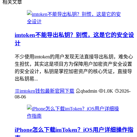
相关文章
imtoken不能导出私钥？别慌，这是它的安全设
计
不少使用imtoken的用户发现无法直接导出私钥，难免心
生担忧，其实这是项目方为保障用户加密资产安全设置
的安全设计，私钥是掌控加密资产的核心凭证，直接导
出私钥易...
imtoken钱包最新官网下载
qbadmin
1.0K
2026-
08-06
iPhone怎么下载imToken？iOS用户详细操作指