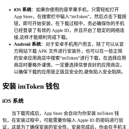
iOS 系统
：如果你使用的是苹果手机，只需轻松打开
App Store，在搜索栏中输入“imToken”，然后点击下载按
钮，即可开始安装，在下载过程中，务必确保你的手机
已经登录了有效的 Apple ID，并且开启了稳定的网络连
接,这样才能顺利完成下载。
Android 系统
：对于安卓手机用户而言，除了可以从官
方网站下载 APK 文件进行安装外，也可以在一些正规
的安卓应用商店中搜索“imToken”进行下载，在选择应用
商店时要格外谨慎，一定要选择信誉良好的应用商店，
以确保下载的应用是正版且安全的,避免陷入安全陷阱。
安装 imToken 钱包
iOS 系统
当下载完成后，App Store 会自动为你安装 imToken 钱
包，在安装过程中，可能需要你输入 Apple ID 的密码进行验
证，这是为了确保安装的安全性，安装完成后，你会在手机主