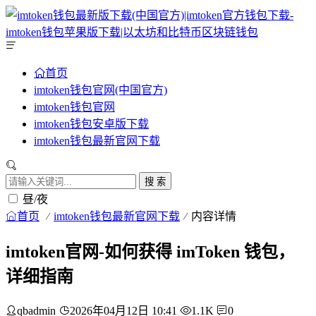
首页
imtoken钱包官网(中国官方)
imtoken钱包官网
imtoken钱包安卓版下载
imtoken钱包最新官网下载
搜 索
昼/夜
首页
imtoken钱包最新官网下载
内容详情
imtoken官网-如何获得 imToken 钱包，
详细指南
qbadmin
2026年04月12日 10:41
1.1K
0