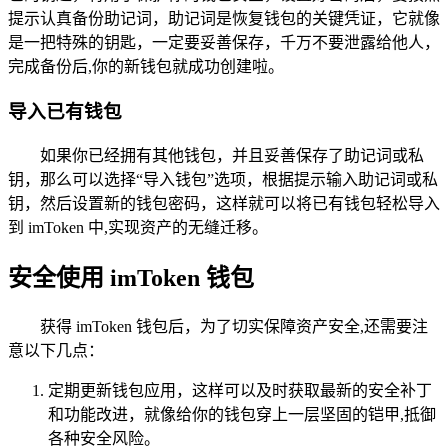
提示认真备份助记词，助记词是恢复钱包的关键凭证，它就像
是一把特殊的钥匙，一定要妥善保存，千万不要泄露给他人，
完成备份后,你的新钱包就成功创建啦。
导入已有钱包
如果你已经拥有其他钱包，并且妥善保存了助记词或私
钥，那么可以选择“导入钱包”选项，根据提示输入助记词或私
钥，然后设置新的钱包密码，这样就可以将已有钱包轻松导入
到 imToken 中,实现资产的无缝迁移。
安全使用 imToken 钱包
获得 imToken 钱包后，为了切实保障资产安全,还需要注
意以下几点：
定期更新钱包应用，这样可以及时获取最新的安全补丁
和功能改进，就像给你的钱包穿上一层坚固的铠甲,抵御
各种安全风险。