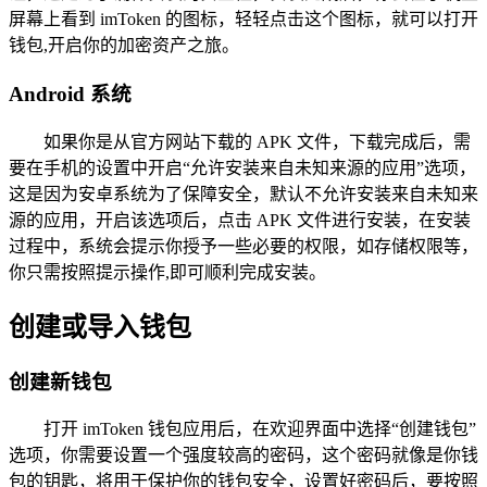
屏幕上看到 imToken 的图标，轻轻点击这个图标，就可以打开
钱包,开启你的加密资产之旅。
Android 系统
如果你是从官方网站下载的 APK 文件，下载完成后，需
要在手机的设置中开启“允许安装来自未知来源的应用”选项，
这是因为安卓系统为了保障安全，默认不允许安装来自未知来
源的应用，开启该选项后，点击 APK 文件进行安装，在安装
过程中，系统会提示你授予一些必要的权限，如存储权限等，
你只需按照提示操作,即可顺利完成安装。
创建或导入钱包
创建新钱包
打开 imToken 钱包应用后，在欢迎界面中选择“创建钱包”
选项，你需要设置一个强度较高的密码，这个密码就像是你钱
包的钥匙，将用于保护你的钱包安全，设置好密码后，要按照