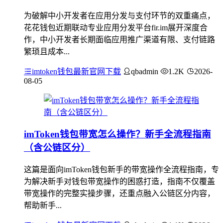
为破解中小开发者在应用分发与支付环节的双重痛点，
花花钱包近期联动专业应用分发平台fir.im展开深度合
作，中小开发者长期面临应用推广渠道有限、支付链路
繁琐且成本...
imtoken钱包最新官网下载
qbadmin
1.2K
2026-
08-05
imToken钱包带宽怎么操作？新手全流程指南
（含公链区分）
这篇是面向imToken钱包新手的带宽操作全流程指南，专
为解决新手对钱包带宽操作的困惑打造，指南不仅覆盖
带宽操作的完整实操步骤，还重点融入公链区分内容，
帮助新手...