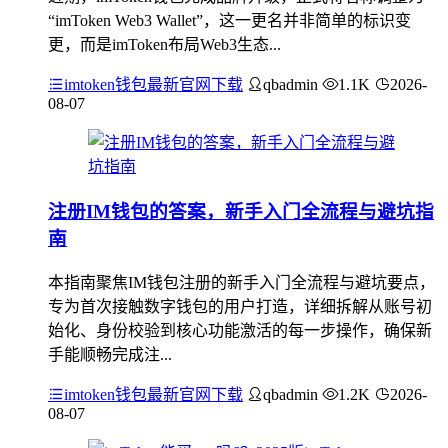
“imToken Web3 Wallet”，这一更名并非简单的标识变
更，而是imToken布局Web3生态...
imtoken钱包最新官网下载
qbadmin
1.1K
2026-
08-07
注册IM钱包的答案，新手入门全流程与避坑指
南
本指南聚焦IM钱包注册的新手入门全流程与避坑要点，
专为首次接触数字钱包的用户打造，详细拆解从账号初
始化、身份校验到核心功能激活的每一步操作，确保新
手能顺畅完成注...
imtoken钱包最新官网下载
qbadmin
1.2K
2026-
08-07