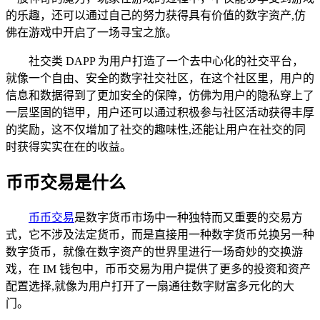
的乐趣，还可以通过自己的努力获得具有价值的数字资产,仿
佛在游戏中开启了一场寻宝之旅。
社交类 DAPP 为用户打造了一个去中心化的社交平台，
就像一个自由、安全的数字社交社区，在这个社区里，用户的
信息和数据得到了更加安全的保障，仿佛为用户的隐私穿上了
一层坚固的铠甲，用户还可以通过积极参与社区活动获得丰厚
的奖励，这不仅增加了社交的趣味性,还能让用户在社交的同
时获得实实在在的收益。
币币交易是什么
币币交易
是数字货币市场中一种独特而又重要的交易方
式，它不涉及法定货币，而是直接用一种数字货币兑换另一种
数字货币，就像在数字资产的世界里进行一场奇妙的交换游
戏，在 IM 钱包中，币币交易为用户提供了更多的投资和资产
配置选择,就像为用户打开了一扇通往数字财富多元化的大
门。