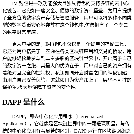
IM 钱包是一款功能强大且独具特色的支持多链的去中心
化钱包，它宛如一座安全、便捷的数字资产堡垒，为用户提供
了全方位的数字资产存储与管理服务，用户可以将多种不同类
型的数字货币安心地存放在这个钱包中,仿佛拥有了一个专属
的数字财富宝库。
更为重要的是，IM 钱包不仅仅是一个简单的存储工具，
它还为用户搭建了一座通往各类区块链应用和交易的桥梁，用
户能够轻松地参与到丰富多彩的区块链世界中，开启属于自己
的数字资产之旅，其最大的优势在于，用户对自己的资产拥有
着绝对且完全的控制权，私钥如同开启财富之门的神秘钥匙，
由用户自己妥善保管，这就如同为资产加上了一层坚不可摧的
保护罩,极大地保障了资产的安全性。
DAPP 是什么
DAPP，即去中心化应用程序（Decentralized
Application），它就像是区块链世界中的一颗璀璨明星，与传
统的中心化应用有着显著的区别，DAPP 运行在区块链网络之