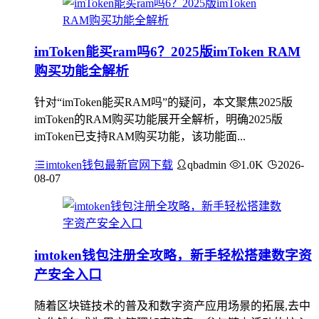
imToken能买ram吗6？2025版imToken RAM
购买功能全解析
针对“imToken能买RAM吗”的疑问，本文聚焦2025版
imToken的RAM购买功能展开全解析，明确2025版
imToken已支持RAM购买功能，该功能面...
imtoken钱包最新官网下载
qbadmin
1.0K
2026-
08-07
imtoken钱包注册全攻略，新手轻松搭建数字资
产安全入口
随着区块链技术的普及和数字资产应用场景的拓展,去中