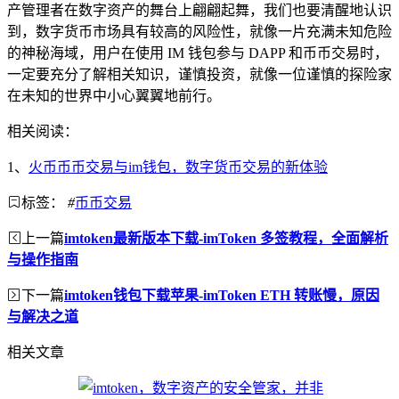
产管理者在数字资产的舞台上翩翩起舞，我们也要清醒地认识
到，数字货币市场具有较高的风险性，就像一片充满未知危险
的神秘海域，用户在使用 IM 钱包参与 DAPP 和币币交易时，
一定要充分了解相关知识，谨慎投资，就像一位谨慎的探险家
在未知的世界中小心翼翼地前行。
相关阅读：
1、
火币币币交易与im钱包，数字货币交易的新体验
标签：
#
币币交易
上一篇
imtoken最新版本下载-imToken 多签教程，全面解析
与操作指南
下一篇
imtoken钱包下载苹果-imToken ETH 转账慢，原因
与解决之道
相关文章