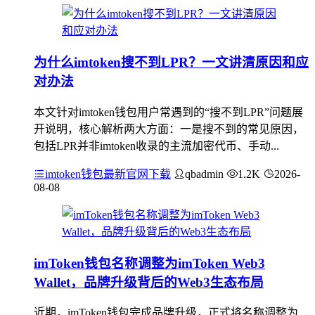
为什么imtoken搜不到LPR？一文讲清原因和应
对办法
本文针对imtoken钱包用户常遇到的“搜不到LPR”问题展
开说明，核心解析两大方面：一是搜不到的常见原因，
包括LPR并非imtoken收录的主流加密代币、手动...
imtoken钱包最新官网下载
qbadmin
1.2K
2026-
08-08
imToken钱包名称调整为imToken Web3
Wallet，品牌升级背后的Web3生态布局
近期，imToken钱包完成品牌升级，正式将名称调整为