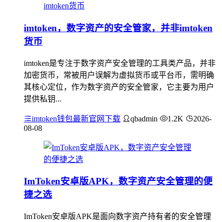
imtoken，数字资产的安全管家，并非imtoken
货币
imtoken是专注于数字资产安全管理的工具类产品，并非
加密货币，常被用户误解为虚拟货币或平台币，需明确
其核心定位，作为数字资产的安全管家，它主要为用户
提供私钥...
imtoken钱包最新官网下载
qbadmin
1.2K
2026-
08-08
ImToken安卓版APK，数字资产安全管理的便
捷之选
ImToken安卓版APK是面向数字资产持有者的安全管理