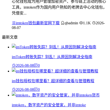
心化钱包成为用户管理加密资产、参与链上活动的核心
工具，imtoken作为国内用户熟知的老牌去中心化钱包，
凭借安...
imtoken钱包最新官网下载
qbadmin
1.1K
2026-
08-07
最新文章
imToken转账失踪？别乱！从原因到解决全指南
2026-08-08
0
im钱包授权在哪里看？超详细的查看与管理教程
2026-08-08
0
imtoken，数字资产的安全管家，并非imtoke