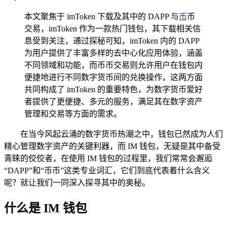
本文聚焦于 imToken 下载及其中的 DAPP 与
币
币
交易，imToken 作为一款热门钱包，其下载相关信
息受到关注，通过探秘可知，imToken 内的 DAPP
为用户提供了丰富多样的去中心化应用体验，涵盖
不同领域和功能，而币币交易则允许用户在钱包内
便捷地进行不同数字货币间的兑换操作，这两方面
共同构成了 imToken 的重要特色，为数字货币爱好
者提供了更便捷、多元的服务，满足其在数字资产
管理和交易等方面的需求。
在当今风起云涌的数字货币热潮之中，钱包已然成为人们
精心管理数字资产的关键利器，而 IM 钱包，无疑是其中备受
青睐的佼佼者，在使用 IM 钱包的过程里，我们常常会邂逅
“DAPP”和“币币”这类专业词汇，它们到底代表着什么含义
呢？就让我们一同深入探寻其中的奥秘。
什么是 IM 钱包