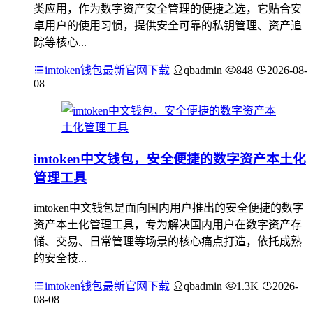
类应用，作为数字资产安全管理的便捷之选，它贴合安
卓用户的使用习惯，提供安全可靠的私钥管理、资产追
踪等核心...
imtoken钱包最新官网下载
qbadmin
848
2026-08-
08
imtoken中文钱包，安全便捷的数字资产本土化
管理工具
imtoken中文钱包是面向国内用户推出的安全便捷的数字
资产本土化管理工具，专为解决国内用户在数字资产存
储、交易、日常管理等场景的核心痛点打造，依托成熟
的安全技...
imtoken钱包最新官网下载
qbadmin
1.3K
2026-
08-08