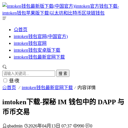
首页
imtoken钱包官网(中国官方)
imtoken钱包官网
imtoken钱包安卓版下载
imtoken钱包最新官网下载
搜 索
昼/夜
首页
imtoken钱包最新官网下载
内容详情
imtoken下载-探秘 IM 钱包中的 DAPP 与
币币交易
qbadmin
2026年04月13日 07:37
990
0