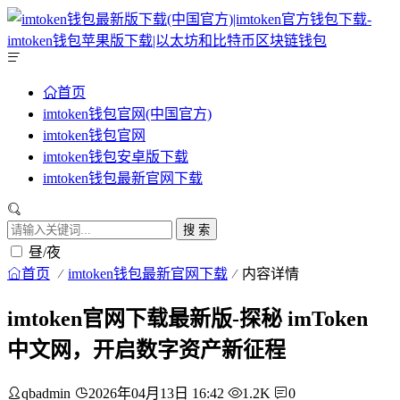
首页
imtoken钱包官网(中国官方)
imtoken钱包官网
imtoken钱包安卓版下载
imtoken钱包最新官网下载
搜 索
昼/夜
首页
imtoken钱包最新官网下载
内容详情
imtoken官网下载最新版-探秘 imToken
中文网，开启数字资产新征程
qbadmin
2026年04月13日 16:42
1.2K
0