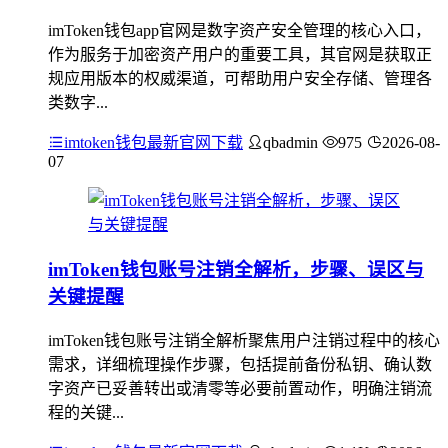
imToken钱包app官网是数字资产安全管理的核心入口，
作为服务于加密资产用户的重要工具，其官网是获取正
规应用版本的权威渠道，可帮助用户安全存储、管理各
类数字...
imtoken钱包最新官网下载
qbadmin
975
2026-08-
07
imToken钱包账号注销全解析，步骤、误区与
关键提醒
imToken钱包账号注销全解析聚焦用户注销过程中的核心
需求，详细梳理操作步骤，包括提前备份私钥、确认数
字资产已妥善转出或清零等必要前置动作，明确注销流
程的关键...