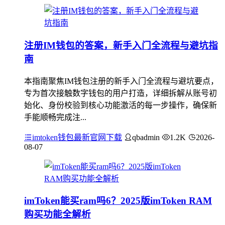
注册IM钱包的答案，新手入门全流程与避坑指
南
本指南聚焦IM钱包注册的新手入门全流程与避坑要点，
专为首次接触数字钱包的用户打造，详细拆解从账号初
始化、身份校验到核心功能激活的每一步操作，确保新
手能顺畅完成注...
imtoken钱包最新官网下载
qbadmin
1.2K
2026-
08-07
imToken能买ram吗6？2025版imToken RAM
购买功能全解析