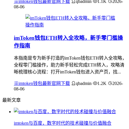
imtoken钱包最新官网下载
qbadmin
1.1K
2026-
08-06
imToken钱包ETH转入全攻略，新手零门槛操
作指南
本指南是专为新手打造的imToken钱包ETH转入全攻略，
全程零门槛操作，助力新手轻松完成ETH转入，攻略清
晰梳理核心流程：打开imToken钱包进入资产页，找...
imtoken钱包最新官网下载
qbadmin
1.2K
2026-
08-06
最新文章
imtoken与百度，数字时代的技术碰撞与价值融合