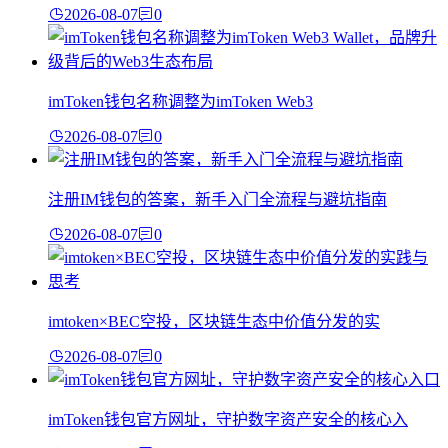
2026-08-07
0
imToken钱包名称调整为imToken Web3
2026-08-07
0
注册IM钱包的答案，新手入门全流程与避坑指南
2026-08-07
0
imtoken×BEC空投，区块链生态中价值分发的实
2026-08-07
0
imToken钱包官方网址，守护数字资产安全的核心入