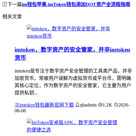
下一篇
im钱包苹果-imToken钱包添加DOT资产全流程指南
相关文章
imtoken，数字资产的安全管家，并非imtoken
货币
imtoken是专注于数字资产安全管理的工具类产品，并非
加密货币，常被用户误解为虚拟货币或平台币，需明确
其核心定位，作为数字资产的安全管家，它主要为用户
提供私钥...
imtoken钱包最新官网下载
qbadmin
1.2K
2026-
08-08