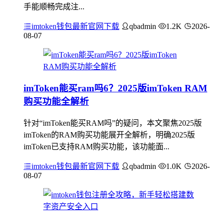
手能顺畅完成注...
imtoken钱包最新官网下载
qbadmin
1.2K
2026-
08-07
imToken能买ram吗6？2025版imToken RAM
购买功能全解析
针对“imToken能买RAM吗”的疑问，本文聚焦2025版
imToken的RAM购买功能展开全解析，明确2025版
imToken已支持RAM购买功能，该功能面...
imtoken钱包最新官网下载
qbadmin
1.0K
2026-
08-07