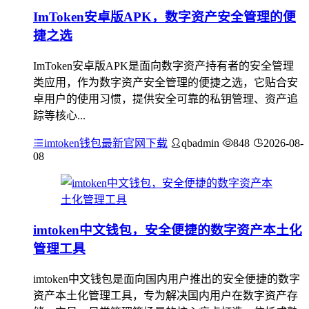
ImToken安卓版APK，数字资产安全管理的便
捷之选
ImToken安卓版APK是面向数字资产持有者的安全管理
类应用，作为数字资产安全管理的便捷之选，它贴合安
卓用户的使用习惯，提供安全可靠的私钥管理、资产追
踪等核心...
imtoken钱包最新官网下载
qbadmin
848
2026-08-
08
imtoken中文钱包，安全便捷的数字资产本土化
管理工具
imtoken中文钱包是面向国内用户推出的安全便捷的数字
资产本土化管理工具，专为解决国内用户在数字资产存