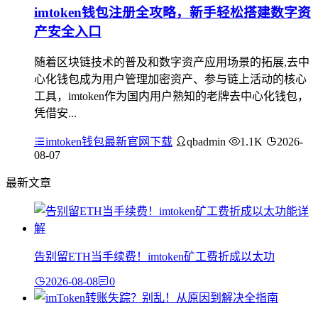
imtoken钱包注册全攻略，新手轻松搭建数字资
产安全入口
随着区块链技术的普及和数字资产应用场景的拓展,去中
心化钱包成为用户管理加密资产、参与链上活动的核心
工具，imtoken作为国内用户熟知的老牌去中心化钱包，
凭借安...
imtoken钱包最新官网下载
qbadmin
1.1K
2026-
08-07
最新文章
告别留ETH当手续费！imtoken矿工费折成以太功
2026-08-08
0