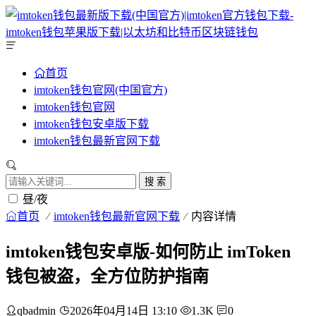
首页
imtoken钱包官网(中国官方)
imtoken钱包官网
imtoken钱包安卓版下载
imtoken钱包最新官网下载
搜 索
昼/夜
首页
imtoken钱包最新官网下载
内容详情
imtoken钱包安卓版-如何防止 imToken
钱包被盗，全方位防护指南
qbadmin
2026年04月14日 13:10
1.3K
0