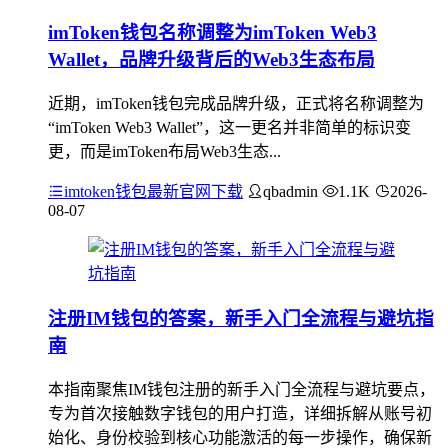
imToken钱包名称调整为imToken Web3
Wallet，品牌升级背后的Web3生态布局
近期，imToken钱包完成品牌升级，正式将名称调整为
“imToken Web3 Wallet”，这一更名并非简单的标识变
更，而是imToken布局Web3生态...
imtoken钱包最新官网下载
qbadmin
1.1K
2026-
08-07
注册IM钱包的答案，新手入门全流程与避坑指
南
本指南聚焦IM钱包注册的新手入门全流程与避坑要点，
专为首次接触数字钱包的用户打造，详细拆解从账号初
始化、身份校验到核心功能激活的每一步操作，确保新