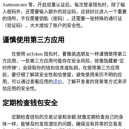
Authenticator 等，开启双重认证后，每次登录钱包时，除了输
入密码外，还需要输入额外的验证码，这就好比进入一个重要
的场所，不仅需要钥匙（密码），还需要一张特殊的通行证
（验证码），大大增加了账户的安全性。
谨慎使用第三方应用
在使用 imToken 钱包时，要像挑选朋友一样谨慎使用第三
方应用，一些第三方应用可能存在安全风险，就像隐藏着“定
时炸弹”，会获取你的钱包信息或私钥，在使用第三方应用
前，要仔细了解其安全性和信誉度，避免使用来历不明的应
用，可以通过查看应用的
评价
、了解开发者的背景等方式来评
估应用的安全性。
定期检查钱包安全
定期检查钱包的交易记录和余额,就像定期检查自己的身
体一样，能够及时发现潜在的问题，确保没有异常的交易发