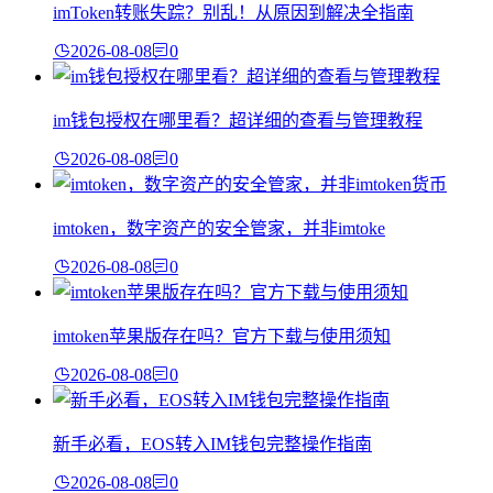
imToken转账失踪？别乱！从原因到解决全指南
2026-08-08
0
im钱包授权在哪里看？超详细的查看与管理教程
2026-08-08
0
imtoken，数字资产的安全管家，并非imtoke
2026-08-08
0
imtoken苹果版存在吗？官方下载与使用须知
2026-08-08
0
新手必看，EOS转入IM钱包完整操作指南
2026-08-08
0