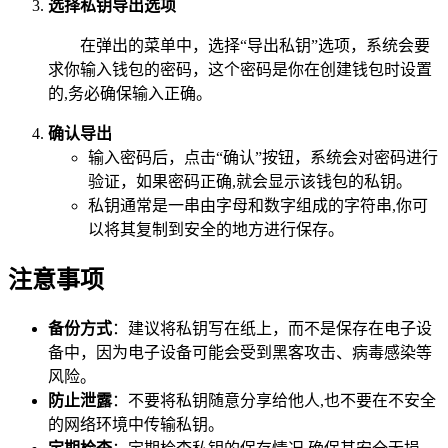
选择私钥导出选项
在弹出的菜单中，选择“导出私钥”选项，系统会要
求你输入钱包的密码，这个密码是你在创建钱包时设置
的,务必确保输入正确。
确认导出
输入密码后，点击“确认”按钮，系统会对密码进行
验证，如果密码正确,就会显示该钱包的私钥。
私钥通常是一串由字母和数字组成的字符串,你可
以将其复制到安全的地方进行保存。
注意事项
备份方式
：建议将私钥写在纸上，而不是保存在电子设
备中，因为电子设备可能会受到黑客攻击、病毒感染等
风险。
防止泄露
：不要将私钥随意分享给他人,也不要在不安全
的网络环境中传输私钥。