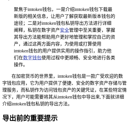
聚焦于imtoken钱包，一是介绍imtoken钱包下载最
新版的相关信息，让用户了解获取最新版本钱包的
途径；二是对imtoken钱包私钥导出方法进行详细
阐释，私钥在数字资产
安全
管理中至关重要，掌握
其导出方法能帮助用户更好地管理和掌控自己的资
产，通过这两方面内容，为使用或打算使用
imtoken钱包的用户提供实用的操作指引，助力他
们在
数字钱包
使用过程中更顺畅、安全地进行各类
操作。
在加密货币的世界里，imtoken钱包是一款广受欢迎的数
字钱包应用，它为用户提供了便捷、安全的数字资产存储与管
理服务，而私钥作为访问钱包资产的关键凭证，在某些特定情
况下，用户可能需要将其从imtoken钱包中导出来,下面就详细
介绍imtoken钱包私钥的导出方法。
导出前的重要提示