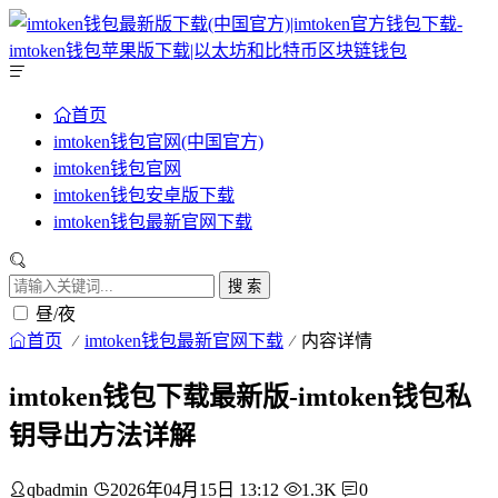
首页
imtoken钱包官网(中国官方)
imtoken钱包官网
imtoken钱包安卓版下载
imtoken钱包最新官网下载
搜 索
昼/夜
首页
imtoken钱包最新官网下载
内容详情
imtoken钱包下载最新版-imtoken钱包私
钥导出方法详解
qbadmin
2026年04月15日 13:12
1.3K
0