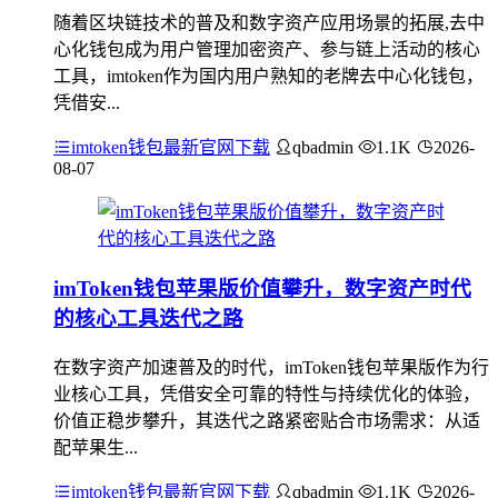
随着区块链技术的普及和数字资产应用场景的拓展,去中
心化钱包成为用户管理加密资产、参与链上活动的核心
工具，imtoken作为国内用户熟知的老牌去中心化钱包，
凭借安...
imtoken钱包最新官网下载
qbadmin
1.1K
2026-
08-07
imToken钱包苹果版价值攀升，数字资产时代
的核心工具迭代之路
在数字资产加速普及的时代，imToken钱包苹果版作为行
业核心工具，凭借安全可靠的特性与持续优化的体验，
价值正稳步攀升，其迭代之路紧密贴合市场需求：从适
配苹果生...
imtoken钱包最新官网下载
qbadmin
1.1K
2026-