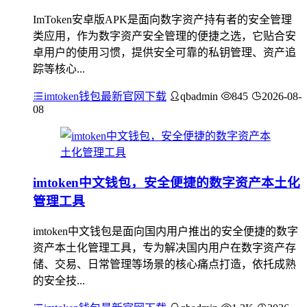
ImToken安卓版APK是面向数字资产持有者的安全管理
类应用，作为数字资产安全管理的便捷之选，它贴合安
卓用户的使用习惯，提供安全可靠的私钥管理、资产追
踪等核心...
imtoken钱包最新官网下载
qbadmin
845
2026-08-
08
imtoken中文钱包，安全便捷的数字资产本土化
管理工具
imtoken中文钱包是面向国内用户推出的安全便捷的数字
资产本土化管理工具，专为解决国内用户在数字资产存
储、交易、日常管理等场景的核心痛点打造，依托成熟
的安全技...