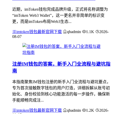
近期，imToken钱包完成品牌升级，正式将名称调整为
“imToken Web3 Wallet”，这一更名并非简单的标识变
更，而是imToken布局Web3生态...
imtoken钱包最新官网下载
qbadmin
1.1K
2026-
08-07
注册IM钱包的答案，新手入门全流程与避坑指
南
本指南聚焦IM钱包注册的新手入门全流程与避坑要点，
专为首次接触数字钱包的用户打造，详细拆解从账号初
始化、身份校验到核心功能激活的每一步操作，确保新
手能顺畅完成注...
imtoken钱包最新官网下载
qbadmin
1.2K
2026-