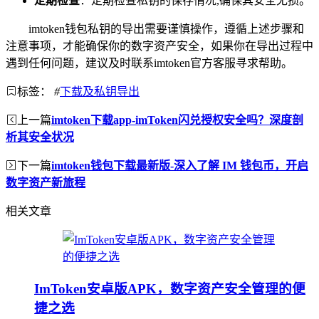
定期检查
：定期检查私钥的保存情况,确保其安全无损。
imtoken钱包私钥的导出需要谨慎操作，遵循上述步骤和
注意事项，才能确保你的数字资产安全，如果你在导出过程中
遇到任何问题，建议及时联系imtoken官方客服寻求帮助。
标签：
#
下载及私钥导出
上一篇
imtoken下载app-imToken闪兑授权安全吗？深度剖
析其安全状况
下一篇
imtoken钱包下载最新版-深入了解 IM 钱包币，开启
数字资产新旅程
相关文章
ImToken安卓版APK，数字资产安全管理的便
捷之选