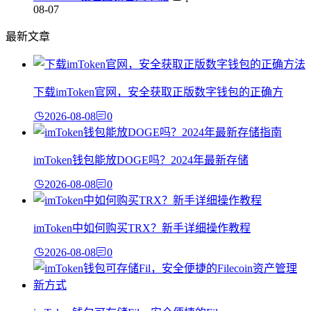
08-07
最新文章
下载imToken官网，安全获取正版数字钱包的正确方
2026-08-08
0
imToken钱包能放DOGE吗？2024年最新存储
2026-08-08
0
imToken中如何购买TRX？新手详细操作教程
2026-08-08
0