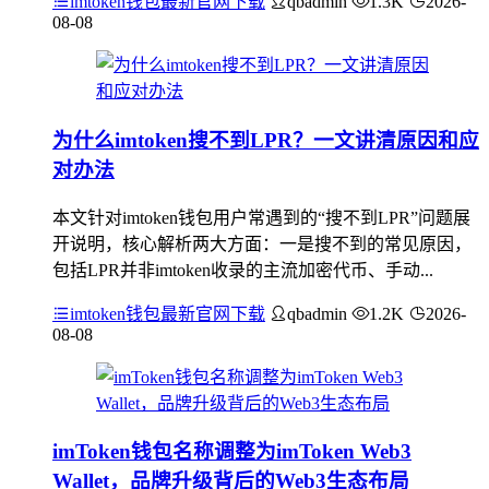
imtoken钱包最新官网下载
qbadmin
1.3K
2026-
08-08
为什么imtoken搜不到LPR？一文讲清原因和应
对办法
本文针对imtoken钱包用户常遇到的“搜不到LPR”问题展
开说明，核心解析两大方面：一是搜不到的常见原因，
包括LPR并非imtoken收录的主流加密代币、手动...
imtoken钱包最新官网下载
qbadmin
1.2K
2026-
08-08
imToken钱包名称调整为imToken Web3
Wallet，品牌升级背后的Web3生态布局