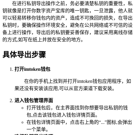
在进行私钥导出操作之前，务必要清楚私钥的重要性，私
钥就像是打开你数字资产宝库的唯一钥匙，一旦泄露，他人就
可以轻易转移你钱包内的资产，造成不可挽回的损失，在导出
私钥时，要确保操作环境安全，避免在公共网络或不可信的设
备上进行操作，导出后的私钥要妥善保存，建议采用离线存储
的方式,如写在纸上并放在安全的地方。
具体导出步骤
打开imtoken钱包
在你的手机上找到并打开imtoken钱包应用程序，如
果还没有安装该应用,可以从官方渠道下载安装。
进入钱包管理界面
打开钱包后，在主界面找到你想要导出私钥的钱
包,点击该钱包进入钱包详情页面。
在钱包详情页面中，点击右上角的“...”图标,会弹出
一个菜单。