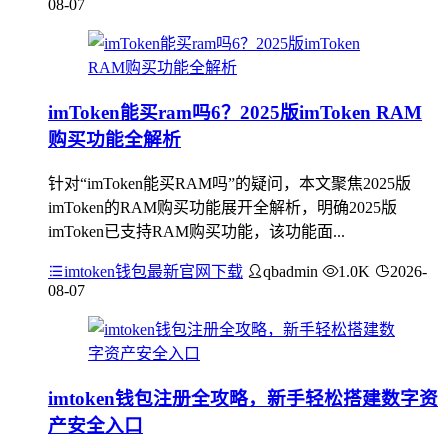
08-07
imToken能买ram吗6？2025版imToken RAM
购买功能全解析
针对“imToken能买RAM吗”的疑问，本文聚焦2025版
imToken的RAM购买功能展开全解析，明确2025版
imToken已支持RAM购买功能，该功能面...
imtoken钱包最新官网下载
qbadmin
1.0K
2026-
08-07
imtoken钱包注册全攻略，新手轻松搭建数字资
产安全入口