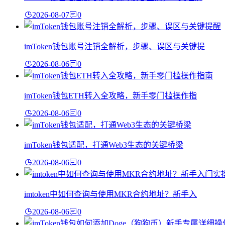
2026-08-07
0
imToken钱包账号注销全解析，步骤、误区与关键提
2026-08-06
0
imToken钱包ETH转入全攻略，新手零门槛操作指
2026-08-06
0
imToken钱包适配，打通Web3生态的关键桥梁
2026-08-06
0
imtoken中如何查询与使用MKR合约地址？新手入
2026-08-06
0