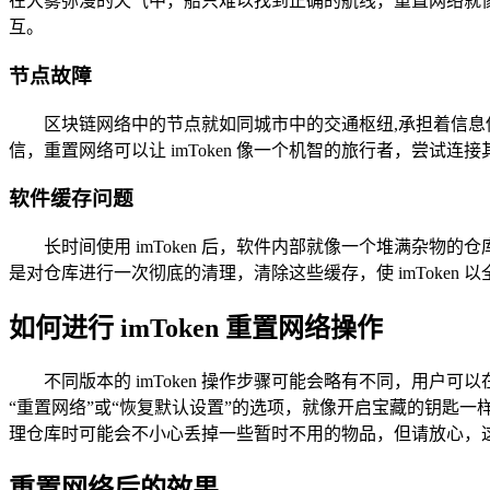
在大雾弥漫的天气中，船只难以找到正确的航线，重置网络就
互。
节点故障
区块链网络中的节点就如同城市中的交通枢纽,承担着信息传
信，重置网络可以让 imToken 像一个机智的旅行者，尝
软件缓存问题
长时间使用 imToken 后，软件内部就像一个堆满杂
是对仓库进行一次彻底的清理，清除这些缓存，使 imToken
如何进行 imToken 重置网络操作
不同版本的 imToken 操作步骤可能会略有不同，用户可
“重置网络”或“恢复默认设置”的选项，就像开启宝藏的钥匙
理仓库时可能会不小心丢掉一些暂时不用的物品，但请放心，
重置网络后的效果