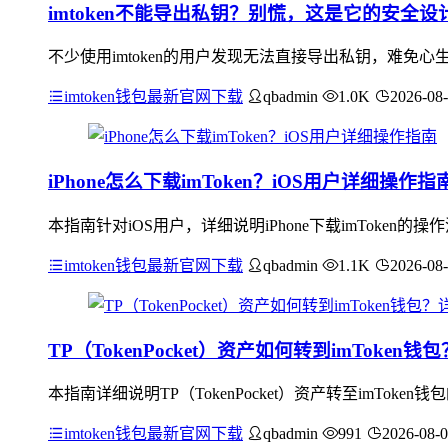
imtoken不能导出私钥？别慌，这是它的安全设
不少使用imtoken的用户发现无法直接导出私钥，难
imtoken钱包最新官网下载
qbadmin
1.0K
2026-08
iPhone怎么下载imToken？iOS用户详细操作指
本指南针对iOS用户，详细说明iPhone下载imToken的
imtoken钱包最新官网下载
qbadmin
1.1K
2026-08
TP（TokenPocket）资产如何转到imToken
本指南详细说明TP（TokenPocket）资产转至imTo
imtoken钱包最新官网下载
qbadmin
991
2026-08-