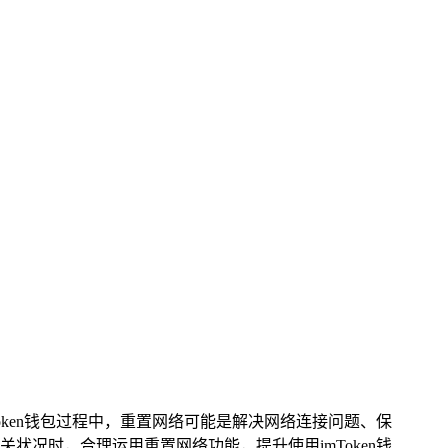
Token钱包过程中，重置网络可能是解决网络连接问题、保
况时，合理运用重置网络功能，提升使用imToken钱