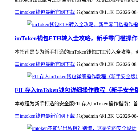
imtoken钱包最新官网下载
qbadmin
1.1K
2026-08
imToken钱包ETH转入全攻略，新手零门槛操
本指南是专为新手打造的imToken钱包ETH转入全攻略
imtoken钱包最新官网下载
qbadmin
1.2K
2026-08
FIL存入imToken钱包详细操作教程（新手安全
本教程为新手打造的安全版FIL存入imToken操作指南：
imtoken钱包最新官网下载
qbadmin
1.3K
2026-08