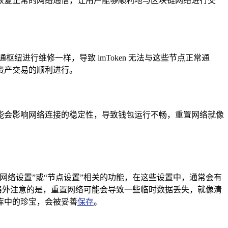
恢复正常的网络通信，让用户能够顺利地与区块链网络进行交
进行维修一样，导致 imToken 无法与这些节点正常通
字资产交易的顺利进行。
，可能会影响网络连接的稳定性，导致钱包运行不畅，重置网络就像
找到“网络设置”或“节点设置”相关的功能，在这些设置中，通常会有
格外注意的是，重置网络可能会导致一些临时数据丢失，就像清
库中的珍宝，会被妥善
保存
。