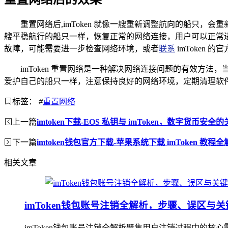
重置网络后,imToken 就像一艘重新调整航向的船只
艘平稳航行的船只一样，恢复正常的网络连接，用户可以正常
故障，可能需要进一步检查网络环境，或者
联系
imToken 
imToken 重置网络是一种解决网络连接问题的有效方法
爱护自己的船只一样，注意保持良好的网络环境，定期清理软件缓
标签：
#
重置网络
上一篇
imtoken下载-EOS 私钥与 imToken，数字货币安全
下一篇
imtoken钱包官方下载-苹果系统下载 imToken 教程
相关文章
imToken钱包账号注销全解析，步骤、误区与
imToken钱包账号注销全解析聚焦用户注销过程中的