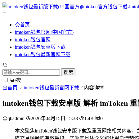
首页
imtoken钱包官网(中国官方)
imtoken钱包官网
imtoken钱包安卓版下载
imtoken钱包最新官网下载
搜 索
昼/夜
首页
imtoken钱包最新官网下载
内容详情
imtoken钱包下载安卓版-解析 imToke
qbadmin
2026年04月15日 15:38
1.4K
0
本文聚焦imToken钱包安卓版下载及重置网络相关内容，
障交易顺畅的有效手段，了解其具体含义能让用户清楚该操