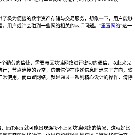
户提供了极为便捷的数字资产存储与交易服务，想象一下，用户能够
一般，用户或许会碰到一些网络相关的棘手问题。“
重置网络
”这一
，钱包就像一个勤劳的信使，需要与区块链网络进行密切的通信，以此来完
航行；节点连接的异常，仿佛信使在传递信息时迷失了方向；软
包的正常使用，而重置网络，就是通过一系列精心设计的操作，清除
imToken 就可能出现连接不上区块链网络的情况，这就好比