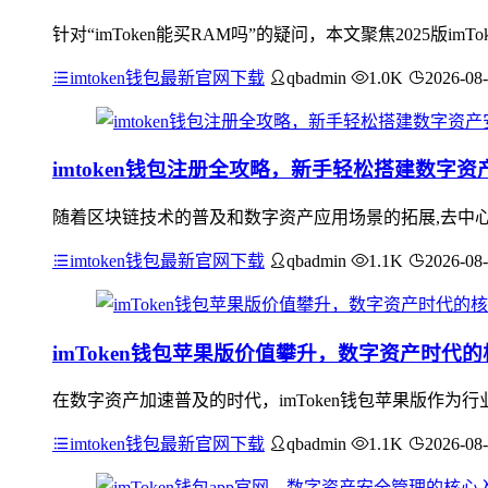
针对“imToken能买RAM吗”的疑问，本文聚焦2025版im
imtoken钱包最新官网下载
qbadmin
1.0K
2026-08
imtoken钱包注册全攻略，新手轻松搭建数字
随着区块链技术的普及和数字资产应用场景的拓展,去中心化
imtoken钱包最新官网下载
qbadmin
1.1K
2026-08
imToken钱包苹果版价值攀升，数字资产时代
在数字资产加速普及的时代，imToken钱包苹果版作
imtoken钱包最新官网下载
qbadmin
1.1K
2026-08