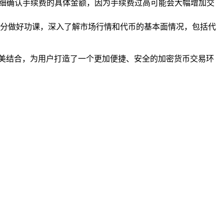
要仔细确认手续费的具体金额，因为手续费过高可能会大幅增加交
分做好功课，深入了解市场行情和代币的基本面情况，包括代
oken 的完美结合，为用户打造了一个更加便捷、安全的加密货币交易环