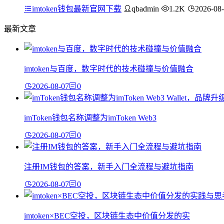
imtoken钱包最新官网下载
qbadmin
1.2K
2026-08
最新文章
imtoken与百度，数字时代的技术碰撞与价值融合
2026-08-07
0
imToken钱包名称调整为imToken Web3
2026-08-07
0
注册IM钱包的答案，新手入门全流程与避坑指南
2026-08-07
0
imtoken×BEC空投，区块链生态中价值分发的实