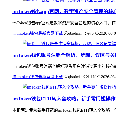
imToken钱包app官网，数字资产安全管理的核
imToken钱包app官网是数字资产安全管理的核心入
imtoken钱包最新官网下载
qbadmin
975
2026-08-
imToken钱包账号注销全解析，步骤、误区与
imToken钱包账号注销全解析聚焦用户注销过程中的
imtoken钱包最新官网下载
qbadmin
1.1K
2026-08
imToken钱包ETH转入全攻略，新手零门槛操
本指南是专为新手打造的imToken钱包ETH转入全攻略