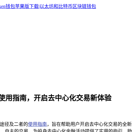
oken 的使用指南，开启去中心化交易新体验
网下载途径及二者的
使用指南
，旨在帮助用户开启去中心化交易的全新
、自主的交易，为投身去中心化金融活动提供了实用的指引，助