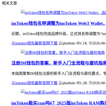
相关文章
imToken钱包名称调整为imToken Web3 Wa
近期，imToken钱包完成品牌升级，正式将名称调整为“imToke
imtoken钱包最新官网下载
qbadmin
1.1K
2026-08
注册IM钱包的答案，新手入门全流程与避坑指
本指南聚焦IM钱包注册的新手入门全流程与避坑要点，
imtoken钱包最新官网下载
qbadmin
1.2K
2026-08
imToken能买ram吗6？2025版imToken R