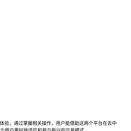
体验，通过掌握相关操作，用户能借助这两个平台在去中
力用户更好地适应和参与新兴的交易模式。