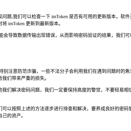
题,我们可以检查一下 imToken 是否有可用的更新版本，
imToken 更新到最新版本。
会导致数据传输出现错误，从而影响密码验证的结果，我们可以尝
，特别注意防范诈骗，一些不法分子会利用我们在遇到问题时的焦
给我们带来严重的损失。
助我们解决密码问题，我们一定要保持高度的警觉，不要轻易相
措，我们可以按照上述的方法逐步进行排查和解决，要养成良好的
自己的资产。