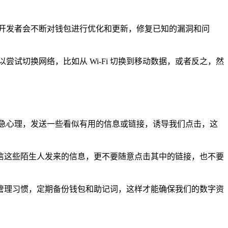
软件开发者会不断对钱包进行优化和更新，修复已知的漏洞和问
试切换网络，比如从 Wi-Fi 切换到移动数据，或者反之，然
急心理，发送一些看似有用的信息或链接，诱导我们点击，这
信这些陌生人发来的信息，更不要随意点击其中的链接，也不要
密码管理习惯，定期备份钱包和助记词，这样才能确保我们的数字资