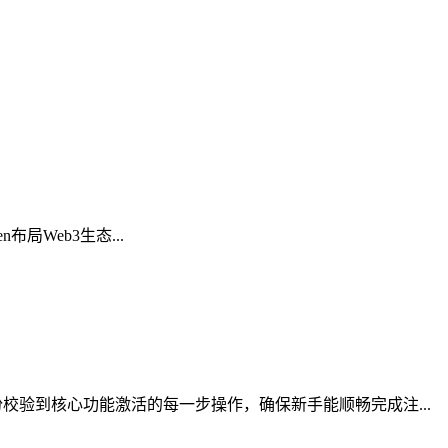
布局Web3生态...
验到核心功能激活的每一步操作，确保新手能顺畅完成注...