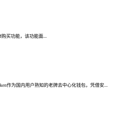
AM购买功能，该功能面...
en作为国内用户熟知的老牌去中心化钱包，凭借安...