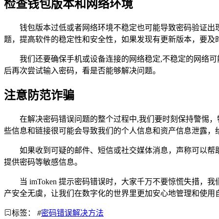
检查钱包版本和网络环境
钱包版本过低或者网络环境不稳定也可能导致密码验证出现问
题，提高软件的稳定性和安全性，如果发现有更新版本，要及时将 
我们还要确保手机或设备连接的网络稳定,不稳定的网络可能
后再次尝试输入密码，看是否能够解决问题。
注意防范诈骗
在解决密码错误问题的整个过程中,我们要时刻保持警惕
些信息和链接很可能会导致我们的个人信息和资产信息泄露，
如果收到可疑的邮件、短信或社交媒体消息，声称可以帮
提供密码等敏感信息。
当 imToken 提示密码错误时，大家千万不要惊慌失
产安全无虞，让我们在数字化的世界里更加安心地管理和使用
标签：
#
密码错误解决方法