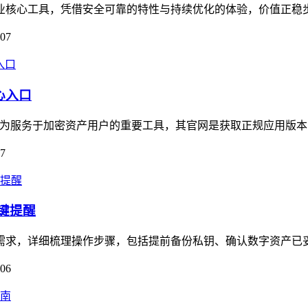
为行业核心工具，凭借安全可靠的特性与持续优化的体验，价值正稳
-07
心入口
口，作为服务于加密资产用户的重要工具，其官网是获取正规应用版本
07
关键提醒
核心需求，详细梳理操作步骤，包括提前备份私钥、确认数字资产已
-06