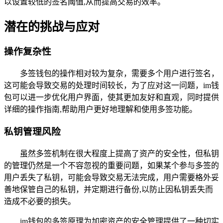
以设置较低的签名阈值,从而提高交易的效率。
潜在的挑战与应对
操作复杂性
多签钱包的操作相对较为复杂，需要多个用户进行签名，
这可能会导致交易的处理时间较长，为了应对这一问题，im钱
包可以进一步优化用户界面，使其更加友好和直观，同时提供
详细的操作指南,帮助用户更好地理解和使用多签功能。
私钥管理风险
虽然多签机制在很大程度上提高了资产的安全性，但私钥
的管理仍然是一个不容忽视的重要问题，如果某个参与多签的
用户丢失了私钥，可能会导致交易无法完成，用户需要格外妥
善地保管自己的私钥，并定期进行备份,以防止因私钥丢失而
造成不必要的损失。
im钱包的多签原理为加密资产的安全管理提供了一种切实