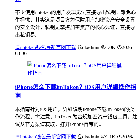
不少使用imtoken的用户发现无法直接导出私钥，难免心
生担忧，其实这是项目方为保障用户加密资产安全设置
的安全设计，私钥是掌控加密资产的核心凭证，直接导
出私钥易...
imtoken钱包最新官网下载
qbadmin
1.0K
2026-
08-06
iPhone怎么下载imToken？iOS用户详细操作指
南
本指南针对iOS用户，详细说明iPhone下载imToken的操
作流程，需注意，imToken为合规加密资产钱包工具，建
议从官方渠道获取：打开iPhone自带的...
imtoken钱包最新官网下载
qbadmin
1.1K
2026-