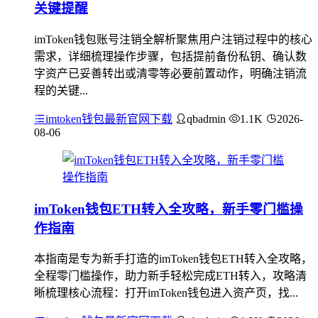
关键提醒
imToken钱包账号注销全解析聚焦用户注销过程中的核心
需求，详细梳理操作步骤，包括提前备份私钥、确认数
字资产已妥善转出或清零等必要前置动作，明确注销流
程的关键...
imtoken钱包最新官网下载
qbadmin
1.1K
2026-
08-06
imToken钱包ETH转入全攻略，新手零门槛操
作指南
本指南是专为新手打造的imToken钱包ETH转入全攻略，
全程零门槛操作，助力新手轻松完成ETH转入，攻略清
晰梳理核心流程：打开imToken钱包进入资产页，找...