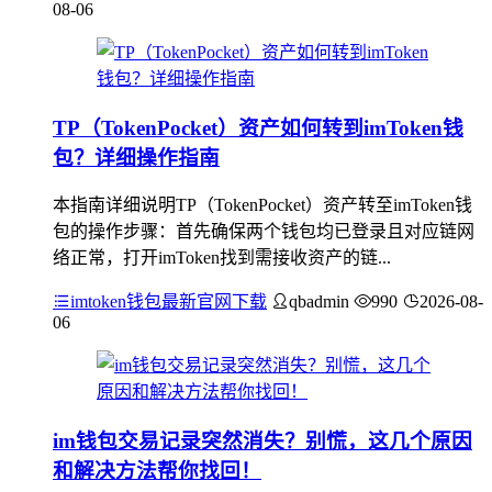
08-06
TP（TokenPocket）资产如何转到imToken钱
包？详细操作指南
本指南详细说明TP（TokenPocket）资产转至imToken钱
包的操作步骤：首先确保两个钱包均已登录且对应链网
络正常，打开imToken找到需接收资产的链...
imtoken钱包最新官网下载
qbadmin
990
2026-08-
06
im钱包交易记录突然消失？别慌，这几个原因
和解决方法帮你找回！