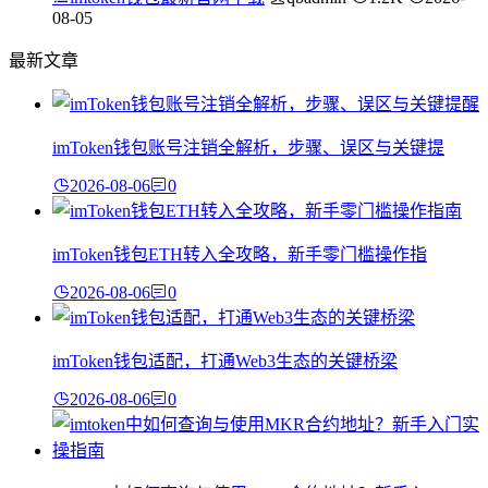
08-05
最新文章
imToken钱包账号注销全解析，步骤、误区与关键提
2026-08-06
0
imToken钱包ETH转入全攻略，新手零门槛操作指
2026-08-06
0
imToken钱包适配，打通Web3生态的关键桥梁
2026-08-06
0