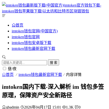
首页
imtoken钱包官网(中国官方)
imtoken钱包官网
imtoken钱包安卓版下载
imtoken钱包最新官网下载
搜 索
昼/夜
首页
imtoken钱包最新官网下载
内容详情
imtoken国内下载-深入解析 im 钱包多签
原理，保障资产安全新路径
qbadmin
2026年04月17日 15:01
1.3K
0