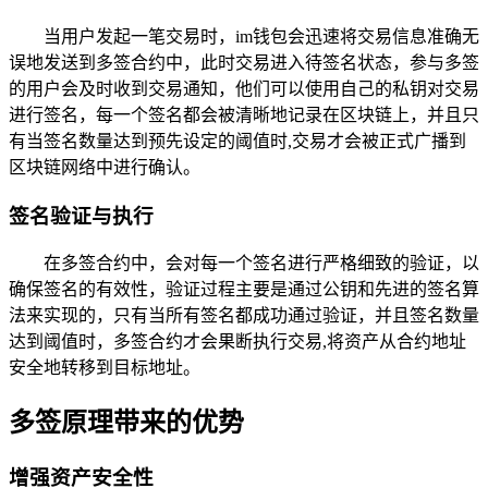
当用户发起一笔交易时，im钱包会迅速将交易信息准确无
误地发送到多签合约中，此时交易进入待签名状态，参与多签
的用户会及时收到交易通知，他们可以使用自己的私钥对交易
进行签名，每一个签名都会被清晰地记录在区块链上，并且只
有当签名数量达到预先设定的阈值时,交易才会被正式广播到
区块链网络中进行确认。
签名验证与执行
在多签合约中，会对每一个签名进行严格细致的验证，以
确保签名的有效性，验证过程主要是通过公钥和先进的签名算
法来实现的，只有当所有签名都成功通过验证，并且签名数量
达到阈值时，多签合约才会果断执行交易,将资产从合约地址
安全地转移到目标地址。
多签原理带来的优势
增强资产安全性