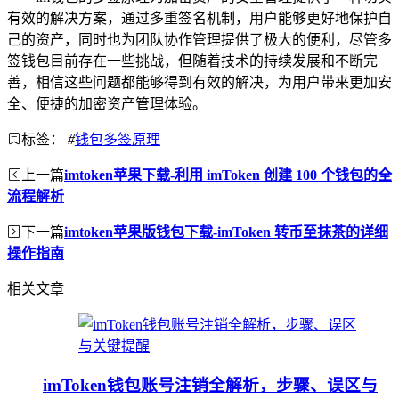
有效的解决方案，通过多重签名机制，用户能够更好地保护自
己的资产，同时也为团队协作管理提供了极大的便利，尽管多
签钱包目前存在一些挑战，但随着技术的持续发展和不断完
善，相信这些问题都能够得到有效的解决，为用户带来更加安
全、便捷的加密资产管理体验。
标签：
#
钱包多签原理
上一篇
imtoken苹果下载-利用 imToken 创建 100 个钱包的全
流程解析
下一篇
imtoken苹果版钱包下载-imToken 转币至抹茶的详细
操作指南
相关文章
imToken钱包账号注销全解析，步骤、误区与