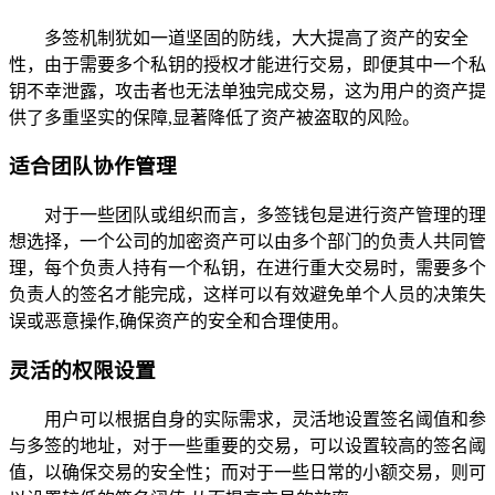
多签机制犹如一道坚固的防线，大大提高了资产的安全
性，由于需要多个私钥的授权才能进行交易，即便其中一个私
钥不幸泄露，攻击者也无法单独完成交易，这为用户的资产提
供了多重坚实的保障,显著降低了资产被盗取的风险。
适合团队协作管理
对于一些团队或组织而言，多签钱包是进行资产管理的理
想选择，一个公司的加密资产可以由多个部门的负责人共同管
理，每个负责人持有一个私钥，在进行重大交易时，需要多个
负责人的签名才能完成，这样可以有效避免单个人员的决策失
误或恶意操作,确保资产的安全和合理使用。
灵活的权限设置
用户可以根据自身的实际需求，灵活地设置签名阈值和参
与多签的地址，对于一些重要的交易，可以设置较高的签名阈
值，以确保交易的安全性；而对于一些日常的小额交易，则可