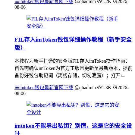
imtoken钱包最新官网下载
qbadmin
1.2K
2026-
08-06
FIL存入imToken钱包详细操作教程（新手安全
版）
本教程为新手打造的安全版FIL存入imToken操作指南：
首先需确认imToken为官方正版且更新至最新版本，提前
备份好钱包助记词（离线存储，切勿泄露）；打开i...
imtoken钱包最新官网下载
qbadmin
1.3K
2026-
08-06
imtoken不能导出私钥？别慌，这是它的安全设
计