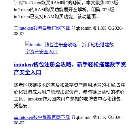
针对“imToken能买RAM吗”的疑问，本文聚焦2025版
imToken的RAM购买功能展开全解析，明确2025版
imToken已支持RAM购买功能，该功能面...
imtoken钱包最新官网下载
qbadmin
1.0K
2026-
08-07
imtoken钱包注册全攻略，新手轻松搭建数字资
产安全入口
随着区块链技术的普及和数字资产应用场景的拓展,去中
心化钱包成为用户管理加密资产、参与链上活动的核心
工具，imtoken作为国内用户熟知的老牌去中心化钱包，
凭借安...
imtoken钱包最新官网下载
qbadmin
1.1K
2026-
08-07