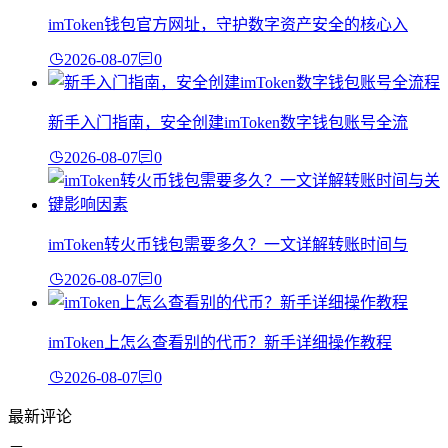
imToken钱包官方网址，守护数字资产安全的核心入
2026-08-07
0
新手入门指南，安全创建imToken数字钱包账号全流
2026-08-07
0
imToken转火币钱包需要多久？一文详解转账时间与
2026-08-07
0
imToken上怎么查看别的代币？新手详细操作教程
2026-08-07
0
最新评论