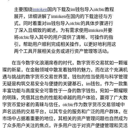
主要围绕
imtoken
国内下载及im钱包导入otcbtc教程
展开，详细讲解了imtoken在国内的下载途径与方
式，同时着重对im钱包导入otcbtc的具体步骤进行
了深入且细致的阐述，为有需求使用imtoken并要
将otcbtc导入其中的用户提供了清晰、可操作的指
引，帮助用户顺利完成相关操作，以更好地利用这
两个工具开展相关业务或进行资产管理等活动。
在当今数字化浪潮席卷的时代，数字货币交易犹如一颗璀
璨的新星，在金融领域中散发着独特的魅力，而在这个充满机
遇与挑战的数字货币交易世界里，钱包的恰当使用与科学管理
无疑是构筑交易安全与便捷的关键基石，im钱包，作为一款集
丰富功能与高度安全可靠性于一身的数字钱包，宛如一颗耀眼
的明珠，凭借其出色的性能和卓越的用户体验，赢得了广大数
字货币爱好者的青睐与信任，otcbtc作为数字货币交易领域中
声名远扬的交易平台，以其专业的服务和广泛的用户群体，在
市场中占据着重要的地位，其相关的资产管理问题也自然成为
了众多用户关注的焦点，许多用户出于对资产便捷管理和灵活