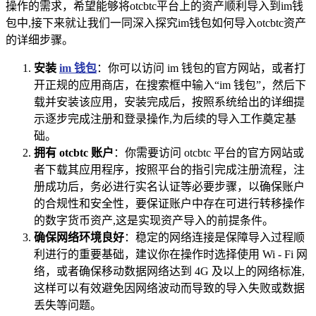
操作的需求，希望能够将otcbtc平台上的资产顺利导入到im钱
包中,接下来就让我们一同深入探究im钱包如何导入otcbtc资产
的详细步骤。
安装
im 钱包
：你可以访问 im 钱包的官方网站，或者打
开正规的应用商店，在搜索框中输入“im 钱包”，然后下
载并安装该应用，安装完成后，按照系统给出的详细提
示逐步完成注册和登录操作,为后续的导入工作奠定基
础。
拥有 otcbtc 账户
：你需要访问 otcbtc 平台的官方网站或
者下载其应用程序，按照平台的指引完成注册流程，注
册成功后，务必进行实名认证等必要步骤，以确保账户
的合规性和安全性，要保证账户中存在可进行转移操作
的数字货币资产,这是实现资产导入的前提条件。
确保网络环境良好
：稳定的网络连接是保障导入过程顺
利进行的重要基础，建议你在操作时选择使用 Wi - Fi 网
络，或者确保移动数据网络达到 4G 及以上的网络标准,
这样可以有效避免因网络波动而导致的导入失败或数据
丢失等问题。