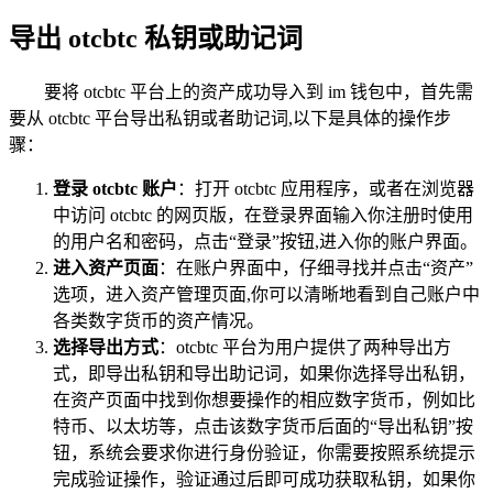
导出 otcbtc 私钥或助记词
要将 otcbtc 平台上的资产成功导入到 im 钱包中，首先需
要从 otcbtc 平台导出私钥或者助记词,以下是具体的操作步
骤：
登录 otcbtc 账户
：打开 otcbtc 应用程序，或者在浏览器
中访问 otcbtc 的网页版，在登录界面输入你注册时使用
的用户名和密码，点击“登录”按钮,进入你的账户界面。
进入资产页面
：在账户界面中，仔细寻找并点击“资产”
选项，进入资产管理页面,你可以清晰地看到自己账户中
各类数字货币的资产情况。
选择导出方式
：otcbtc 平台为用户提供了两种导出方
式，即导出私钥和导出助记词，如果你选择导出私钥，
在资产页面中找到你想要操作的相应数字货币，例如比
特币、以太坊等，点击该数字货币后面的“导出私钥”按
钮，系统会要求你进行身份验证，你需要按照系统提示
完成验证操作，验证通过后即可成功获取私钥，如果你