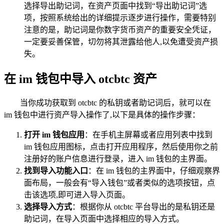
选择导出助记词，在资产页面中找到“导出助记词”选
项，按照系统给出的详细提示逐步进行操作，需要特别
注意的是，助记词是你数字货币资产的重要安全凭证，
一定要妥善保管，切勿将其泄露给他人,以免遭受资产损
失。
在 im 钱包中导入 otcbtc 资产
当你成功获取到 otcbtc 的私钥或者助记词后，就可以在
im 钱包中进行资产导入操作了,以下是具体的操作步骤：
打开 im 钱包应用
：在手机主屏幕或者应用列表中找到
im 钱包应用图标，点击打开应用程序，然后使用你之前
注册好的账户信息进行登录，进入 im 钱包的主界面。
找到导入功能入口
：在 im 钱包的主界面中，仔细观察界
面布局，一般会有“导入钱包”或者类似的选项按钮，点
击该选项,即可进入导入页面。
选择导入方式
：根据你从 otcbtc 平台导出的是私钥还是
助记词，在导入页面中选择相应的导入方式。