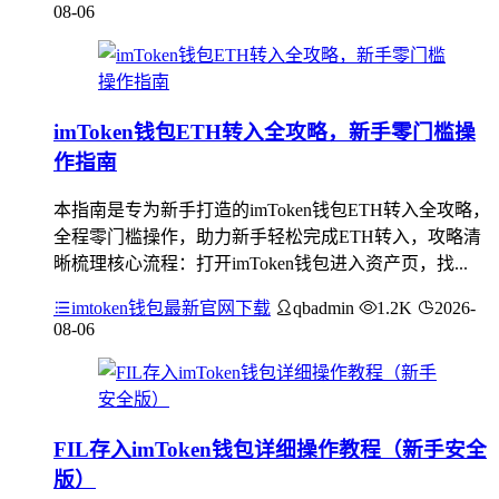
08-06
imToken钱包ETH转入全攻略，新手零门槛操
作指南
本指南是专为新手打造的imToken钱包ETH转入全攻略，
全程零门槛操作，助力新手轻松完成ETH转入，攻略清
晰梳理核心流程：打开imToken钱包进入资产页，找...
imtoken钱包最新官网下载
qbadmin
1.2K
2026-
08-06
FIL存入imToken钱包详细操作教程（新手安全
版）