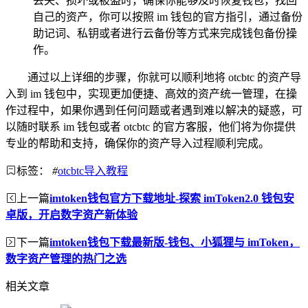
丢失、损坏或被盗时，确保你能够及时恢复钱包，找回
自己的资产，你可以按照 im 钱包的官方指引，通过备份
助记词、私钥或者进行云备份等方式来完成钱包备份操
作。
通过以上详细的步骤，你就可以顺利地将 otcbtc 的资产导
入到 im 钱包中，实现更加便捷、高效的资产统一管理，在操
作过程中，如果你遇到任何问题或者遇到难以解决的疑惑，可
以随时联系 im 钱包或者 otcbtc 的官方客服，他们将为你提供
专业的帮助和支持，确保你的资产导入过程顺利完成。
标签：
#
otcbtc导入教程
上一篇
imtoken钱包官方下载地址-探索 imToken2.0 钱包安
卓版，开启数字资产新体验
下一篇
imtoken钱包下载最新版-钱包、小狐狸与 imToken，
数字资产管理的热门之选
相关文章