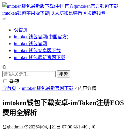
首页
imtoken钱包官网(中国官方)
imtoken钱包官网
imtoken钱包安卓版下载
imtoken钱包最新官网下载
搜 索
昼/夜
首页
imtoken钱包最新官网下载
内容详情
imtoken钱包下载安卓-imToken注册EOS
费用全解析
qbadmin
2026年04月21日 07:00
1.4K
0