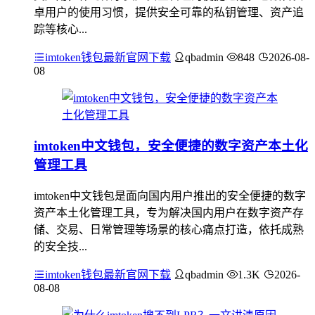
卓用户的使用习惯，提供安全可靠的私钥管理、资产追
踪等核心...
imtoken钱包最新官网下载
qbadmin
848
2026-08-
08
imtoken中文钱包，安全便捷的数字资产本土化
管理工具
imtoken中文钱包是面向国内用户推出的安全便捷的数字
资产本土化管理工具，专为解决国内用户在数字资产存
储、交易、日常管理等场景的核心痛点打造，依托成熟
的安全技...
imtoken钱包最新官网下载
qbadmin
1.3K
2026-
08-08