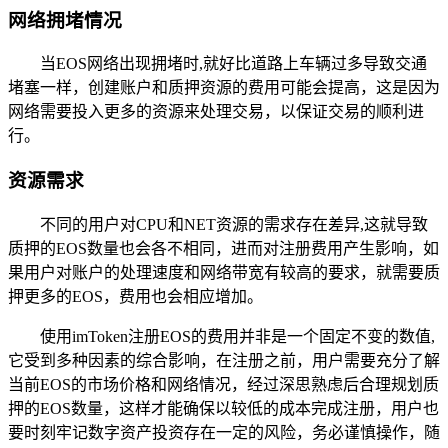
网络拥堵情况
当EOS网络出现拥堵时,就好比道路上车辆过多导致交通
堵塞一样，创建账户和质押资源的费用可能会提高，这是因为
网络需要投入更多的资源来处理交易，以保证交易的顺利进
行。
资源需求
不同的用户对CPU和NET资源的需求存在差异,这就导致
质押的EOS数量也会各不相同，进而对注册费用产生影响，如
果用户对账户的处理速度和网络带宽有较高的要求，就需要质
押更多的EOS，费用也会相应增加。
使用imToken注册EOS的费用并非是一个固定不变的数值,
它受到多种因素的综合影响，在注册之前，用户需要充分了解
当前EOS的市场价格和网络情况，经过深思熟虑后合理规划质
押的EOS数量，这样才能确保以较低的成本完成注册，用户也
要时刻牢记数字资产投资存在一定的风险，务必谨慎操作，随