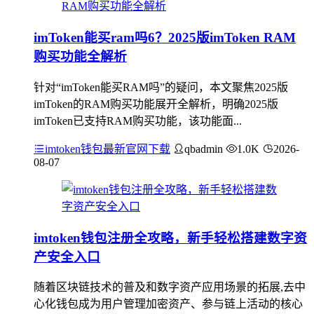
imToken能买ram吗6？2025版imToken RAM
购买功能全解析
针对“imToken能买RAM吗”的疑问，本文聚焦2025版
imToken的RAM购买功能展开全解析，明确2025版
imToken已支持RAM购买功能，该功能面...
imtoken钱包最新官网下载
qbadmin
1.0K
2026-
08-07
imtoken钱包注册全攻略，新手轻松搭建数字资
产安全入口
随着区块链技术的普及和数字资产应用场景的拓展,去中
心化钱包成为用户管理加密资产、参与链上活动的核心