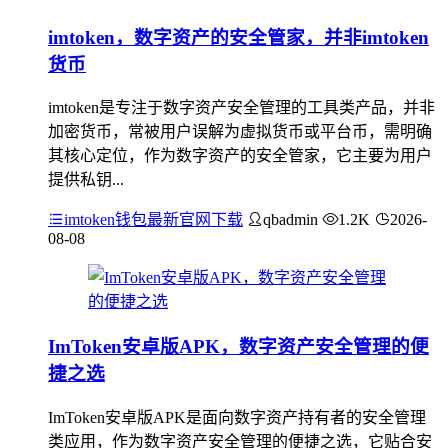
imtoken，数字资产的安全管家，并非imtoken
货币
imtoken是专注于数字资产安全管理的工具类产品，并非
加密货币，常被用户误解为虚拟货币或平台币，需明确
其核心定位，作为数字资产的安全管家，它主要为用户
提供私钥...
imtoken钱包最新官网下载
qbadmin
1.2K
2026-
08-08
ImToken安卓版APK，数字资产安全管理的便
捷之选
ImToken安卓版APK是面向数字资产持有者的安全管理
类应用，作为数字资产安全管理的便捷之选，它贴合安