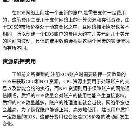
在EOS网络上创建一个全新的账户,是需要支付一定费用
的，这笔费用主要用于支付网络上的计算资源和存储资源，由
于EOS的市场价格处于动态变化之中，且网络拥堵情况也各不
相同，所以创建一个EOS账户的费用大约在几美元到几十美元
的区间内波动，具体的费用数值会根据这两个因素的实际情况
而有所不同。
资源质押费用
正如前文所提到的,注册EOS账户时需要质押一定数量的
EOS来获取CPU和NET资源，CPU资源主要用于处理账户的交
易以及智能合约的执行，而NET资源则用于保障账户的网络通
信顺畅，质押的EOS数量会对账户的使用性能产生直接影响，
质押的EOS数量越多，账户的处理速度就会越快，网络带宽也
会越高，为了确保账户能够正常、高效地使用，建议用户质押
一定数量的EOS，这部分费用也会随着EOS价格的波动而发生
变化。