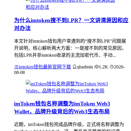
为什么imtoken搜不到LPR？一文讲清原因和应
对办法
本文针对imtoken钱包用户常遇到的“搜不到LPR”问题展
开说明，核心解析两大方面：一是搜不到的常见原因，
包括LPR并非imtoken收录的主流加密代币、手动...
imtoken钱包最新官网下载
qbadmin
1.2K
2026-
08-08
imToken钱包名称调整为imToken Web3
Wallet，品牌升级背后的Web3生态布局
近期，imToken钱包完成品牌升级，正式将名称调整为