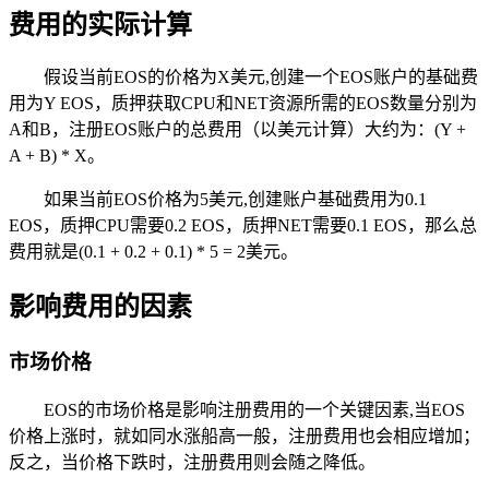
费用的实际计算
假设当前EOS的价格为X美元,创建一个EOS账户的基础费
用为Y EOS，质押获取CPU和NET资源所需的EOS数量分别为
A和B，注册EOS账户的总费用（以美元计算）大约为：(Y +
A + B) * X。
如果当前EOS价格为5美元,创建账户基础费用为0.1
EOS，质押CPU需要0.2 EOS，质押NET需要0.1 EOS，那么总
费用就是(0.1 + 0.2 + 0.1) * 5 = 2美元。
影响费用的因素
市场价格
EOS的市场价格是影响注册费用的一个关键因素,当EOS
价格上涨时，就如同水涨船高一般，注册费用也会相应增加；
反之，当价格下跌时，注册费用则会随之降低。