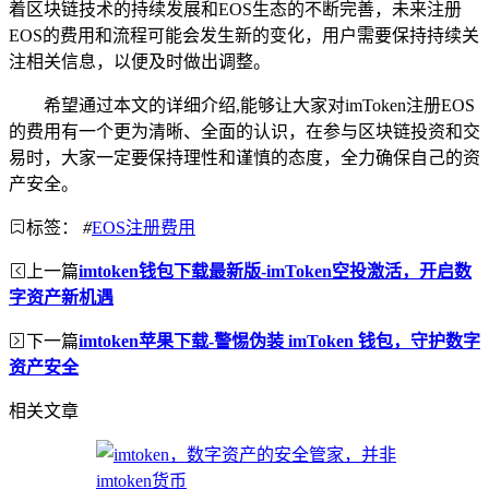
着区块链技术的持续发展和EOS生态的不断完善，未来注册
EOS的费用和流程可能会发生新的变化，用户需要保持持续关
注相关信息，以便及时做出调整。
希望通过本文的详细介绍,能够让大家对imToken注册EOS
的费用有一个更为清晰、全面的认识，在参与区块链投资和交
易时，大家一定要保持理性和谨慎的态度，全力确保自己的资
产安全。
标签：
#
EOS注册费用
上一篇
imtoken钱包下载最新版-imToken空投激活，开启数
字资产新机遇
下一篇
imtoken苹果下载-警惕伪装 imToken 钱包，守护数字
资产安全
相关文章