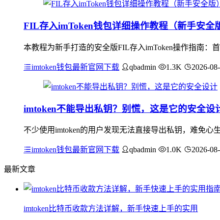
FIL存入imToken钱包详细操作教程（新手安全
本教程为新手打造的安全版FIL存入imToken操作指南：
imtoken钱包最新官网下载
qbadmin
1.3K
2026-08
imtoken不能导出私钥？别慌，这是它的安全设
不少使用imtoken的用户发现无法直接导出私钥，难
imtoken钱包最新官网下载
qbadmin
1.0K
2026-08
最新文章
imtoken比特币收款方法详解，新手快速上手的实用