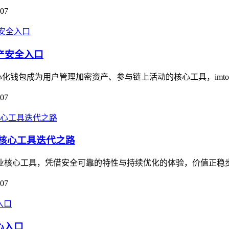
-07
资产安全入口
钱包成为用户管理加密资产、参与链上活动的核心工具，imtok
-07
的核心工具迭代之路
为行业核心工具，凭借安全可靠的特性与持续优化的体验，价值正稳
-07
心入口