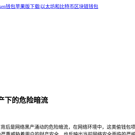
黑产下的危险暗流
其背后是网络黑产涌动的危险暗流，在网络环境中，这类偷钱包
一行为严重威胁着用户的财产安全，也反映出当前网络安全面临的