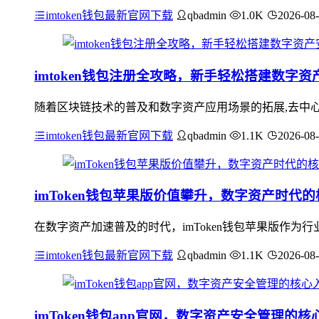
imtoken钱包最新官网下载
qbadmin
1.0K
2026-08
imtoken钱包注册全攻略，新手轻松搭建数字
随着区块链技术的普及和数字资产应用场景的拓展,去中心化
imtoken钱包最新官网下载
qbadmin
1.1K
2026-08
imToken钱包苹果版价值攀升，数字资产时代
在数字资产加速普及的时代，imToken钱包苹果版作
imtoken钱包最新官网下载
qbadmin
1.1K
2026-08
imToken钱包app官网，数字资产安全管理的核