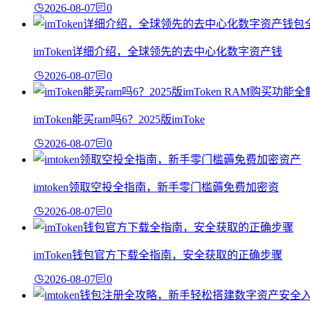
2026-08-07
0
imToken详细介绍，全球领先的去中心化数字资产钱
2026-08-07
0
imToken能买ram吗6？2025版imToke
2026-08-07
0
imtoken领取空投全指南，新手零门槛薅免费加密资
2026-08-07
0
imToken钱包官方下载全指南，安全获取的正确步骤
2026-08-07
0