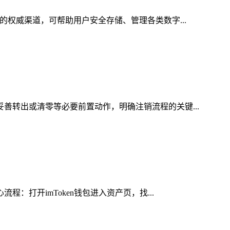
的权威渠道，可帮助用户安全存储、管理各类数字...
妥善转出或清零等必要前置动作，明确注销流程的关键...
：打开imToken钱包进入资产页，找...