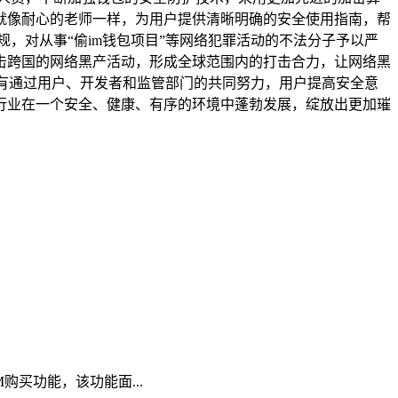
就像耐心的老师一样，为用户提供清晰明确的安全使用指南，帮
，对从事“偷im钱包项目”等网络犯罪活动的不法分子予以严
击跨国的网络黑产活动，形成全球范围内的打击合力，让网络黑
只有通过用户、开发者和监管部门的共同努力，用户提高安全意
行业在一个安全、健康、有序的环境中蓬勃发展，绽放出更加璀
AM购买功能，该功能面...