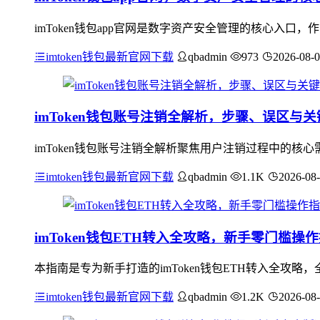
imToken钱包app官网是数字资产安全管理的核心入
imtoken钱包最新官网下载
qbadmin
973
2026-08-
imToken钱包账号注销全解析，步骤、误区与
imToken钱包账号注销全解析聚焦用户注销过程中的
imtoken钱包最新官网下载
qbadmin
1.1K
2026-08
imToken钱包ETH转入全攻略，新手零门槛操
本指南是专为新手打造的imToken钱包ETH转入全攻略
imtoken钱包最新官网下载
qbadmin
1.2K
2026-08