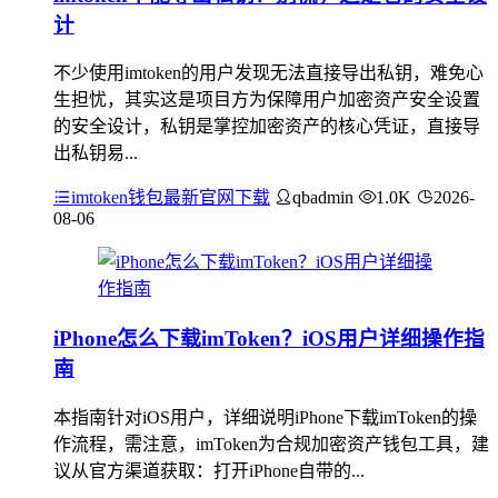
计
不少使用imtoken的用户发现无法直接导出私钥，难免心
生担忧，其实这是项目方为保障用户加密资产安全设置
的安全设计，私钥是掌控加密资产的核心凭证，直接导
出私钥易...
imtoken钱包最新官网下载
qbadmin
1.0K
2026-
08-06
iPhone怎么下载imToken？iOS用户详细操作指
南
本指南针对iOS用户，详细说明iPhone下载imToken的操
作流程，需注意，imToken为合规加密资产钱包工具，建
议从官方渠道获取：打开iPhone自带的...