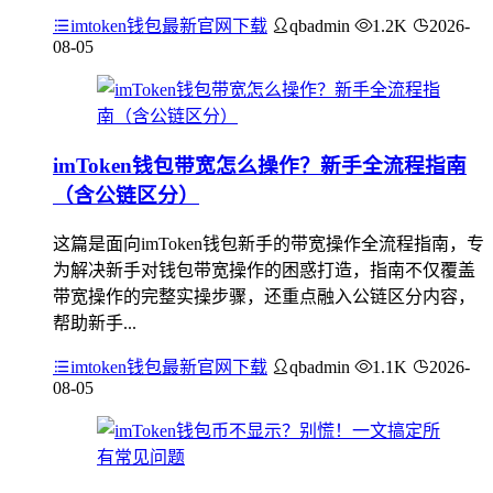
imtoken钱包最新官网下载
qbadmin
1.2K
2026-
08-05
imToken钱包带宽怎么操作？新手全流程指南
（含公链区分）
这篇是面向imToken钱包新手的带宽操作全流程指南，专
为解决新手对钱包带宽操作的困惑打造，指南不仅覆盖
带宽操作的完整实操步骤，还重点融入公链区分内容，
帮助新手...
imtoken钱包最新官网下载
qbadmin
1.1K
2026-
08-05