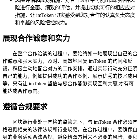
风险评估和应对措施
：对合作过程中可能出现的各种风
险进行全面、细致的评估，并提出切实可行的相应应对
措施，让 imToken 切实感受到您对合作的认真负责态度
和卓越的风险把控能力。
展现合作诚意和实力
在整个合作洽谈的过程中，要始终如一地展现出自己的合
作诚意和强大实力，及时、高效地回复 imToken 的询问和反
馈，积极主动地配合对方的工作安排，通过实际行动充分证明
自己的能力，例如提供成功的合作案例、展示优秀的技术成果
等，只有让 imToken 坚信与您合作能够实现互利共赢,才有可
能达成合作意向。
遵循合规要求
区块链行业处于严格的监管之下，与 imToken 合作必须严
格遵循相关的法律法规和行业规范，在合作过程中，要确保自
身的业务活动合法合规，避免给双方带来不必要的风险，要积