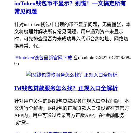
imToken钱包币不显示？别慌！一文搞定所有
常见问题
针对imToken钱包中出现的币不显示问题，无需慌张，本
文将梳理并解决所有常见问题，用户遇到资产未显示
时，可先排查是否为未成功导入代币合约地址、网络切
换异常、代...
imtoken钱包最新官网下载
qbadmin
822
2026-08-
05
IM钱包贷款服务怎么找？正规入口全解析
针对用户关注的IM钱包贷款服务正规入口查找问题，本
文进行全解析，IM钱包的正规贷款入口仅设置在其官方
APP内，用户可通过登录官方正版APP，在“金融服务”
或“贷...