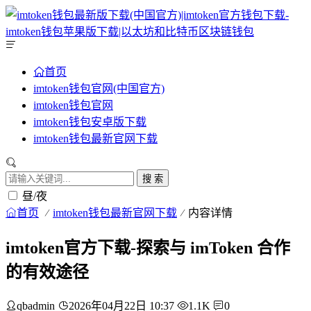
首页
imtoken钱包官网(中国官方)
imtoken钱包官网
imtoken钱包安卓版下载
imtoken钱包最新官网下载
搜 索
昼/夜
首页
imtoken钱包最新官网下载
内容详情
imtoken官方下载-探索与 imToken 合作
的有效途径
qbadmin
2026年04月22日 10:37
1.1K
0