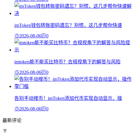
imToken钱包转账密码遗忘？别慌，这几步帮你快速
2026-08-06
0
imtoken能不能买比特币？合规视角下的解答与风险
2026-08-06
0
告别手动搜币！imToken添加代币实现自动显示，操
2026-08-06
0
最新评论