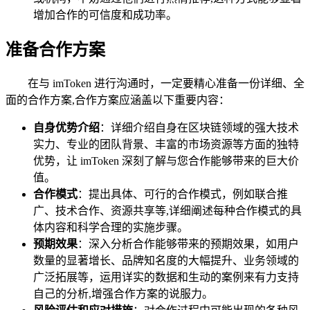
增加合作的可信度和成功率。
准备合作方案
在与 imToken 进行沟通时，一定要精心准备一份详细、全
面的合作方案,合作方案应涵盖以下重要内容：
自身优势介绍
：详细介绍自身在区块链领域的强大技术
实力、专业的团队背景、丰富的市场资源等方面的独特
优势，让 imToken 深刻了解与您合作能够带来的巨大价
值。
合作模式
：提出具体、可行的合作模式，例如联合推
广、技术合作、资源共享等,详细阐述每种合作模式的具
体内容和科学合理的实施步骤。
预期效果
：深入分析合作能够带来的预期效果，如用户
数量的显著增长、品牌知名度的大幅提升、业务领域的
广泛拓展等，运用详实的数据和生动的案例来有力支持
自己的分析,增强合作方案的说服力。