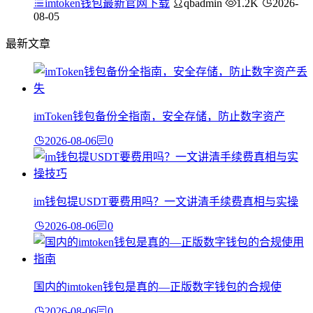
imtoken钱包最新官网下载
qbadmin
1.2K
2026-
08-05
最新文章
imToken钱包备份全指南，安全存储，防止数字资产
2026-08-06
0
im钱包提USDT要费用吗？一文讲清手续费真相与实操
2026-08-06
0
国内的imtoken钱包是真的—正版数字钱包的合规使
2026-08-06
0