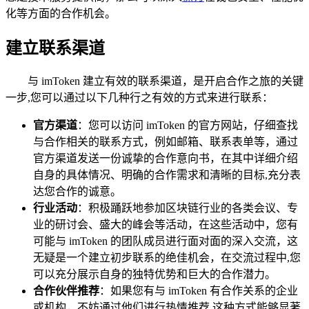
化等方面的合作机会。
建立联系渠道
与 imToken 建立有效的联系渠道，是开启合作之旅的关键
一步,您可以通过以下几种行之有效的方式来进行联系：
官方渠道
：您可以访问 imToken 的官方网站，仔细查找
与合作相关的联系方式，例如邮箱、联系表单等，通过
官方渠道发送一份诚挚的合作意向书，在其中详细介绍
自身的具体情况、明确的合作需求和清晰的目标,充分表
达您合作的诚意。
行业活动
：积极踊跃地参加区块链行业的各类会议、专
业的研讨会、盛大的峰会等活动，在这些活动中，您有
可能与 imToken 的团队成员进行面对面的深入交流，这
无疑是一个建立初步联系的绝佳机会，在交流过程中,您
可以充分展示自身的独特优势和巨大的合作潜力。
合作伙伴推荐
：如果您有与 imToken 有合作关系的企业
或机构，不妨通过他们进行热情推荐,这种方式能够显著