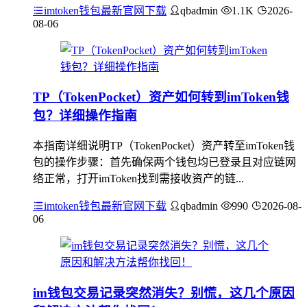
imtoken钱包最新官网下载
qbadmin
1.1K
2026-
08-06
TP（TokenPocket）资产如何转到imToken钱
包？详细操作指南
本指南详细说明TP（TokenPocket）资产转至imToken钱
包的操作步骤：首先确保两个钱包均已登录且对应链网
络正常，打开imToken找到需接收资产的链...
imtoken钱包最新官网下载
qbadmin
990
2026-08-
06
im钱包交易记录突然消失？别慌，这几个原因