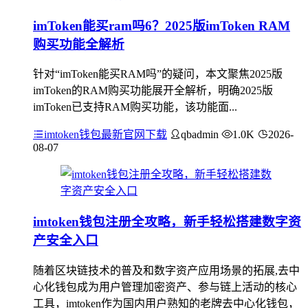
imToken能买ram吗6？2025版imToken RAM
购买功能全解析
针对“imToken能买RAM吗”的疑问，本文聚焦2025版
imToken的RAM购买功能展开全解析，明确2025版
imToken已支持RAM购买功能，该功能面...
imtoken钱包最新官网下载
qbadmin
1.0K
2026-
08-07
imtoken钱包注册全攻略，新手轻松搭建数字资
产安全入口
随着区块链技术的普及和数字资产应用场景的拓展,去中
心化钱包成为用户管理加密资产、参与链上活动的核心
工具，imtoken作为国内用户熟知的老牌去中心化钱包，