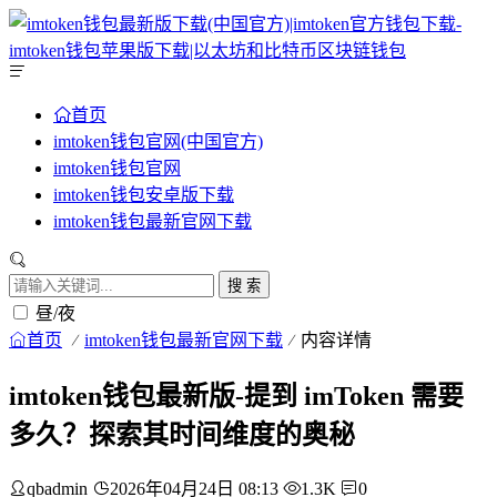
首页
imtoken钱包官网(中国官方)
imtoken钱包官网
imtoken钱包安卓版下载
imtoken钱包最新官网下载
搜 索
昼/夜
首页
imtoken钱包最新官网下载
内容详情
imtoken钱包最新版-提到 imToken 需要
多久？探索其时间维度的奥秘
qbadmin
2026年04月24日 08:13
1.3K
0