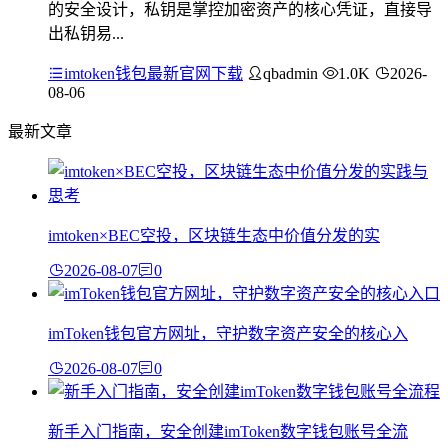
的安全设计，私钥是掌控加密资产的核心凭证，直接导
出私钥易...
imtoken钱包最新官网下载
qbadmin
1.0K
2026-
08-06
最新文章
imtoken×BEC空投，区块链生态中价值分发的实
2026-08-07
0
imToken钱包官方网址，守护数字资产安全的核心入
2026-08-07
0
新手入门指南，安全创建imToken数字钱包账号全流