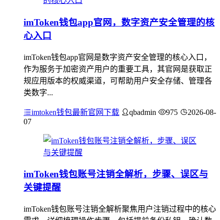
imToken钱包app官网，数字资产安全管理的核
心入口
imToken钱包app官网是数字资产安全管理的核心入口，
作为服务于加密资产用户的重要工具，其官网是获取正
规应用版本的权威渠道，可帮助用户安全存储、管理各
类数字...
imtoken钱包最新官网下载
qbadmin
975
2026-08-
07
imToken钱包账号注销全解析，步骤、误区与
关键提醒
imToken钱包账号注销全解析聚焦用户注销过程中的核心