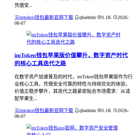
凭借安...
imtoken钱包最新官网下载
qbadmin
1.1K
2026-
08-07
imToken钱包苹果版价值攀升，数字资产时代
的核心工具迭代之路
在数字资产加速普及的时代，imToken钱包苹果版作为行
业核心工具，凭借安全可靠的特性与持续优化的体验，
价值正稳步攀升，其迭代之路紧密贴合市场需求：从适
配苹果生...
imtoken钱包最新官网下载
qbadmin
1.1K
2026-
08-07