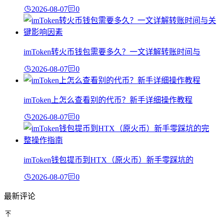
2026-08-07
0
imToken转火币钱包需要多久？一文详解转账时间与
2026-08-07
0
imToken上怎么查看别的代币？新手详细操作教程
2026-08-07
0
imToken钱包提币到HTX（原火币）新手零踩坑的
2026-08-07
0
最新评论