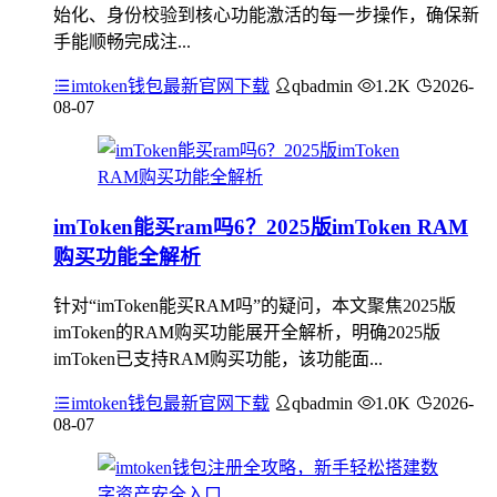
始化、身份校验到核心功能激活的每一步操作，确保新
手能顺畅完成注...
imtoken钱包最新官网下载
qbadmin
1.2K
2026-
08-07
imToken能买ram吗6？2025版imToken RAM
购买功能全解析
针对“imToken能买RAM吗”的疑问，本文聚焦2025版
imToken的RAM购买功能展开全解析，明确2025版
imToken已支持RAM购买功能，该功能面...
imtoken钱包最新官网下载
qbadmin
1.0K
2026-
08-07