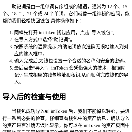
助记词是由一组单词有序组成的短语，通常为 12 个、15
个、18 个、21 个或 24 个单词，它们就像一组神秘的密码，能
帮助我们轻松找回钱包,具体操作如下：
同样先打开 imToken 钱包应用，点击“导入钱包”。
在导入方式中选择“助记词”。
按照系统的温馨提示,将助记词依次准确无误地输入到对
应的输入框中。
输入完成后,为钱包设置一个合适的名称和安全的密码。
最后点击“导入”，imToken 会凭借强大的技术，根据助
记词生成相应的钱包地址和私钥,从而顺利完成钱包的导
入。
导入后的检查与使用
当钱包成功导入到 imToken 后，我们不能掉以轻心，要进
行一系列必要的检查，仔细查看钱包中的资产信息，确认导入
的资产是否准确无误地显示，你可以在 imToken 的资产页面中