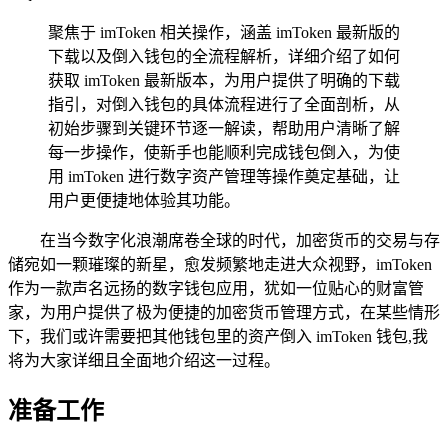
聚焦于 imToken 相关操作，涵盖 imToken 最新版的
下载以及倒入钱包的全流程解析，详细介绍了如何
获取 imToken 最新版本，为用户提供了明确的下载
指引，对倒入钱包的具体流程进行了全面剖析，从
初始步骤到关键环节逐一解读，帮助用户清晰了解
每一步操作，使新手也能顺利完成钱包倒入，为使
用 imToken 进行数字资产管理等操作奠定基础，让
用户更便捷地体验其功能。
在当今数字化浪潮席卷全球的时代，加密货币的交易与存
储宛如一颗璀璨的新星，愈发频繁地走进大众视野，imToken
作为一款声名远扬的数字钱包应用，犹如一位贴心的财富管
家，为用户提供了极为便捷的加密货币管理方式，在某些情形
下，我们或许需要把其他钱包里的资产倒入 imToken 钱包,我
将为大家详细且全面地介绍这一过程。
准备工作