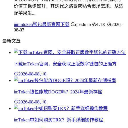
价值正稳步攀升，其迭代之路紧密贴合市场需求：从适
配苹果生...
imtoken钱包最新官网下载
qbadmin
1.1K
2026-
08-07
最新文章
下载imToken官网，安全获取正版数字钱包的正确方
2026-08-08
0
imToken钱包能放DOGE吗？2024年最新存储
2026-08-08
0
imToken中如何购买TRX？新手详细操作教程