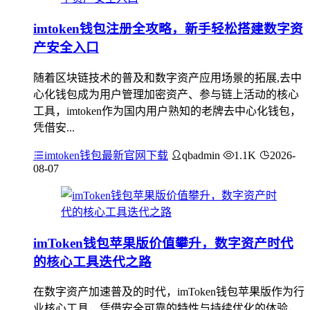
imtoken钱包注册全攻略，新手轻松搭建数字资
产安全入口
随着区块链技术的普及和数字资产应用场景的拓展,去中
心化钱包成为用户管理加密资产、参与链上活动的核心
工具，imtoken作为国内用户熟知的老牌去中心化钱包，
凭借安...
imtoken钱包最新官网下载
qbadmin
1.1K
2026-
08-07
imToken钱包苹果版价值攀升，数字资产时代
的核心工具迭代之路
在数字资产加速普及的时代，imToken钱包苹果版作为行
业核心工具，凭借安全可靠的特性与持续优化的体验，