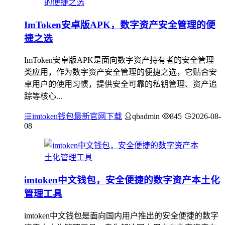
ImToken安卓版APK，数字资产安全管理的便
捷之选
ImToken安卓版APK是面向数字资产持有者的安全管理
类应用，作为数字资产安全管理的便捷之选，它贴合安
卓用户的使用习惯，提供安全可靠的私钥管理、资产追
踪等核心...
imtoken钱包最新官网下载
qbadmin
845
2026-08-
08
imtoken中文钱包，安全便捷的数字资产本土化
管理工具
imtoken中文钱包是面向国内用户推出的安全便捷的数字