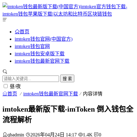
首页
imtoken钱包官网(中国官方)
imtoken钱包官网
imtoken钱包安卓版下载
imtoken钱包最新官网下载
搜 索
昼/夜
首页
imtoken钱包最新官网下载
内容详情
imtoken最新版下载-imToken 倒入钱包全
流程解析
qbadmin
2026年04月24日 14:17
1.4K
0