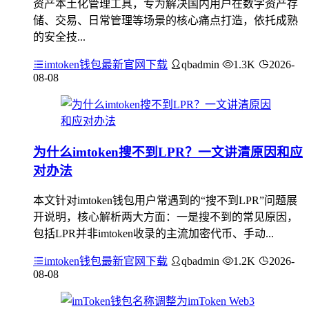
资产本土化管理工具，专为解决国内用户在数字资产存
储、交易、日常管理等场景的核心痛点打造，依托成熟
的安全技...
imtoken钱包最新官网下载
qbadmin
1.3K
2026-
08-08
为什么imtoken搜不到LPR？一文讲清原因和应
对办法
本文针对imtoken钱包用户常遇到的“搜不到LPR”问题展
开说明，核心解析两大方面：一是搜不到的常见原因，
包括LPR并非imtoken收录的主流加密代币、手动...
imtoken钱包最新官网下载
qbadmin
1.2K
2026-
08-08