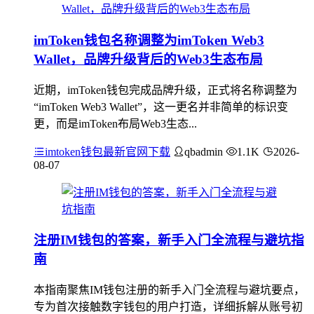
imToken钱包名称调整为imToken Web3
Wallet，品牌升级背后的Web3生态布局
近期，imToken钱包完成品牌升级，正式将名称调整为
“imToken Web3 Wallet”，这一更名并非简单的标识变
更，而是imToken布局Web3生态...
imtoken钱包最新官网下载
qbadmin
1.1K
2026-
08-07
注册IM钱包的答案，新手入门全流程与避坑指
南
本指南聚焦IM钱包注册的新手入门全流程与避坑要点，
专为首次接触数字钱包的用户打造，详细拆解从账号初