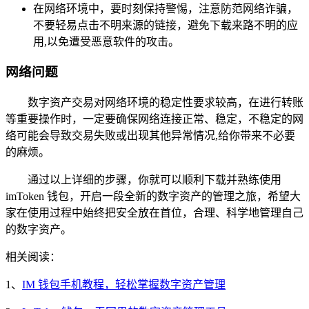
在网络环境中，要时刻保持警惕，注意防范网络诈骗，
不要轻易点击不明来源的链接，避免下载来路不明的应
用,以免遭受恶意软件的攻击。
网络问题
数字资产交易对网络环境的稳定性要求较高，在进行转账
等重要操作时，一定要确保网络连接正常、稳定，不稳定的网
络可能会导致交易失败或出现其他异常情况,给你带来不必要
的麻烦。
通过以上详细的步骤，你就可以顺利下载并熟练使用
imToken 钱包，开启一段全新的数字资产的管理之旅，希望大
家在使用过程中始终把安全放在首位，合理、科学地管理自己
的数字资产。
相关阅读：
1、
IM 钱包手机教程，轻松掌握数字资产管理