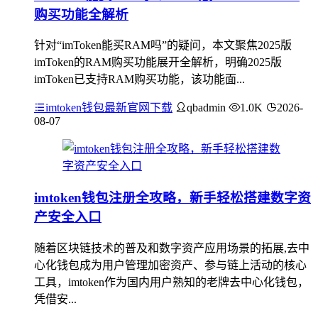
购买功能全解析
针对“imToken能买RAM吗”的疑问，本文聚焦2025版
imToken的RAM购买功能展开全解析，明确2025版
imToken已支持RAM购买功能，该功能面...
imtoken钱包最新官网下载
qbadmin
1.0K
2026-
08-07
imtoken钱包注册全攻略，新手轻松搭建数字资
产安全入口
随着区块链技术的普及和数字资产应用场景的拓展,去中
心化钱包成为用户管理加密资产、参与链上活动的核心
工具，imtoken作为国内用户熟知的老牌去中心化钱包，
凭借安...