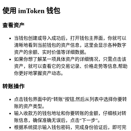
使用 imToken 钱包
查看资产
当钱包创建或导入成功后，打开钱包主界面，你就可以
清晰地看到当前钱包的资产信息，这里会显示各种数字
资产的余额、实时价值等详细数据。
如果你想了解某一项具体资产的详细情况，只需点击该
资产，就可以查看它的交易记录、价格走势等信息,帮助
你更好地掌握资产动态。
转账操作
点击钱包界面中的“转账”按钮,然后从列表中选择你要转
账的资产类型。
输入收款方的钱包地址和你要转账的金额，仔细核对转
账信息，确保准确无误后，点击“下一步”。
根据系统提示输入钱包密码，完成身份验证后，即可完