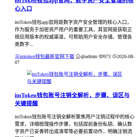
imToken钱包app官网，数字资产安全管理的核
心入口
imToken钱包app官网是数字资产安全管理的核心入口，
作为服务于加密资产用户的重要工具，其官网是获取正
规应用版本的权威渠道，可帮助用户安全存储、管理各
类数字...
imtoken钱包最新官网下载
qbadmin
973
2026-08-
07
imToken钱包账号注销全解析，步骤、误区与
关键提醒
imToken钱包账号注销全解析聚焦用户注销过程中的核心
需求，详细梳理操作步骤，包括提前备份私钥、确认数
字资产已妥善转出或清零等必要前置动作，明确注销流