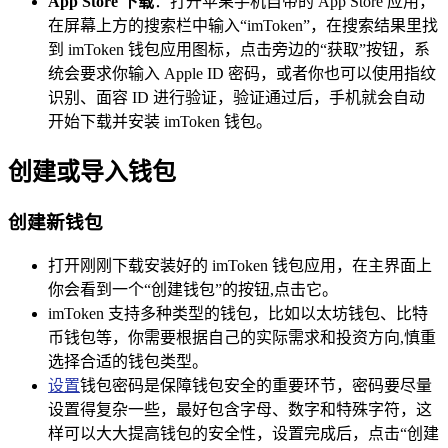
App Store 下载
：打开苹果手机自带的 App Store 应用，
在屏幕上方的搜索栏中输入“imToken”，在搜索结果里找
到 imToken 钱包应用图标，点击旁边的“获取”按钮，系
统会要求你输入 Apple ID 密码，或者你也可以使用指纹
识别、面容 ID 进行验证，验证通过后，手机就会自动
开始下载并安装 imToken 钱包。
创建或导入钱包
创建新钱包
打开刚刚下载安装好的 imToken 钱包应用，在主界面上
你会看到一个“创建钱包”的按钮,点击它。
imToken 支持多种类型的钱包，比如以太坊钱包、比特
币钱包等，你需要根据自己的实际需求和投资方向,慎重
选择合适的钱包类型。
设置
钱包密码是保障钱包安全的重要环节，密码要尽量
设置得复杂一些，最好包含字母、数字和特殊字符，这
样可以大大提高钱包的安全性，设置完成后，点击“创建