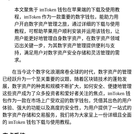
本文聚焦于 imToken 钱包在苹果端的下载及使用教
程，imToken 作为一款重要的数字钱包，能助力用
户开启数字资产管理之旅，通过详细的下载与使用
教程，可帮助苹果用户顺利安装并运用该钱包，让
用户能更好地管理自身数字资产，在数字资产领域
迈出关键一步，为其数字资产管理提供便利与支
持，满足用户对数字资产安全存储和灵活管理的需
求。
在当今这个数字化浪潮席卷全球的时代，数字资产的管理
已经跃升为一个至关重要的议题，随着区块链技术的蓬勃发
展，数字资产的种类和规模不断扩大，如何安全、便捷地管理
这些资产成为了众多投资者和爱好者关注的焦点，imToken 钱
包作为一款在市场上广受欢迎的数字钱包，凭借其出色的用户
体验、强大的功能以及高度的安全性，为用户提供了一站式的
数字资产存储和交易服务，我们将为大家呈上一份详细且全面
的 imToken 钱包下载与使用教程。