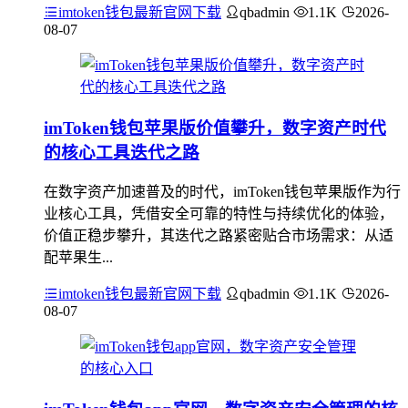
imtoken钱包最新官网下载
qbadmin
1.1K
2026-
08-07
imToken钱包苹果版价值攀升，数字资产时代
的核心工具迭代之路
在数字资产加速普及的时代，imToken钱包苹果版作为行
业核心工具，凭借安全可靠的特性与持续优化的体验，
价值正稳步攀升，其迭代之路紧密贴合市场需求：从适
配苹果生...
imtoken钱包最新官网下载
qbadmin
1.1K
2026-
08-07