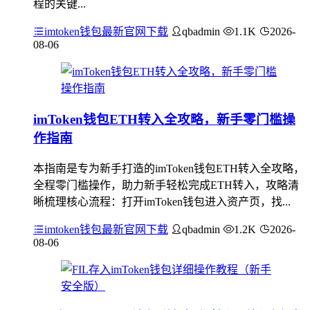
程的关键...
imtoken钱包最新官网下载
qbadmin
1.1K
2026-
08-06
imToken钱包ETH转入全攻略，新手零门槛操
作指南
本指南是专为新手打造的imToken钱包ETH转入全攻略，
全程零门槛操作，助力新手轻松完成ETH转入，攻略清
晰梳理核心流程：打开imToken钱包进入资产页，找...
imtoken钱包最新官网下载
qbadmin
1.2K
2026-
08-06