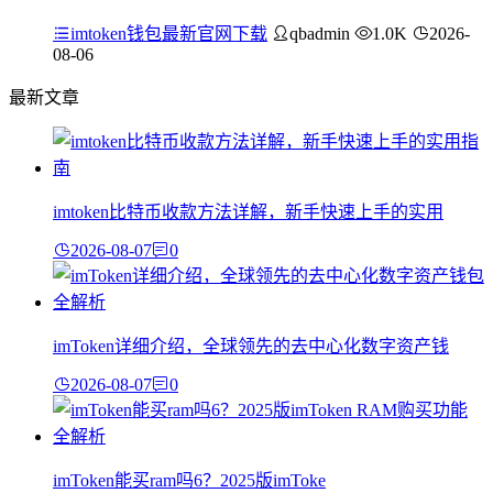
imtoken钱包最新官网下载
qbadmin
1.0K
2026-
08-06
最新文章
imtoken比特币收款方法详解，新手快速上手的实用
2026-08-07
0
imToken详细介绍，全球领先的去中心化数字资产钱
2026-08-07
0
imToken能买ram吗6？2025版imToke