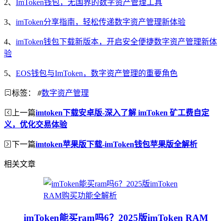
2、
ImToken钱包，无国界的数字资产管理工具
3、
imToken分享指南，轻松传递数字资产管理新体验
4、
imToken钱包下载新版本，开启安全便捷数字资产管理新体
验
5、
EOS钱包与ImToken，数字资产管理的重要角色
标签：
#
数字资产管理
上一篇
imtoken下载安卓版-深入了解 imToken 矿工费自定
义，优化交易体验
下一篇
imtoken苹果版下载-imToken钱包苹果版全解析
相关文章
imToken能买ram吗6？2025版imToken RAM