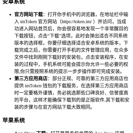
安卓系统
官方网站下载
：打开你手机中的浏览器，在地址栏中输
入 imToken 官方网站（https://token.im/ ）并访问，当成
功进入网站首页后，你会很容易地发现一个非常醒目的
下载按钮，点击“下载”选项，此时会弹出适合不同系统
版本的选择框，你要仔细选择适合安卓系统的版本，下
载完成之后，你需要打开手机的文件管理应用，在众多
文件中找到刚刚下载好的安装包，点击安装程序，在安
装的过程中，手机系统可能会提示你允许一些必要的权
限,你只需按照系统的提示一步步操作即可完成安装。
第三方应用商店
：部分正规、可靠的第三方应用商店也
提供 imToken 钱包的下载服务，在选择第三方应用商店
时一定要格外谨慎，务必挑选那些口碑良好、信誉度高
的平台，这样才能确保下载到的是正版软件,其下载和安
装的步骤与在官方网站下载大致相同。
苹果系统