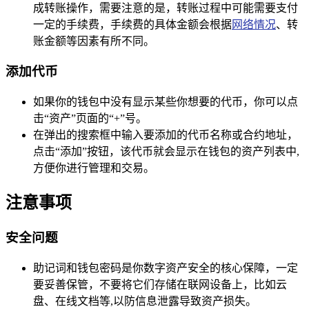
成转账操作，需要注意的是，转账过程中可能需要支付
一定的手续费，手续费的具体金额会根据
网络情况
、转
账金额等因素有所不同。
添加代币
如果你的钱包中没有显示某些你想要的代币，你可以点
击“资产”页面的“+”号。
在弹出的搜索框中输入要添加的代币名称或合约地址，
点击“添加”按钮，该代币就会显示在钱包的资产列表中,
方便你进行管理和交易。
注意事项
安全问题
助记词和钱包密码是你数字资产安全的核心保障，一定
要妥善保管，不要将它们存储在联网设备上，比如云
盘、在线文档等,以防信息泄露导致资产损失。