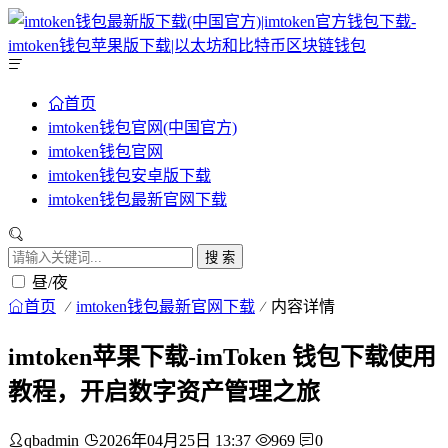
首页
imtoken钱包官网(中国官方)
imtoken钱包官网
imtoken钱包安卓版下载
imtoken钱包最新官网下载
搜 索
昼/夜
首页
imtoken钱包最新官网下载
内容详情
imtoken苹果下载-imToken 钱包下载使用
教程，开启数字资产管理之旅
qbadmin
2026年04月25日 13:37
969
0