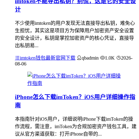
imtoken不能导出私钥？别慌，这是它的安全设
计
不少使用imtoken的用户发现无法直接导出私钥，难免心
生担忧，其实这是项目方为保障用户加密资产安全设置
的安全设计，私钥是掌控加密资产的核心凭证，直接导
出私钥易...
imtoken钱包最新官网下载
qbadmin
1.0K
2026-
08-06
iPhone怎么下载imToken？iOS用户详细操作指
南
本指南针对iOS用户，详细说明iPhone下载imToken的操
作流程，需注意，imToken为合规加密资产钱包工具，建
议从官方渠道获取：打开iPhone自带的...