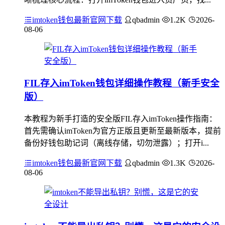
imtoken钱包最新官网下载
qbadmin
1.2K
2026-
08-06
FIL存入imToken钱包详细操作教程（新手安全
版）
本教程为新手打造的安全版FIL存入imToken操作指南：
首先需确认imToken为官方正版且更新至最新版本，提前
备份好钱包助记词（离线存储，切勿泄露）；打开i...
imtoken钱包最新官网下载
qbadmin
1.3K
2026-
08-06