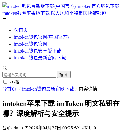
首页
imtoken钱包官网(中国官方)
imtoken钱包官网
imtoken钱包安卓版下载
imtoken钱包最新官网下载
搜 索
昼/夜
首页
imtoken钱包最新官网下载
内容详情
imtoken苹果下载-imToken 明文私钥在
哪？深度解析与安全提示
qbadmin
2026年04月27日 09:25
1.4K
0