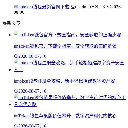
imtoken钱包最新官网下载
qbadmin
1.1K
2026-
08-06
最新文章
imToken钱包官方下载全指南，安全获取的正确步骤
2026-08-07
0
imtoken钱包注册全攻略，新手轻松搭建数字资产安
2026-08-07
0
imToken钱包苹果版价值攀升，数字资产时代的核心
2026-08-07
0