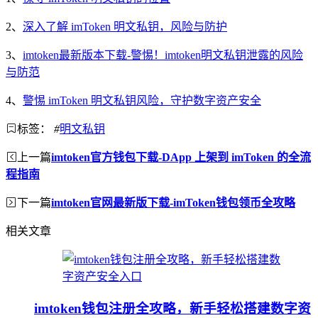
2、
深入了解 imToken 明文私钥，风险与防护
3、
imtoken最新版本下载-警惕！imtoken明文私钥泄露的风险
与防范
4、
警惕 imToken 明文私钥风险，守护数字资产安全
标签：
#
明文私钥
上一篇
imtoken官方钱包下载-DApp 上架到 imToken 的全流
程指南
下一篇
imtoken官网最新版下载-imToken钱包领币全攻略
相关文章
imtoken钱包注册全攻略，新手轻松搭建数字资