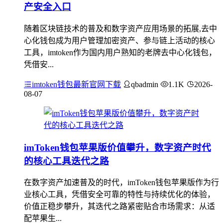
产安全入口
随着区块链技术的普及和数字资产应用场景的拓展,去中
心化钱包成为用户管理加密资产、参与链上活动的核心
工具，imtoken作为国内用户熟知的老牌去中心化钱包，
凭借安...
imtoken钱包最新官网下载
qbadmin
1.1K
2026-
08-07
imToken钱包苹果版价值攀升，数字资产时代
的核心工具迭代之路
在数字资产加速普及的时代，imToken钱包苹果版作为行
业核心工具，凭借安全可靠的特性与持续优化的体验，
价值正稳步攀升，其迭代之路紧密贴合市场需求：从适
配苹果生...