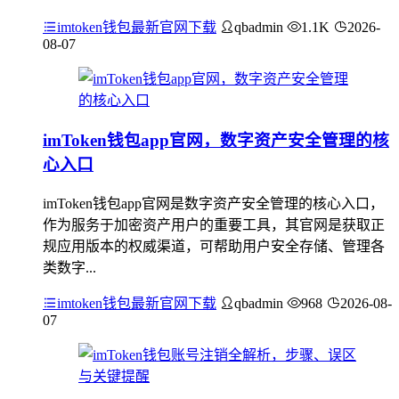
imtoken钱包最新官网下载
qbadmin
1.1K
2026-
08-07
imToken钱包app官网，数字资产安全管理的核
心入口
imToken钱包app官网是数字资产安全管理的核心入口，
作为服务于加密资产用户的重要工具，其官网是获取正
规应用版本的权威渠道，可帮助用户安全存储、管理各
类数字...
imtoken钱包最新官网下载
qbadmin
968
2026-08-
07