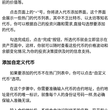
前的价值等。
点击页面上的“+”号，你将进入代币添加界面，这个界面
会展示一些热门的代币列表，其中不乏比特币、以太坊等知名
代币，你可以根据自己的投资兴趣和需求,直接勾选想要添加
的代币。
勾选完成后，点击“完成”按钮，所选代币就会立即显示在
资产页面中，这样，你就可以随时查看这些代币的价格波动和
余额变化情况,为你的投资决策提供及时的信息支持。
添加自定义代币
如果要添加的代币不在热门列表中，你可以点击“自定义
代币”选项。
在这个步骤中，你需要准确输入代币的合约地址，合约地
址是代币的唯一标识，就像每个人的身份证号码一样,务必确
保输入准确无误。