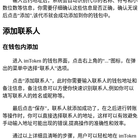
输入合约地址后，系统会自动识别代币的名称、符号和小
数位数等信息，你需要仔细确认这些信息是否正确，确认无误
后点击“添加”,该代币就会成功添加到你的钱包中。
添加联系人
在钱包内添加
进入 imToken 的钱包界面，点击右上角的“...”图标，在弹
出的菜单中选择“联系人”选项。
点击“添加联系人”，此时你需要输入联系人的钱包地址和
备注信息，备注信息可以方便你快速识别联系人,例如你可以
填写联系人的姓名或昵称等。
最后点击“保存”，联系人就添加成功了，在之后进行转账
等操作时，你可以直接选择联系人的地址，这样可以有效避免
手动输入地址可能出现的错误,提高操作的准确性和效率。
通过以上详细且清晰的步骤，用户可以轻松地在 imToken