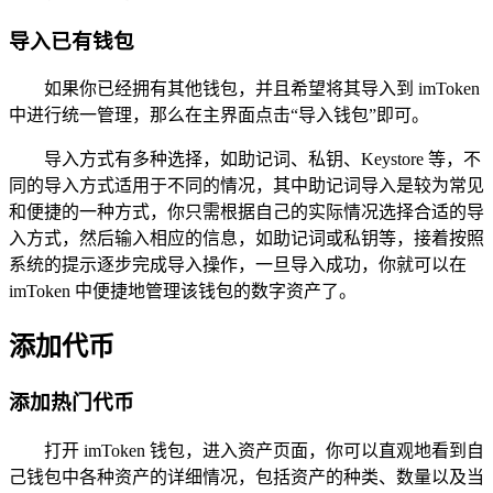
导入已有钱包
如果你已经拥有其他钱包，并且希望将其导入到 imToken
中进行统一管理，那么在主界面点击“导入钱包”即可。
导入方式有多种选择，如助记词、私钥、Keystore 等，不
同的导入方式适用于不同的情况，其中助记词导入是较为常见
和便捷的一种方式，你只需根据自己的实际情况选择合适的导
入方式，然后输入相应的信息，如助记词或私钥等，接着按照
系统的提示逐步完成导入操作，一旦导入成功，你就可以在
imToken 中便捷地管理该钱包的数字资产了。
添加代币
添加热门代币
打开 imToken 钱包，进入资产页面，你可以直观地看到自
己钱包中各种资产的详细情况，包括资产的种类、数量以及当