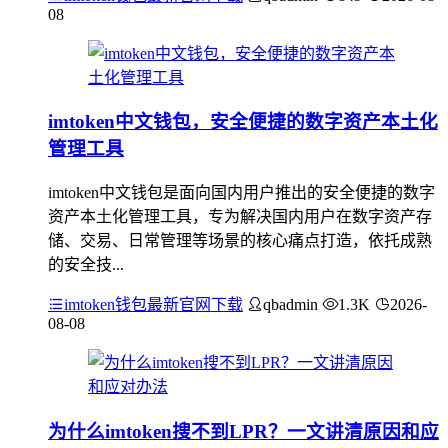
08
imtoken中文钱包，安全便捷的数字资产本土化
管理工具
imtoken中文钱包是面向国内用户推出的安全便捷的数字
资产本土化管理工具，专为解决国内用户在数字资产存
储、交易、日常管理等场景的核心痛点打造，依托成熟
的安全技...
imtoken钱包最新官网下载
qbadmin
1.3K
2026-
08-08
为什么imtoken搜不到LPR？一文讲清原因和应