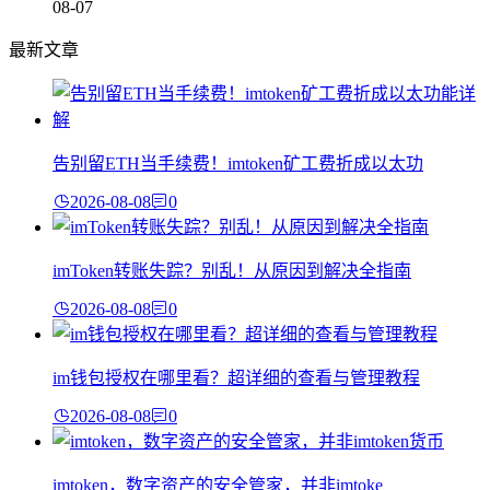
08-07
最新文章
告别留ETH当手续费！imtoken矿工费折成以太功
2026-08-08
0
imToken转账失踪？别乱！从原因到解决全指南
2026-08-08
0
im钱包授权在哪里看？超详细的查看与管理教程
2026-08-08
0
imtoken，数字资产的安全管家，并非imtoke