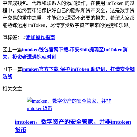
中完成钱包、代币和联系人的添加操作，在使用 imToken 的过
程中，始终要牢记保护好自己的隐私和资产安全，这是数字资
产交易的重中之重，才能避免遭受不必要的损失，希望大家都
能熟练运用 imToken，尽情享受数字资产带来的便捷和乐趣。
标签：
#
添加操作指南
上一篇
imtoken钱包官网下载-币安Shib提现至ImToken消
失，投资者遭遇惊魂时刻
下一篇
imtoken官方下载-保护 imToken 助记词，打造安全钢
防线
相关文章
imtoken，数字资产的安全管家，并非imtoken
货币