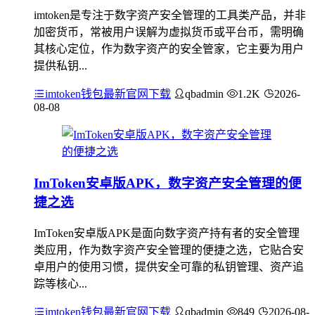
imtoken是专注于数字资产安全管理的工具类产品，并非
加密货币，常被用户误解为虚拟货币或平台币，需明确
其核心定位，作为数字资产的安全管家，它主要为用户
提供私钥...
imtoken钱包最新官网下载
qbadmin
1.2K
2026-
08-08
ImToken安卓版APK，数字资产安全管理的便
捷之选
ImToken安卓版APK是面向数字资产持有者的安全管理
类应用，作为数字资产安全管理的便捷之选，它贴合安
卓用户的使用习惯，提供安全可靠的私钥管理、资产追
踪等核心...
imtoken钱包最新官网下载
qbadmin
849
2026-08-