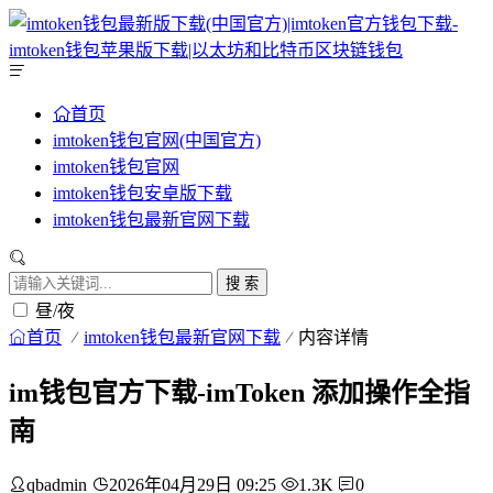
首页
imtoken钱包官网(中国官方)
imtoken钱包官网
imtoken钱包安卓版下载
imtoken钱包最新官网下载
搜 索
昼/夜
首页
imtoken钱包最新官网下载
内容详情
im钱包官方下载-imToken 添加操作全指
南
qbadmin
2026年04月29日 09:25
1.3K
0