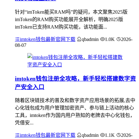
针对“imToken能买RAM吗”的疑问，本文聚焦2025版
imToken的RAM购买功能展开全解析，明确2025版
imToken已支持RAM购买功能，该功能面...
imtoken钱包最新官网下载
qbadmin
1.0K
2026-
08-07
imtoken钱包注册全攻略，新手轻松搭建数字资
产安全入口
随着区块链技术的普及和数字资产应用场景的拓展,去中
心化钱包成为用户管理加密资产、参与链上活动的核心
工具，imtoken作为国内用户熟知的老牌去中心化钱包，
凭借安...
imtoken钱包最新官网下载
qbadmin
1.1K
2026-