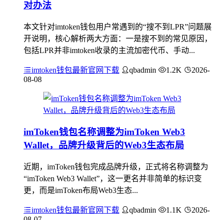
对办法
本文针对imtoken钱包用户常遇到的“搜不到LPR”问题展
开说明，核心解析两大方面：一是搜不到的常见原因，
包括LPR并非imtoken收录的主流加密代币、手动...
imtoken钱包最新官网下载
qbadmin
1.2K
2026-
08-08
imToken钱包名称调整为imToken Web3
Wallet，品牌升级背后的Web3生态布局
近期，imToken钱包完成品牌升级，正式将名称调整为
“imToken Web3 Wallet”，这一更名并非简单的标识变
更，而是imToken布局Web3生态...
imtoken钱包最新官网下载
qbadmin
1.1K
2026-
08-07