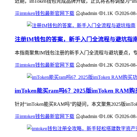
近期，imToken钱包完成品牌升级，正式将名称调整为“imToke
imtoken钱包最新官网下载
qbadmin
1.1K
2026-08
注册IM钱包的答案，新手入门全流程与避坑指
本指南聚焦IM钱包注册的新手入门全流程与避坑要点，
imtoken钱包最新官网下载
qbadmin
1.2K
2026-08
imToken能买ram吗6？2025版imToken R
针对“imToken能买RAM吗”的疑问，本文聚焦2025版im
imtoken钱包最新官网下载
qbadmin
1.0K
2026-08