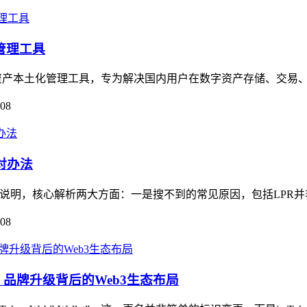
管理工具
数字资产本土化管理工具，专为解决国内用户在数字资产存储、交易、
-08
对办法
展开说明，核心解析两大方面：一是搜不到的常见原因，包括LPR并非im
-08
llet，品牌升级背后的Web3生态布局