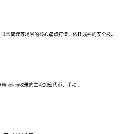
日常管理等场景的核心痛点打造，依托成熟的安全技...
token收录的主流加密代币、手动...