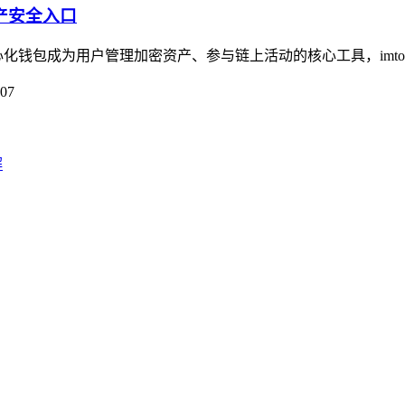
资产安全入口
钱包成为用户管理加密资产、参与链上活动的核心工具，imtok
-07