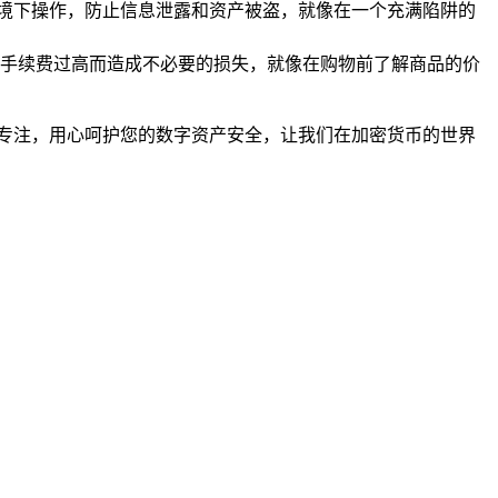
 环境下操作，防止信息泄露和资产被盗，就像在一个充满陷阱的
手续费过高而造成不必要的损失，就像在购物前了解商品的价
谨慎和专注，用心呵护您的数字资产安全，让我们在加密货币的世界