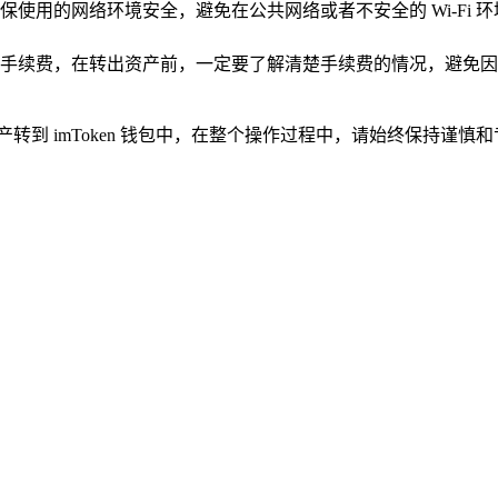
使用的网络环境安全，避免在公共网络或者不安全的 Wi-Fi
手续费，在转出资产前，一定要了解清楚手续费的情况，避免因
资产转到 imToken 钱包中，在整个操作过程中，请始终保持