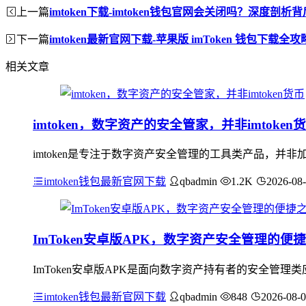
上一篇
imtoken下载-imtoken钱包官网会关闭吗？深度剖析
下一篇
imtoken最新官网下载-苹果版 imToken 钱包下载全攻
相关文章
imtoken，数字资产的安全管家，并非imtoken
imtoken是专注于数字资产安全管理的工具类产品，
imtoken钱包最新官网下载
qbadmin
1.2K
2026-08
ImToken安卓版APK，数字资产安全管理的便
ImToken安卓版APK是面向数字资产持有者的安全管
imtoken钱包最新官网下载
qbadmin
848
2026-08-