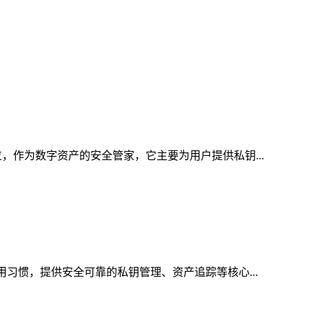
，作为数字资产的安全管家，它主要为用户提供私钥...
用习惯，提供安全可靠的私钥管理、资产追踪等核心...