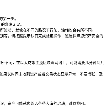
移的第一步。
址的准确无误。
有所波动，就像在不同的路况下行驶，油耗也会有所不同。
纹识别等，请按照提示认真完成验证操作，这是保障您资产安全的
有所不同，在以太坊等主流区块链网络上，可能需要几分钟到几
 资产，如果长时间未收到资产或者交易状态显示异常，不要慌张，及
入错误，资产可能就像落入茫茫大海的珍珠，难以找回。