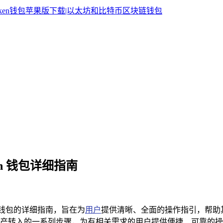
ken 钱包详细指南
ken 钱包的详细指南，旨在为
用户
提供清晰、全面的操作指引，帮助其顺利
安装到资产转入的一系列步骤，为有相关需求的用户提供便捷、可靠