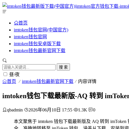
首页
imtoken钱包官网(中国官方)
imtoken钱包官网
imtoken钱包安卓版下载
imtoken钱包最新官网下载
搜 索
昼/夜
首页
imtoken钱包最新官网下载
内容详情
imtoken钱包下载最新版-AQ 转到 imTo
qbadmin
2026年06月10日 17:55
1.3K
0
本文聚焦于 imtoken 钱包下载最新版及 AQ 转到 imTo
全、准确地转移至 imToken 钱包，涵盖从下载、