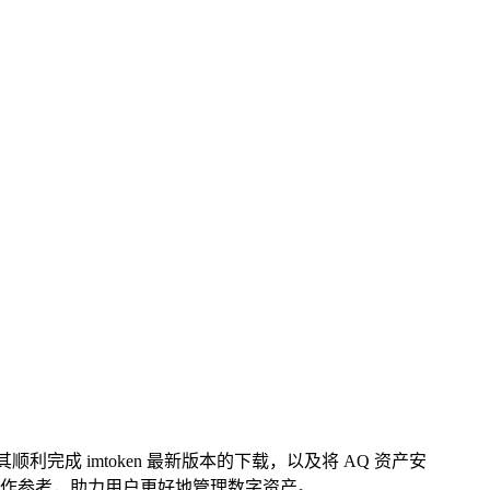
完成 imtoken 最新版本的下载，以及将 AQ 资产安
的操作参考，助力用户更好地管理数字资产。