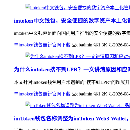
imtoken中文钱包，安全便捷的数字资产本土化
imtoken中文钱包是面向国内用户推出的安全便捷的
imtoken钱包最新官网下载
qbadmin
1.3K
2026-08
为什么imtoken搜不到LPR？一文讲清原因和应
本文针对imtoken钱包用户常遇到的“搜不到LPR”问题
imtoken钱包最新官网下载
qbadmin
1.2K
2026-08
imToken钱包名称调整为imToken Web3 Wa