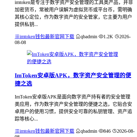
imtoken是专注于数字资产安全管理的工具类产品，并非
加密货币，常被用户误解为虚拟货币或平台币，需明确
其核心定位，作为数字资产的安全管家，它主要为用户
提供私钥...
imtoken钱包最新官网下载
qbadmin
1.2K
2026-
08-08
ImToken安卓版APK，数字资产安全管理的便
捷之选
ImToken安卓版APK是面向数字资产持有者的安全管理
类应用，作为数字资产安全管理的便捷之选，它贴合安
卓用户的使用习惯，提供安全可靠的私钥管理、资产追
踪等核心...
imtoken钱包最新官网下载
qbadmin
846
2026-08-
08