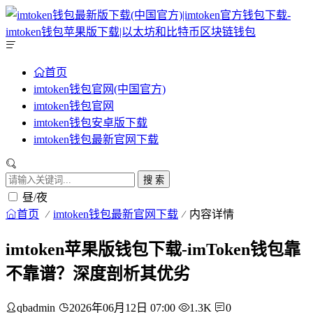
首页
imtoken钱包官网(中国官方)
imtoken钱包官网
imtoken钱包安卓版下载
imtoken钱包最新官网下载
搜 索
昼/夜
首页
imtoken钱包最新官网下载
内容详情
imtoken苹果版钱包下载-imToken钱包靠
不靠谱？深度剖析其优劣
qbadmin
2026年06月12日 07:00
1.3K
0