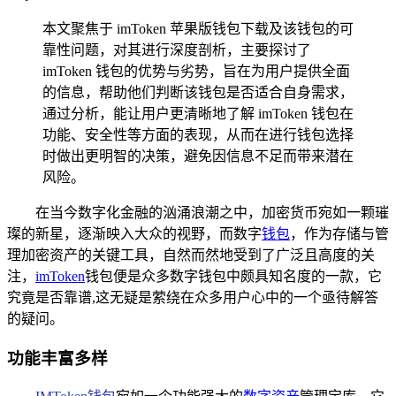
本文聚焦于 imToken 苹果版钱包下载及该钱包的可
靠性问题，对其进行深度剖析，主要探讨了
imToken 钱包的优势与劣势，旨在为用户提供全面
的信息，帮助他们判断该钱包是否适合自身需求，
通过分析，能让用户更清晰地了解 imToken 钱包在
功能、安全性等方面的表现，从而在进行钱包选择
时做出更明智的决策，避免因信息不足而带来潜在
风险。
在当今数字化金融的汹涌浪潮之中，加密货币宛如一颗璀
璨的新星，逐渐映入大众的视野，而数字
钱包
，作为存储与管
理加密资产的关键工具，自然而然地受到了广泛且高度的关
注，
imToken
钱包便是众多数字钱包中颇具知名度的一款，它
究竟是否靠谱,这无疑是萦绕在众多用户心中的一个亟待解答
的疑问。
功能丰富多样