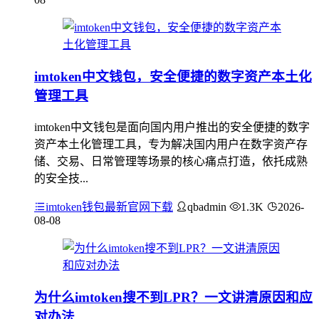
imtoken中文钱包，安全便捷的数字资产本土化
管理工具
imtoken中文钱包是面向国内用户推出的安全便捷的数字
资产本土化管理工具，专为解决国内用户在数字资产存
储、交易、日常管理等场景的核心痛点打造，依托成熟
的安全技...
imtoken钱包最新官网下载
qbadmin
1.3K
2026-
08-08
为什么imtoken搜不到LPR？一文讲清原因和应
对办法