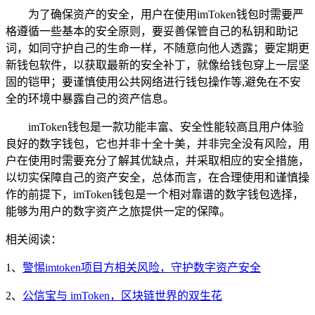
为了确保资产的安全，用户在使用imToken钱包时需要严
格遵循一些基本的安全原则，要妥善保管自己的私钥和助记
词，如同守护自己的生命一样，不随意向他人透露；要定期更
新钱包软件，以获取最新的安全补丁，就像给钱包穿上一层坚
固的铠甲；要谨慎使用公共网络进行钱包操作等,避免在不安
全的环境中暴露自己的资产信息。
imToken钱包是一款功能丰富、安全性能较高且用户体验
良好的数字钱包，它也并非十全十美，并非完全没有风险，用
户在使用时需要充分了解其优缺点，并采取相应的安全措施，
以切实保障自己的资产安全，总体而言，在合理使用和谨慎操
作的前提下，imToken钱包是一个相对靠谱的数字钱包选择，
能够为用户的数字资产之旅提供一定的保障。
相关阅读：
1、
警惕imtoken项目方相关风险，守护数字资产安全
2、
公信宝与 imToken，区块链世界的双生花