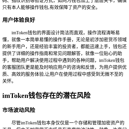
码、指纹识别等验证方式，如同为钱包加上了层层关卡，确保
只有本人能够操作钱包,有效保障了资产的安全。
用户体验良好
imToken钱包的界面设计简洁而直观，操作流程清晰易
懂，就像一本简单易懂的操作手册，无论是初涉加密货币领域
的新手用户，还是经验丰富的投资者，都能迅速上手，钱包还
提供了详细的操作指南和常见问题解答，就像一位贴心的助
手，帮助用户解决使用过程中遇到的各种问题，imToken钱包
的客服团队更是能及时响应用户的咨询和反馈，为用户提供优
质、高效的服务体验,让用户在使用过程中感受到无微不至的
关怀。
imToken钱包存在的潜在风险
市场波动风险
尽管imToken钱包本身仅仅是一个存储和管理加密资产的