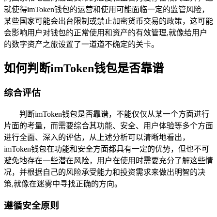
就使得imToken钱包的运营和使用可能面临一定的监管风险，
某些国家可能会出台限制或禁止加密货币交易的政策，这可能
会影响用户对钱包的正常使用和资产的有效管理,就像给用户
的数字资产之旅设置了一道道不确定的关卡。
如何判断imToken钱包是否靠谱
综合评估
判断imToken钱包是否靠谱，不能仅仅从某一个方面进行
片面的考量，而需要综合其功能、安全、用户体验等多个方面
进行全面、深入的评估，从上述分析可以清晰地看出，
imToken钱包在功能和安全方面都具有一定的优势，但也不可
避免地存在一些潜在风险，用户在使用时需要充分了解这些情
况，并根据自己的风险承受能力和投资需求来做出明智的决
策,就像在迷雾中寻找正确的方向。
遵循安全原则