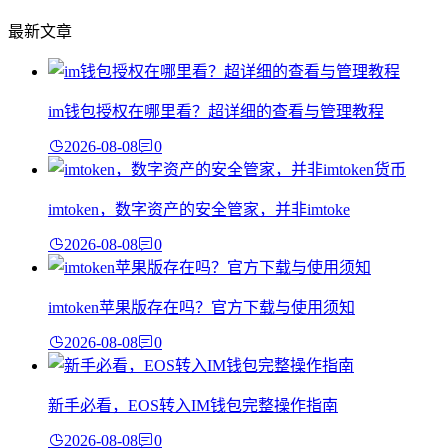
最新文章
im钱包授权在哪里看？超详细的查看与管理教程
2026-08-08
0
imtoken，数字资产的安全管家，并非imtoke
2026-08-08
0
imtoken苹果版存在吗？官方下载与使用须知
2026-08-08
0
新手必看，EOS转入IM钱包完整操作指南
2026-08-08
0