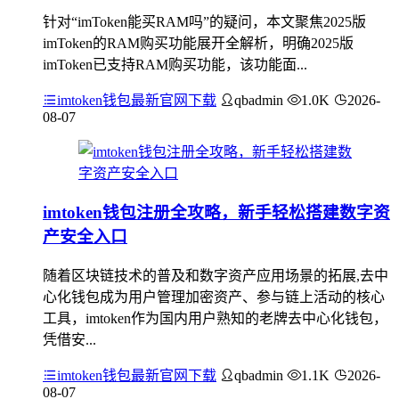
针对“imToken能买RAM吗”的疑问，本文聚焦2025版
imToken的RAM购买功能展开全解析，明确2025版
imToken已支持RAM购买功能，该功能面...
imtoken钱包最新官网下载
qbadmin
1.0K
2026-
08-07
imtoken钱包注册全攻略，新手轻松搭建数字资
产安全入口
随着区块链技术的普及和数字资产应用场景的拓展,去中
心化钱包成为用户管理加密资产、参与链上活动的核心
工具，imtoken作为国内用户熟知的老牌去中心化钱包，
凭借安...
imtoken钱包最新官网下载
qbadmin
1.1K
2026-
08-07