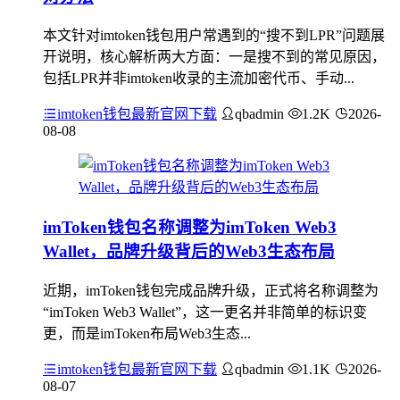
本文针对imtoken钱包用户常遇到的“搜不到LPR”问题展
开说明，核心解析两大方面：一是搜不到的常见原因，
包括LPR并非imtoken收录的主流加密代币、手动...
imtoken钱包最新官网下载
qbadmin
1.2K
2026-
08-08
imToken钱包名称调整为imToken Web3
Wallet，品牌升级背后的Web3生态布局
近期，imToken钱包完成品牌升级，正式将名称调整为
“imToken Web3 Wallet”，这一更名并非简单的标识变
更，而是imToken布局Web3生态...
imtoken钱包最新官网下载
qbadmin
1.1K
2026-
08-07