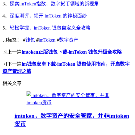
3、
探索imToken指数，数字货币领域的新视角
4、
深度测评，揭开 imToken 的神秘面纱
5、
轻松掌握，imToken 钱包自定义全攻略
标签：
#
钱包
#
imToken
#
数字资产
上一篇
imtoken正版钱包下载-imToken 钱包升级全攻略
下一篇
im钱包安卓下载-imToken 钱包使用指南，开启数字
资产管理之旅
相关文章
imtoken，数字资产的安全管家，并非imtoken
货币