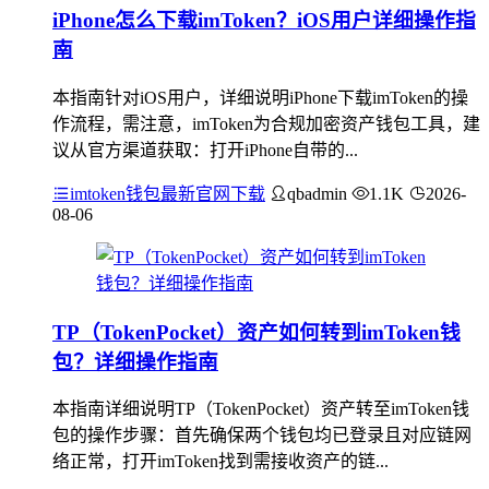
iPhone怎么下载imToken？iOS用户详细操作指
南
本指南针对iOS用户，详细说明iPhone下载imToken的操
作流程，需注意，imToken为合规加密资产钱包工具，建
议从官方渠道获取：打开iPhone自带的...
imtoken钱包最新官网下载
qbadmin
1.1K
2026-
08-06
TP（TokenPocket）资产如何转到imToken钱
包？详细操作指南
本指南详细说明TP（TokenPocket）资产转至imToken钱
包的操作步骤：首先确保两个钱包均已登录且对应链网
络正常，打开imToken找到需接收资产的链...