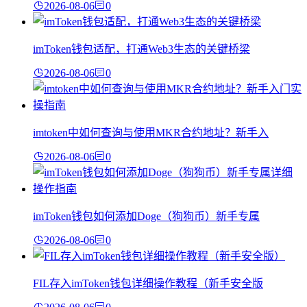
2026-08-06
0
imToken钱包适配，打通Web3生态的关键桥梁
2026-08-06
0
imtoken中如何查询与使用MKR合约地址？新手入
2026-08-06
0
imToken钱包如何添加Doge（狗狗币）新手专属
2026-08-06
0
FIL存入imToken钱包详细操作教程（新手安全版