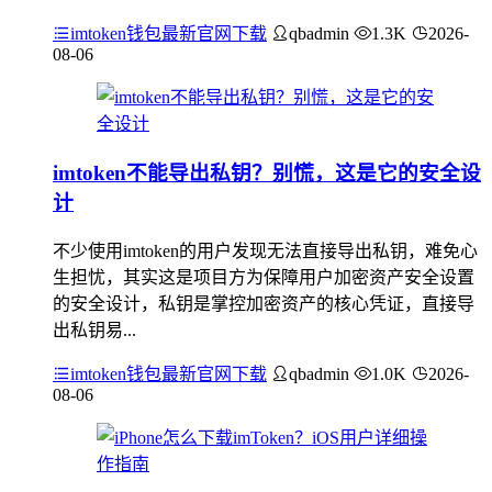
imtoken钱包最新官网下载
qbadmin
1.3K
2026-
08-06
imtoken不能导出私钥？别慌，这是它的安全设
计
不少使用imtoken的用户发现无法直接导出私钥，难免心
生担忧，其实这是项目方为保障用户加密资产安全设置
的安全设计，私钥是掌控加密资产的核心凭证，直接导
出私钥易...
imtoken钱包最新官网下载
qbadmin
1.0K
2026-
08-06