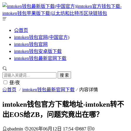
首页
imtoken钱包官网(中国官方)
imtoken钱包官网
imtoken钱包安卓版下载
imtoken钱包最新官网下载
搜 索
昼/夜
首页
imtoken钱包最新官网下载
内容详情
imtoken钱包官方下载地址-imtoken转不
出EOS给ZB，问题究竟出在哪？
qbadmin
2026年06月12日 17:54
887
0