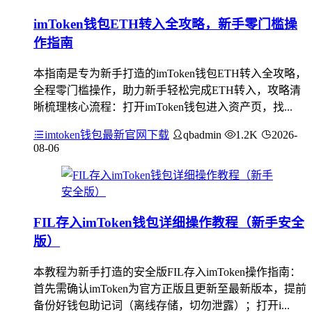
imToken钱包ETH转入全攻略，新手零门槛操
作指南
本指南是专为新手打造的imToken钱包ETH转入全攻略，
全程零门槛操作，助力新手轻松完成ETH转入，攻略清
晰梳理核心流程：打开imToken钱包进入资产页，找...
imtoken钱包最新官网下载
qbadmin
1.2K
2026-
08-06
FIL存入imToken钱包详细操作教程（新手安全
版）
本教程为新手打造的安全版FIL存入imToken操作指南：
首先需确认imToken为官方正版且更新至最新版本，提前
备份好钱包助记词（离线存储，切勿泄露）；打开i...