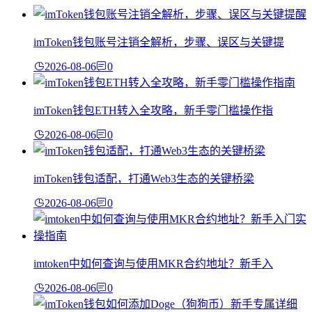
imToken钱包账号注销全解析，步骤、误区与关键提
2026-08-06
0
imToken钱包ETH转入全攻略，新手零门槛操作指
2026-08-06
0
imToken钱包适配，打通Web3生态的关键桥梁
2026-08-06
0
imtoken中如何查询与使用MKR合约地址？新手入
2026-08-06
0