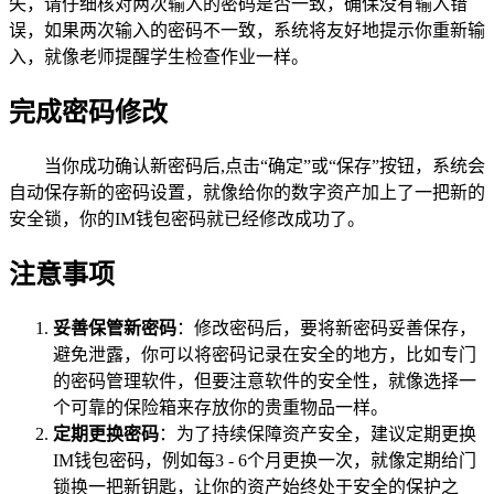
失，请仔细核对两次输入的密码是否一致，确保没有输入错
误，如果两次输入的密码不一致，系统将友好地提示你重新输
入，就像老师提醒学生检查作业一样。
完成密码修改
当你成功确认新密码后,点击“确定”或“保存”按钮，系统会
自动保存新的密码设置，就像给你的数字资产加上了一把新的
安全锁，你的IM钱包密码就已经修改成功了。
注意事项
妥善保管新密码
：修改密码后，要将新密码妥善保存，
避免泄露，你可以将密码记录在安全的地方，比如专门
的密码管理软件，但要注意软件的安全性，就像选择一
个可靠的保险箱来存放你的贵重物品一样。
定期更换密码
：为了持续保障资产安全，建议定期更换
IM钱包密码，例如每3 - 6个月更换一次，就像定期给门
锁换一把新钥匙，让你的资产始终处于安全的保护之