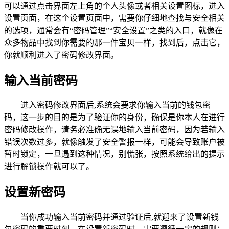
可以通过点击界面左上角的个人头像或者相关设置图标，进入
设置页面，在这个设置页面中，需要你仔细地查找与安全相关
的选项，通常会有“密码管理”“安全设置”之类的入口，就像在
众多物品中找到你需要的那一件宝贝一样，找到后，点击它，
你就顺利进入了密码修改界面。
输入当前密码
进入密码修改界面后,系统会要求你输入当前的钱包密
码，这一步的目的是为了验证你的身份，确保是你本人在进行
密码修改操作，请务必准确无误地输入当前密码，因为若输入
错误次数过多，就像触发了安全警报一样，可能会导致账户被
暂时锁定，一旦遇到这种情况，别慌张，按照系统给出的提示
进行解锁操作就可以了。
设置新密码
当你成功输入当前密码并通过验证后,就迎来了设置新钱