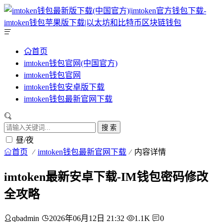
首页
imtoken钱包官网(中国官方)
imtoken钱包官网
imtoken钱包安卓版下载
imtoken钱包最新官网下载
搜 索
昼/夜
首页
imtoken钱包最新官网下载
内容详情
imtoken最新安卓下载-IM钱包密码修改
全攻略
qbadmin
2026年06月12日 21:32
1.1K
0