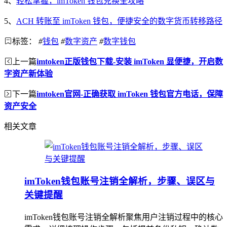
4、
轻松掌握，imToken 钱包兑换全攻略
5、
ACH 转账至 imToken 钱包，便捷安全的数字货币转移路径
标签：
#
钱包
#
数字资产
#
数字钱包
上一篇
imtoken正版钱包下载-安装 imToken 显便捷，开启数
字资产新体验
下一篇
imtoken官网-正确获取 imToken 钱包官方电话，保障
资产安全
相关文章
imToken钱包账号注销全解析，步骤、误区与
关键提醒
imToken钱包账号注销全解析聚焦用户注销过程中的核心