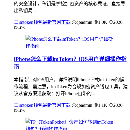
的安全设计，私钥是掌控加密资产的核心凭证，直接导
出私钥易...
imtoken钱包最新官网下载
qbadmin
1.0K
2026-
08-06
iPhone怎么下载imToken？iOS用户详细操作指
南
本指南针对iOS用户，详细说明iPhone下载imToken的操
作流程，需注意，imToken为合规加密资产钱包工具，建
议从官方渠道获取：打开iPhone自带的...
imtoken钱包最新官网下载
qbadmin
1.1K
2026-
08-06