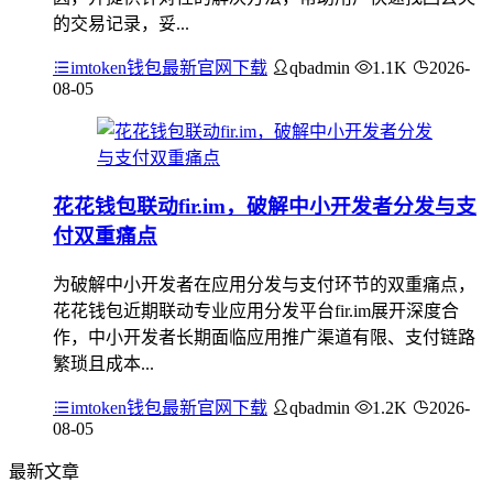
的交易记录，妥...
imtoken钱包最新官网下载
qbadmin
1.1K
2026-
08-05
花花钱包联动fir.im，破解中小开发者分发与支
付双重痛点
为破解中小开发者在应用分发与支付环节的双重痛点，
花花钱包近期联动专业应用分发平台fir.im展开深度合
作，中小开发者长期面临应用推广渠道有限、支付链路
繁琐且成本...
imtoken钱包最新官网下载
qbadmin
1.2K
2026-
08-05
最新文章