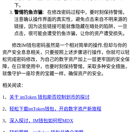
下。
警惕钓鱼诈骗
：在修改密码过程中，要时刻保持警惕，
注意确认操作界面的真实性，避免点击来自不明来源的
链接，因为这些链接可能就像隐藏在暗处的陷阱，一旦
点击，很可能会遭受钓鱼诈骗，让你的资产遭受损失。
修改IM钱包密码虽然是一个相对简单的操作,但却与你的
资产安全息息相关，只要按照上述步骤进行操作，你就可以轻
松完成密码修改，为自己的数字资产加上一层更牢固的安全保
障，在日常使用中，也要时刻保持警惕，采取多种安全措施，
就像守护一座珍贵的宝藏一样，确保资产的安全。
相关阅读：
1、
关于 imToken 钱包能否控制划币的探讨
2、
轻松下载imToken钱包，开启数字资产新旅程
3、
深入探讨，IM钱包如何挖MDX