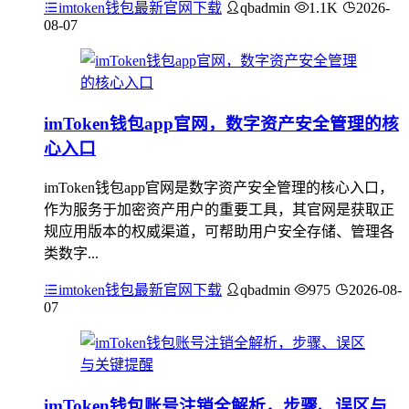
imtoken钱包最新官网下载
qbadmin
1.1K
2026-
08-07
imToken钱包app官网，数字资产安全管理的核
心入口
imToken钱包app官网是数字资产安全管理的核心入口，
作为服务于加密资产用户的重要工具，其官网是获取正
规应用版本的权威渠道，可帮助用户安全存储、管理各
类数字...
imtoken钱包最新官网下载
qbadmin
975
2026-08-
07
imToken钱包账号注销全解析，步骤、误区与