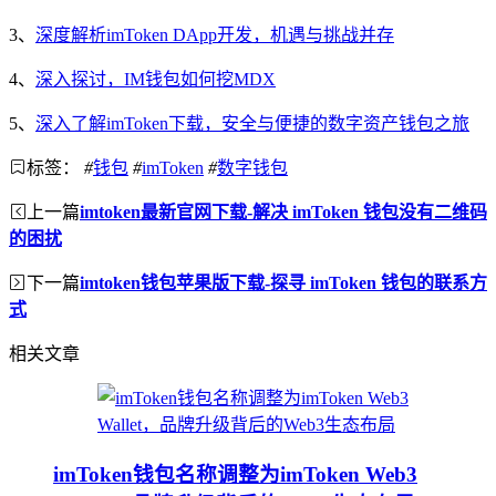
3、
深度解析imToken DApp开发，机遇与挑战并存
4、
深入探讨，IM钱包如何挖MDX
5、
深入了解imToken下载，安全与便捷的数字资产钱包之旅
标签：
#
钱包
#
imToken
#
数字钱包
上一篇
imtoken最新官网下载-解决 imToken 钱包没有二维码
的困扰
下一篇
imtoken钱包苹果版下载-探寻 imToken 钱包的联系方
式
相关文章
imToken钱包名称调整为imToken Web3