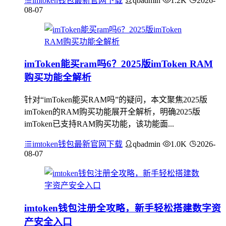
imtoken钱包最新官网下载
qbadmin
1.2K
2026-
08-07
imToken能买ram吗6？2025版imToken RAM
购买功能全解析
针对“imToken能买RAM吗”的疑问，本文聚焦2025版
imToken的RAM购买功能展开全解析，明确2025版
imToken已支持RAM购买功能，该功能面...
imtoken钱包最新官网下载
qbadmin
1.0K
2026-
08-07
imtoken钱包注册全攻略，新手轻松搭建数字资
产安全入口