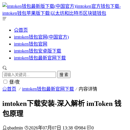
首页
imtoken钱包官网(中国官方)
imtoken钱包官网
imtoken钱包安卓版下载
imtoken钱包最新官网下载
搜 索
昼/夜
首页
imtoken钱包最新官网下载
内容详情
imtoken下载安装-深入解析 imToken 钱
包原理
qbadmin
2026年07月07日 13:38
984
0