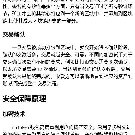
性、签名的有效性等多个方面，只有当交易通过了所有验证环
节，矿工才会将其精心打包到一个新的区块中，并添加到区块
链上,使其成为区块链历史的一部分。
交易确认
一旦交易被成功打包到区块中，就会开始进入确认阶段，
确认的次数越多，交易就越安全、可靠，不同的加密货币对于
交易确认次数有不同的要求，例如比特币交易需要 6 次确认，
以太坊交易需要 12 次确认，当达到足够的确认次数后，交易
就被认为是最终完成的，收款方可以清晰地看到相应的资产到
账,从而完成整个交易流程。
安全保障原理
加密技术
imToken 钱包高度重视用户的资产安全，采用了多种先进
的加密技术来为用户的资产保驾护航，在存储私钥和助记词