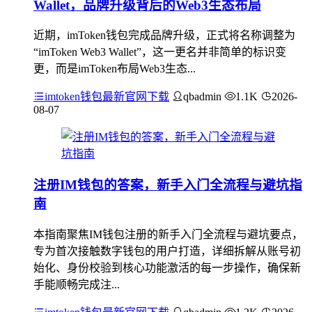
Wallet，品牌升级背后的Web3生态布局
近期，imToken钱包完成品牌升级，正式将名称调整为
“imToken Web3 Wallet”，这一更名并非简单的标识变
更，而是imToken布局Web3生态...
imtoken钱包最新官网下载
qbadmin
1.1K
2026-
08-07
注册IM钱包的答案，新手入门全流程与避坑指
南
本指南聚焦IM钱包注册的新手入门全流程与避坑要点，
专为首次接触数字钱包的用户打造，详细拆解从账号初
始化、身份校验到核心功能激活的每一步操作，确保新
手能顺畅完成注...