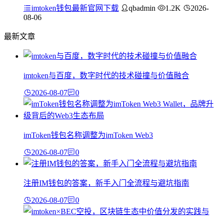
imtoken钱包最新官网下载
qbadmin
1.2K
2026-
08-06
最新文章
imtoken与百度，数字时代的技术碰撞与价值融合
2026-08-07
0
imToken钱包名称调整为imToken Web3
2026-08-07
0
注册IM钱包的答案，新手入门全流程与避坑指南
2026-08-07
0