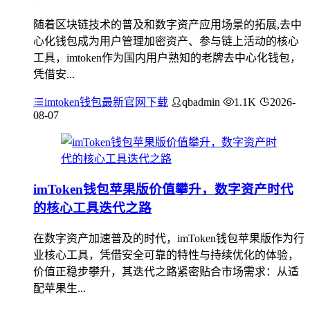
随着区块链技术的普及和数字资产应用场景的拓展,去中
心化钱包成为用户管理加密资产、参与链上活动的核心
工具，imtoken作为国内用户熟知的老牌去中心化钱包，
凭借安...
imtoken钱包最新官网下载
qbadmin
1.1K
2026-
08-07
imToken钱包苹果版价值攀升，数字资产时代
的核心工具迭代之路
在数字资产加速普及的时代，imToken钱包苹果版作为行
业核心工具，凭借安全可靠的特性与持续优化的体验，
价值正稳步攀升，其迭代之路紧密贴合市场需求：从适
配苹果生...