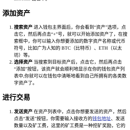
添加资产
搜索资产
进入钱包主界面后，你会看到“资产”选项，点
击它，然后再点击“+”号，就可以开始添加资产了，在搜
索框中，你可以输入你想要添加的数字资产名称或代币
符号，比如广为人知的 BTC（比特币）、ETH（以太
坊）等。
选择资产
当搜索到目标资产后，点击它，然后再点击
“添加”按钮，该资产就会顺利地显示在你的钱包资产列
表中,你就可以在钱包中清晰地看到自己所拥有的各类数
字资产了。
进行交易
发送资产
在资产列表中，点击你想要发送的资产，然后
点击“发送”按钮，你需要输入接收方的
钱包地址
、发送
数量以及矿工费，这里的矿工费是一种挖矿奖励，它的