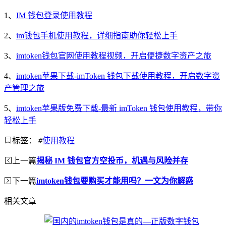
1、
IM 钱包登录使用教程
2、
im钱包手机使用教程，详细指南助你轻松上手
3、
imtoken钱包官网使用教程视频，开启便捷数字资产之旅
4、
imtoken苹果下载-imToken 钱包下载使用教程，开启数字资
产管理之旅
5、
imtoken苹果版免费下载-最新 imToken 钱包使用教程，带你
轻松上手
标签：
#
使用教程
上一篇
揭秘 IM 钱包官方空投币，机遇与风险并存
下一篇
imtoken钱包要购买才能用吗？一文为你解惑
相关文章