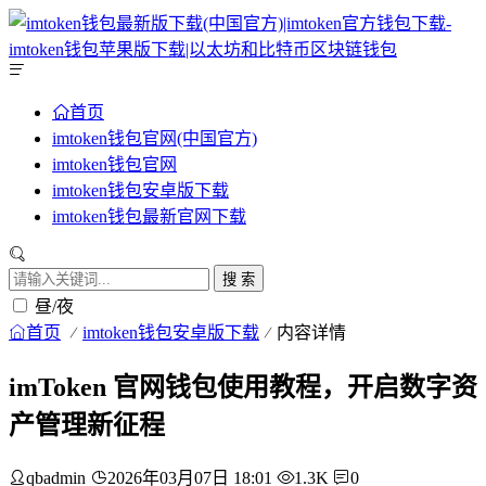
首页
imtoken钱包官网(中国官方)
imtoken钱包官网
imtoken钱包安卓版下载
imtoken钱包最新官网下载
搜 索
昼/夜
首页
imtoken钱包安卓版下载
内容详情
imToken 官网钱包使用教程，开启数字资
产管理新征程
qbadmin
2026年03月07日 18:01
1.3K
0