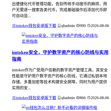
出便捷化代币管理功能，告别传统手动搜币的麻烦，用
户无需逐一搜索各类代币，完成基础操作后添加代币即
可自动显...
imtoken钱包安卓版下载
qbadmin
990
2026-08-06
imtoken安全，守护数字资产的核心防线与实用
指南
imtoken作为广受用户信赖的数字资产管理工具，其安全
性能是守护用户数字资产的核心防线，它通过私钥本地
存储、多重加密等技术构建安全屏障，同时为用户提供
实用的安...
imtoken钱包安卓版下载
qbadmin
866
2026-08-06