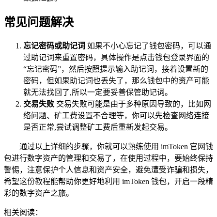
常见问题解决
忘记密码或助记词
如果不小心忘记了钱包密码，可以通
过助记词来重置密码，具体操作是点击钱包登录界面的
“忘记密码”，然后按照提示输入助记词，接着设置新的
密码，但如果助记词也丢失了，那么钱包中的资产可能
就无法找回了,所以一定要妥善保管助记词。
交易失败
交易失败可能是由于多种原因导致的，比如网
络问题、矿工费设置不合理等，你可以先检查网络连接
是否正常,尝试调整矿工费后重新发起交易。
通过以上详细的步骤，你就可以熟练使用 imToken 官网钱
包进行数字资产的管理和交易了，在使用过程中，要始终保持
警惕，注意保护个人信息和资产安全，避免遭受诈骗和损失，
希望这份教程能帮助你更好地利用 imToken 钱包，开启一段精
彩的数字资产之旅。
相关阅读：