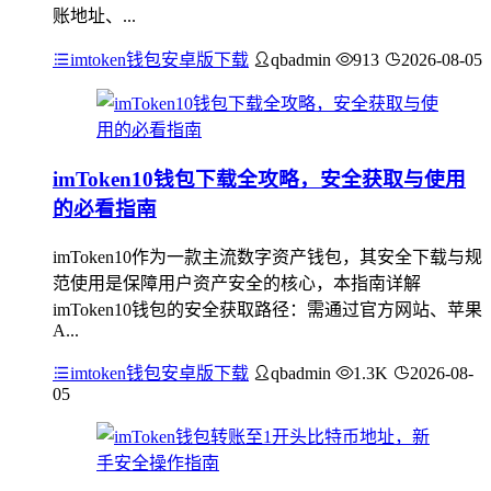
账地址、...
imtoken钱包安卓版下载
qbadmin
913
2026-08-05
imToken10钱包下载全攻略，安全获取与使用
的必看指南
imToken10作为一款主流数字资产钱包，其安全下载与规
范使用是保障用户资产安全的核心，本指南详解
imToken10钱包的安全获取路径：需通过官方网站、苹果
A...
imtoken钱包安卓版下载
qbadmin
1.3K
2026-08-
05