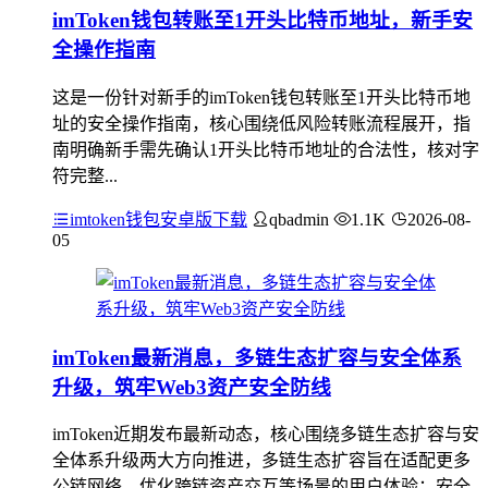
imToken钱包转账至1开头比特币地址，新手安
全操作指南
这是一份针对新手的imToken钱包转账至1开头比特币地
址的安全操作指南，核心围绕低风险转账流程展开，指
南明确新手需先确认1开头比特币地址的合法性，核对字
符完整...
imtoken钱包安卓版下载
qbadmin
1.1K
2026-08-
05
imToken最新消息，多链生态扩容与安全体系
升级，筑牢Web3资产安全防线
imToken近期发布最新动态，核心围绕多链生态扩容与安
全体系升级两大方向推进，多链生态扩容旨在适配更多
公链网络，优化跨链资产交互等场景的用户体验；安全