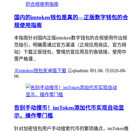
国内的imtoken钱包是真的—正版数字钱包的合
规使用指南
本指南针对国内正版imtoken数字钱包的合规使用作出规
范指引，明确需通过官方渠道（正规应用商店、官方网
站）下载正版钱包，警惕仿冒应用及钓鱼链接，使用中
需严格遵...
imtoken钱包安卓版下载
qbadmin
1.0K
2026-08-
06
告别手动搜币！imToken添加代币实现自动显
示，操作零门槛
针对加密钱包用户手动搜索代币的繁琐痛点，imToken推