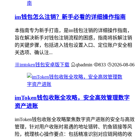
im钱包怎么注销？新手必看的详细操作指南
本指南专为新手打造，是im钱包注销的详细操作指南，
旨在解决新手对钱包注销流程的困惑，指南将拆解注销
的关键步骤，包括进入钱包设置入口、定位账户安全相
关选项、确认注...
imtoken钱包安卓版下载
qbadmin
833
2026-08-06
imToken钱包收账全攻略，安全高效管理数字
资产进账
imToken钱包收账全攻略聚焦数字资产进账的安全与高效
管理，针对用户收账时易遇的地址错转、钓鱼链接等风
险，梳理核心操作要点：包括精准识别对应链网络的收