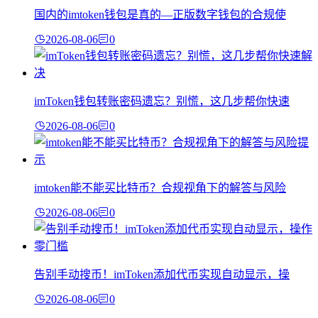
国内的imtoken钱包是真的—正版数字钱包的合规使
2026-08-06
0
imToken钱包转账密码遗忘？别慌，这几步帮你快速
2026-08-06
0
imtoken能不能买比特币？合规视角下的解答与风险
2026-08-06
0
告别手动搜币！imToken添加代币实现自动显示，操
2026-08-06
0