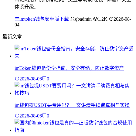
体系升级...
imtoken钱包安卓版下载
qbadmin
1.2K
2026-08-
04
最新文章
imToken钱包备份全指南，安全存储，防止数字资产
2026-08-06
0
im钱包提USDT要费用吗？一文讲清手续费真相与实操
2026-08-06
0