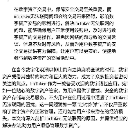
在数字资产交易中，保障安全交易至关重要，而
imToken无法联网问题会给交易带来阻碍，影响数
字资产交易的顺利进行，解决imToken无法联网的
问题，能够确保用户正常使用该钱包，及时进行数
字资产的交易操作，避免因网络问题导致的交易延
误、信息不及时等风险，从而为用户数字资产的安
全交易提供有力保障，让用户可以更安心、便捷地
参与到数字资产的交易活动中。
在当今数字化浪潮以排山倒海之势席卷全球的时代，数字
资产凭借其独特的魅力和巨大的潜力，成为了众多投资者密切
关注的焦点，imToken 作为一款备受欢迎的数字钱包应用，宛
如一位贴心的数字资产管家，为用户提供了便捷、安全的数字
资产存储与交易服务，不少用户在使用过程中遭遇了 imToken
无法联网的困扰，这一问题犹如一颗“定时炸弹”，不仅严重影
响了数字资产的正常管理，还可能给用户带来潜在的经济损
失，本文将深入剖析 imToken 无法联网的原因，并提供相应的
解决办法,助力用户顺畅管理数字资产。