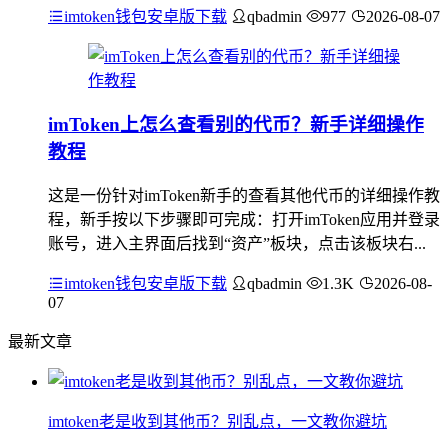
imtoken钱包安卓版下载
qbadmin
977
2026-08-07
imToken上怎么查看别的代币？新手详细操作
教程
这是一份针对imToken新手的查看其他代币的详细操作教
程，新手按以下步骤即可完成：打开imToken应用并登录
账号，进入主界面后找到“资产”板块，点击该板块右...
imtoken钱包安卓版下载
qbadmin
1.3K
2026-08-
07
最新文章
imtoken老是收到其他币？别乱点，一文教你避坑