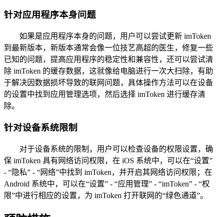
针对应用程序本身问题
如果是应用程序本身的问题，用户可以尝试更新 imToken
到最新版本，新版本通常会像一位技艺高超的医生，修复一些
已知的问题，提高应用程序的稳定性和兼容性，还可以尝试清
除 imToken 的缓存数据，这就像给电脑进行一次大扫除，有助
于解决因数据损坏导致的联网问题，具体操作方法可以在设备
的设置中找到应用管理选项，然后选择 imToken 进行缓存清
除。
针对设备系统限制
对于设备系统的限制，用户可以检查设备的权限设置，确
保 imToken 具有网络访问权限，在 iOS 系统中，可以在“设置”
- “隐私” - “网络”中找到 imToken，并开启其网络访问权限；在
Android 系统中，可以在“设置” - “应用管理” - “imToken” - “权
限”中进行相应的设置，为 imToken 打开联网的“绿色通道”。