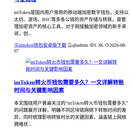
imToken是国内用户常用的移动端加密数字钱包，支持以
太坊、波场、BSC等多条公链的资产存储与转账，是管
理加密资产的核心工具，对于刚接触加密领域的新手来
说，创...
imtoken钱包安卓版下载
qbadmin
1.3K
2026-08-
07
imToken转火币钱包需要多久？一文详解转账
时间与关键影响因素
本文围绕用户普遍关注的“imToken转火币钱包需要多久”
的问题展开详解，明确不同区块链网络下转账时间的差
异，同时梳理影响转账时长的关键因素，涵盖链上网络
拥堵状...