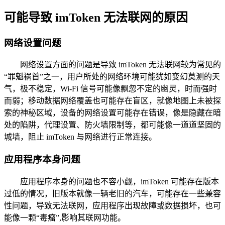
可能导致 imToken 无法联网的原因
网络设置问题
网络设置方面的问题是导致 imToken 无法联网较为常见的
“罪魁祸首”之一，用户所处的网络环境可能犹如变幻莫测的天
气，极不稳定，Wi-Fi 信号可能像飘忽不定的幽灵，时而强时
而弱；移动数据网络覆盖也可能存在盲区，就像地图上未被探
索的神秘区域，设备的网络设置可能存在错误，像是隐藏在暗
处的陷阱，代理设置、防火墙限制等，都可能像一道道坚固的
城墙，阻止 imToken 与网络进行正常连接。
应用程序本身问题
应用程序本身的问题也不容小觑，imToken 可能存在版本
过低的情况，旧版本就像一辆老旧的汽车，可能存在一些兼容
性问题，导致无法联网，应用程序出现故障或数据损坏，也可
能像一颗“毒瘤”,影响其联网功能。