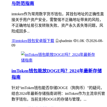
与防范指南
imtoken作为常用数字货币钱包，其钱包地址的正确性直
接关乎用户资产安全，需警惕不正确地址带来的风险，
不正确地址易引发转账失败、资产永久丢失等问题，风
险成因多...
imtoken钱包安卓版下载
qbadmin
1.0K
2026-08-
09
imToken钱包能放DOGE吗？2024年最新存储
指南
针对“imToken钱包能否存储DOGE（狗狗币）”的疑问，
结合2024年最新存储指南说明：imToken作为主流非托管
数字钱包，当前支持DOGE的存储与管理，...