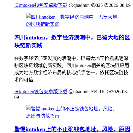
imtoken钱包安卓版下载
qbadmin
825
2026-08-09
四川imtoken，数字经济浪潮中，巴蜀大地的区
块链新实践
在数字经济加速发展的浪潮中，巴蜀大地正抢抓机遇深
耕区块链领域创新实践，四川imtoken相关的区块链应用
成为地方数字经济布局的核心抓手之一，依托区块链技
术的可信...
imtoken钱包安卓版下载
qbadmin
1.1K
2026-08-
09
警惕imtoken上的不正确钱包地址，风险、原因