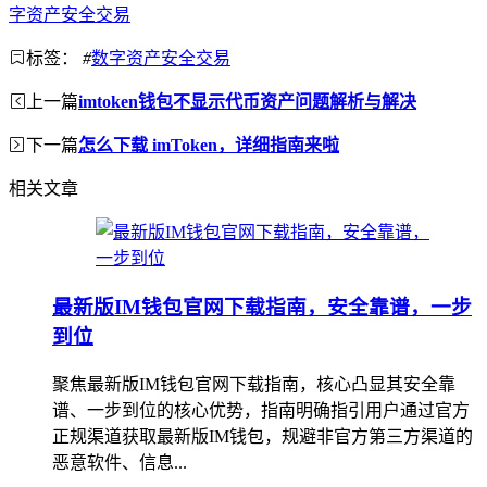
字资产安全交易
标签：
#
数字资产安全交易
上一篇
imtoken钱包不显示代币资产问题解析与解决
下一篇
怎么下载 imToken，详细指南来啦
相关文章
最新版IM钱包官网下载指南，安全靠谱，一步
到位
聚焦最新版IM钱包官网下载指南，核心凸显其安全靠
谱、一步到位的核心优势，指南明确指引用户通过官方
正规渠道获取最新版IM钱包，规避非官方第三方渠道的
恶意软件、信息...