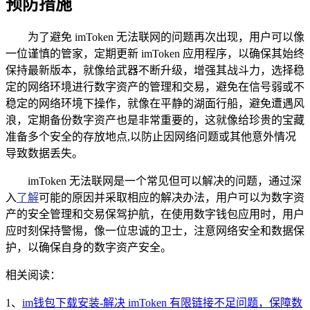
预防措施
为了避免 imToken 无法联网的问题再次出现，用户可以像
一位谨慎的管家，定期更新 imToken 应用程序，以确保其始终
保持最新版本，就像给武器不断升级，增强其战斗力，选择稳
定的网络环境进行数字资产的管理和交易，避免在信号弱或不
稳定的网络环境下操作，就像在平静的湖面行船，避免遭遇风
浪，定期备份数字资产也是非常重要的，这就像给珍贵的宝藏
准备多个安全的存放地点,以防止因网络问题或其他意外情况
导致数据丢失。
imToken 无法联网是一个常见但可以解决的问题，通过深
入
了解
可能的原因并采取相应的解决办法，用户可以为数字资
产的安全管理和交易保驾护航，在使用数字钱包应用时，用户
应时刻保持警惕，像一位忠诚的卫士，注意网络安全和数据保
护，以确保自身的数字资产安全。
相关阅读：
1、
im钱包下载安装-解决 imToken 有限链接不足问题，保障数