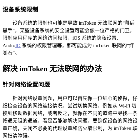
设备系统限制
设备系统的限制也可能是导致 imToken 无法联网的“幕后
黑手”，某些设备系统的安全设置可能会像一位严格的门卫，
限制应用程序的网络访问权限，iOS 系统的隐私设置、
Andro
ID
系统的权限管理等，都可能成为 imToken 联网的“绊
脚石”。
解决 imToken 无法联网的办法
针对网络设置问题
针对网络设置问题，用户可以首先像一位细心的侦探，仔
细检查设备的网络连接情况，尝试切换网络，例如从 Wi-Fi 切
换到移动数据网络，或者反之，就像在不同的道路中寻找一条
畅通无阻的通道，看是否能够解决问题，要确保设备的网络设
置正确，关闭不必要的代理设置和防火墙限制，为 imToken 联
网扫清障碍。