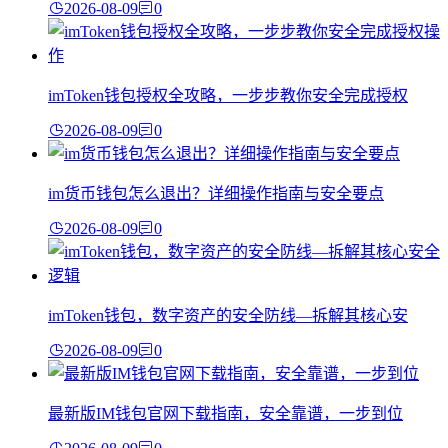
2026-08-09
0
imToken钱包授权全攻略，一步步教你安全完成授权
2026-08-09
0
im货币钱包怎么退出？详细操作指南与安全要点
2026-08-09
0
imToken钱包，数字资产的安全防线—拆解其核心安
2026-08-09
0
最新版IM钱包官网下载指南，安全靠谱，一步到位