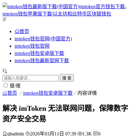
首页
imtoken钱包官网(中国官方)
imtoken钱包官网
imtoken钱包安卓版下载
imtoken钱包最新官网下载
搜 索
昼/夜
首页
imtoken钱包安卓版下载
内容详情
解决 imToken 无法联网问题，保障数字
资产安全交易
qbadmin
2026年03月11日 07:39
1.3K
0