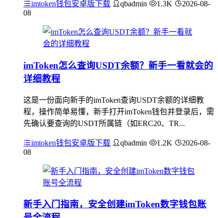
imtoken钱包安卓版下载
qbadmin
1.3K
2026-08-
08
imToken怎么查询USDT余额？新手一看就会的
详细教程
这是一份面向新手的imToken查询USDT余额的详细教
程，操作简单易懂，新手打开imToken钱包并登录后，需
先确认要查询的USDT所属链（如ERC20、TR...
imtoken钱包安卓版下载
qbadmin
1.2K
2026-08-
08
新手入门指南，安全创建imToken数字钱包账
号全流程