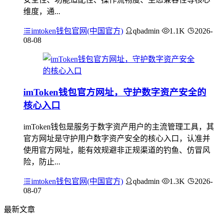
维度，通...
imtoken钱包官网(中国官方)
qbadmin
1.1K
2026-
08-08
imToken钱包官方网址，守护数字资产安全的
核心入口
imToken钱包是服务于数字资产用户的主流管理工具，其
官方网址是守护用户数字资产安全的核心入口，认准并
使用官方网址，能有效规避非正规渠道的钓鱼、仿冒风
险，防止...
imtoken钱包官网(中国官方)
qbadmin
1.3K
2026-
08-07
最新文章