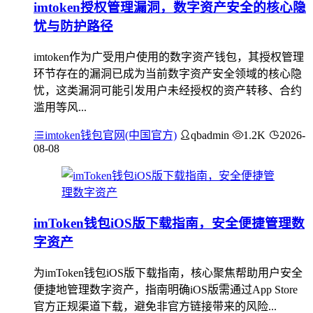
imtoken授权管理漏洞，数字资产安全的核心隐
忧与防护路径
imtoken作为广受用户使用的数字资产钱包，其授权管理
环节存在的漏洞已成为当前数字资产安全领域的核心隐
忧，这类漏洞可能引发用户未经授权的资产转移、合约
滥用等风...
imtoken钱包官网(中国官方)
qbadmin
1.2K
2026-
08-08
imToken钱包iOS版下载指南，安全便捷管理数
字资产
为imToken钱包iOS版下载指南，核心聚焦帮助用户安全
便捷地管理数字资产，指南明确iOS版需通过App Store
官方正规渠道下载，避免非官方链接带来的风险...