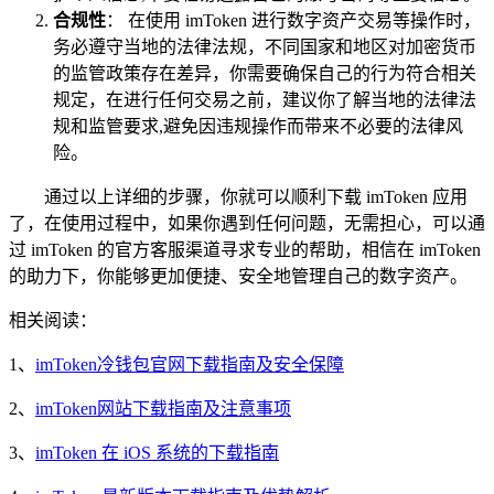
合规性
： 在使用 imToken 进行数字资产交易等操作时，
务必遵守当地的法律法规，不同国家和地区对加密货币
的监管政策存在差异，你需要确保自己的行为符合相关
规定，在进行任何交易之前，建议你了解当地的法律法
规和监管要求,避免因违规操作而带来不必要的法律风
险。
通过以上详细的步骤，你就可以顺利下载 imToken 应用
了，在使用过程中，如果你遇到任何问题，无需担心，可以通
过 imToken 的官方客服渠道寻求专业的帮助，相信在 imToken
的助力下，你能够更加便捷、安全地管理自己的数字资产。
相关阅读：
1、
imToken冷钱包官网下载指南及安全保障
2、
imToken网站下载指南及注意事项
3、
imToken 在 iOS 系统的下载指南