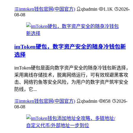
imtoken钱包官网(中国官方)
qbadmin
1.1K
2026-
08-08
imToken硬包，数字资产安全的随身冷钱包新
选择
imToken硬包是面向数字资产安全的随身冷钱包新选择，
采用离线存储技术，脱离网络运行，可有效规避黑客攻
击、网络钓鱼等安全风险，为用户的数字资产筑牢安全
防线，它...
imtoken钱包官网(中国官方)
qbadmin
858
2026-
08-08