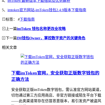
4、
imToken 最新版本下载指南及优势解析
5、
imtoken官方网站-imToken钱包2.4.9版本下载指南
标签：
#
下载指南
上一篇
imToken 钱包名称更改全攻略
下一篇
IM钱包Owner，掌控数字资产的关键角色
相关文章
下载imToken官网，安全获取正版数字钱包的
正确方法
安全获取正版imToken数字钱包，需认准官方网站渠道，
切勿通过第三方应用商店、非官方链接或陌生平台下载
——此类渠道常存在仿冒恶意版本，易引发资产被盗风