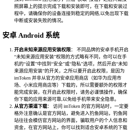
照屏幕上的提示完成下载和安装即可，在下载和安装过
程中，请确保你的设备连接到稳定的网络,以免出现下载
中断或安装失败的情况。
安卓 Android 系统
开启未知来源应用安装权限
： 不同品牌的安卓手机开启
“未知来源应用安装”权限的方式略有不同，你可以在手
机的“设置”中找到“安全”或“隐私”选项，然后开启“未知
来源应用安装”的开关，之所以要开启此权限，是因为
imToken 并非从官方的安卓应用商店（如华为应用市
场、小米应用商店等）下载的，所以需要额外的权限才
能完成安装，在开启此权限时，请务必谨慎操作，确保
你下载的应用来源可靠,以免给手机带来安全隐患。
从官方渠道下载
： 访问 imToken 的官方网站时，一定要
格外注意确认是官方网站，避免进入钓鱼网站，钓鱼网
站往往会模仿官方网站的界面，骗取用户的个人信息和
资金，在官方网站上，你可以找到适合安卓系统的下载