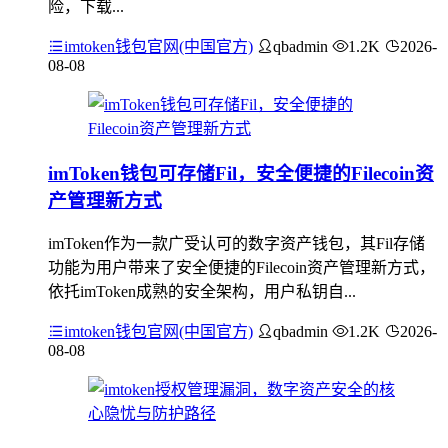
险，下载...
imtoken钱包官网(中国官方)
qbadmin
1.2K
2026-
08-08
imToken钱包可存储Fil，安全便捷的Filecoin资
产管理新方式
imToken作为一款广受认可的数字资产钱包，其Fil存储
功能为用户带来了安全便捷的Filecoin资产管理新方式，
依托imToken成熟的安全架构，用户私钥自...
imtoken钱包官网(中国官方)
qbadmin
1.2K
2026-
08-08