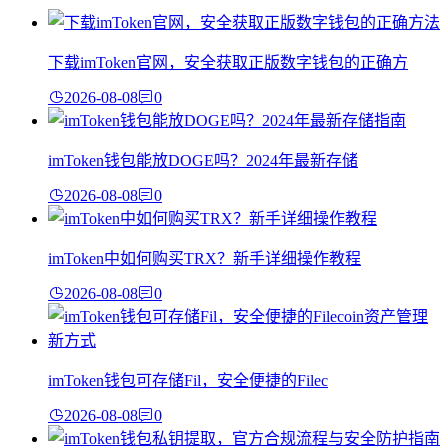
下载imToken官网，安全获取正版数字钱包的正确方
2026-08-08
0
imToken钱包能放DOGE吗？2024年最新存储
2026-08-08
0
imToken中如何购买TRX？新手详细操作教程
2026-08-08
0
imToken钱包可存储Fil，安全便捷的Filec
2026-08-08
0