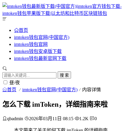
首页
imtoken钱包官网(中国官方)
imtoken钱包官网
imtoken钱包安卓版下载
imtoken钱包最新官网下载
搜 索
昼/夜
首页
imtoken钱包官网(中国官方)
内容详情
怎么下载 imToken，详细指南来啦
qbadmin
2026年03月11日 08:15
1.2K
0
本文带来了关于如何下载 imToken 的详细指南，