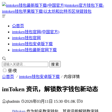
首页
imtoken钱包官网(中国官方)
imtoken钱包官网
imtoken钱包安卓版下载
imtoken钱包最新官网下载
搜 索
昼/夜
首页
imtoken钱包安卓版下载
内容详情
imToken 资讯，解锁数字钱包新动态
qbadmin
2026年03月11日 15:30
1.0K
0
IMtoken
作为知名数字钱包，其资讯能解锁数字钱