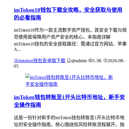
imToken10钱包下载全攻略，安全获取与使用
的必看指南
imToken10作为一款主流数字资产钱包，其安全下载与规
范使用是保障用户资产安全的核心，本指南详解
imToken10钱包的安全获取路径：需通过官方网站、苹果
A...
imtoken钱包安卓版下载
qbadmin
1.3K
2026-08-
05
imToken钱包转账至1开头比特币地址，新手安
全操作指南
这是一份针对新手的imToken钱包转账至1开头比特币地
址的安全操作指南，核心围绕低风险转账流程展开，指