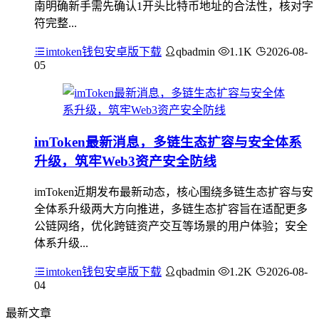
南明确新手需先确认1开头比特币地址的合法性，核对字
符完整...
imtoken钱包安卓版下载
qbadmin
1.1K
2026-08-
05
imToken最新消息，多链生态扩容与安全体系
升级，筑牢Web3资产安全防线
imToken近期发布最新动态，核心围绕多链生态扩容与安
全体系升级两大方向推进，多链生态扩容旨在适配更多
公链网络，优化跨链资产交互等场景的用户体验；安全
体系升级...
imtoken钱包安卓版下载
qbadmin
1.2K
2026-08-
04
最新文章