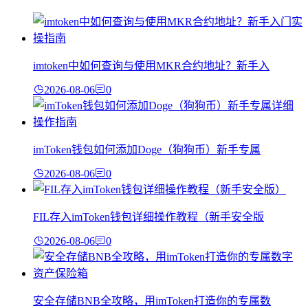
imtoken中如何查询与使用MKR合约地址？新手入
2026-08-06
0
imToken钱包如何添加Doge（狗狗币）新手专属
2026-08-06
0
FIL存入imToken钱包详细操作教程（新手安全版
2026-08-06
0
安全存储BNB全攻略，用imToken打造你的专属数