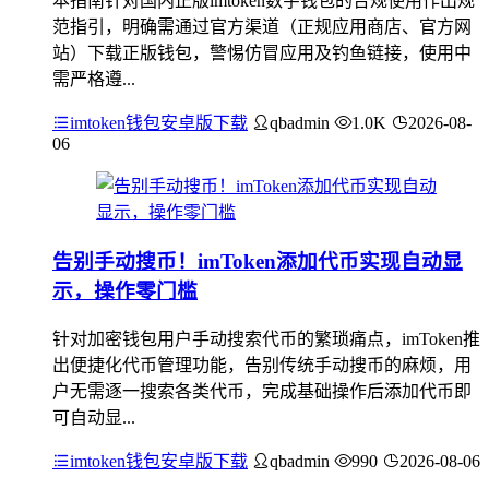
本指南针对国内正版imtoken数字钱包的合规使用作出规
范指引，明确需通过官方渠道（正规应用商店、官方网
站）下载正版钱包，警惕仿冒应用及钓鱼链接，使用中
需严格遵...
imtoken钱包安卓版下载
qbadmin
1.0K
2026-08-
06
告别手动搜币！imToken添加代币实现自动显
示，操作零门槛
针对加密钱包用户手动搜索代币的繁琐痛点，imToken推
出便捷化代币管理功能，告别传统手动搜币的麻烦，用
户无需逐一搜索各类代币，完成基础操作后添加代币即
可自动显...
imtoken钱包安卓版下载
qbadmin
990
2026-08-06