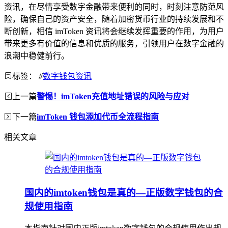
资讯，在尽情享受数字金融带来便利的同时，时刻注意防范风
险，确保自己的资产安全，随着加密货币行业的持续发展和不
断创新，相信 imToken 资讯将会继续发挥重要的作用，为用户
带来更多有价值的信息和优质的服务，引领用户在数字金融的
浪潮中稳健前行。
标签：
#
数字钱包资讯
上一篇
警惕！imToken充值地址错误的风险与应对
下一篇
imToken 钱包添加代币全流程指南
相关文章
国内的imtoken钱包是真的—正版数字钱包的合
规使用指南