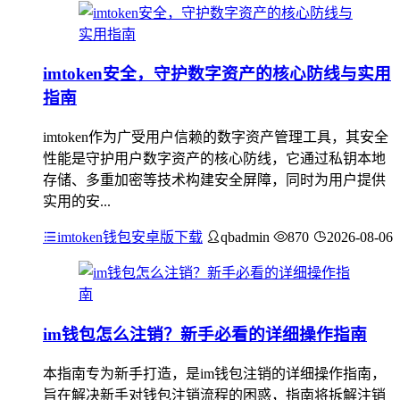
imtoken安全，守护数字资产的核心防线与实用
指南
imtoken作为广受用户信赖的数字资产管理工具，其安全
性能是守护用户数字资产的核心防线，它通过私钥本地
存储、多重加密等技术构建安全屏障，同时为用户提供
实用的安...
imtoken钱包安卓版下载
qbadmin
870
2026-08-06
im钱包怎么注销？新手必看的详细操作指南
本指南专为新手打造，是im钱包注销的详细操作指南，
旨在解决新手对钱包注销流程的困惑，指南将拆解注销