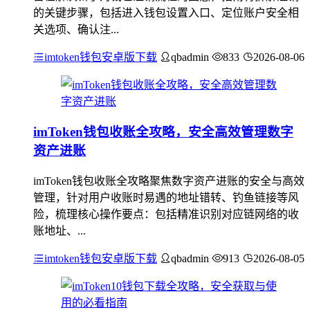
的关键步骤，包括进入钱包设置入口、定位账户安全相
关选项、确认注...
imtoken钱包安卓版下载
qbadmin
833
2026-08-06
imToken钱包收账全攻略，安全高效管理数字
资产进账
imToken钱包收账全攻略聚焦数字资产进账的安全与高效
管理，针对用户收账时易遇的地址错转、钓鱼链接等风
险，梳理核心操作要点：包括精准识别对应链网络的收
账地址、...
imtoken钱包安卓版下载
qbadmin
913
2026-08-05