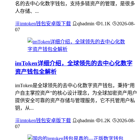
名的去中心化数字钱包，支持多链资产的管理，是很多
人存储、...
imtoken钱包安卓版下载
qbadmin
1.1K
2026-08-
07
imToken详细介绍，全球领先的去中心化数字
资产钱包全解析
imToken是全球领先的去中心化数字资产钱包，秉持“用
户自主掌控资产”的核心设计理念，为全球加密资产用户
提供安全可靠的资产存储与管理服务，它不托管用户私
钥，从...
imtoken钱包安卓版下载
qbadmin
1.2K
2026-08-
07