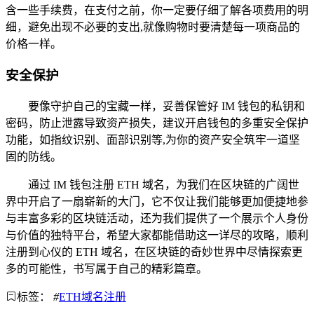
含一些手续费，在支付之前，你一定要仔细了解各项费用的明
细，避免出现不必要的支出,就像购物时要清楚每一项商品的
价格一样。
安全保护
要像守护自己的宝藏一样，妥善保管好 IM 钱包的私钥和
密码，防止泄露导致资产损失，建议开启钱包的多重安全保护
功能，如指纹识别、面部识别等,为你的资产安全筑牢一道坚
固的防线。
通过 IM 钱包注册 ETH 域名，为我们在区块链的广阔世
界中开启了一扇崭新的大门，它不仅让我们能够更加便捷地参
与丰富多彩的区块链活动，还为我们提供了一个展示个人身份
与价值的独特平台，希望大家都能借助这一详尽的攻略，顺利
注册到心仪的 ETH 域名，在区块链的奇妙世界中尽情探索更
多的可能性，书写属于自己的精彩篇章。
标签：
#
ETH域名注册