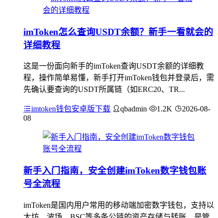
imToken怎么查询USDT余额？新手一看就会的
详细教程
这是一份面向新手的imToken查询USDT余额的详细教
程，操作简单易懂，新手打开imToken钱包并登录后，需
先确认要查询的USDT所属链（如ERC20、TR...
imtoken钱包安卓版下载
qbadmin
1.2K
2026-08-
08
新手入门指南，安全创建imToken数字钱包账
号全流程
imToken是国内用户常用的移动端加密数字钱包，支持以
太坊、波场、BSC等多条公链的资产存储与转账，是管