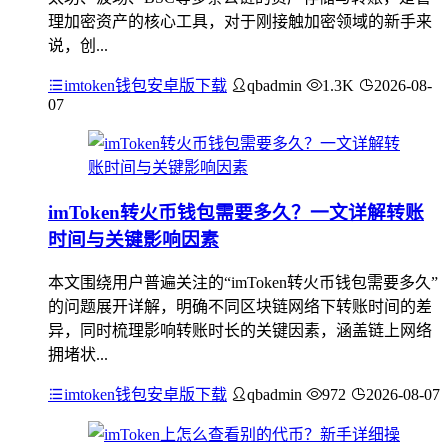
理加密资产的核心工具，对于刚接触加密领域的新手来
说，创...
imtoken钱包安卓版下载
qbadmin
1.3K
2026-08-
07
imToken转火币钱包需要多久？一文详解转账
时间与关键影响因素
本文围绕用户普遍关注的“imToken转火币钱包需要多久”
的问题展开详解，明确不同区块链网络下转账时间的差
异，同时梳理影响转账时长的关键因素，涵盖链上网络
拥堵状...
imtoken钱包安卓版下载
qbadmin
972
2026-08-07