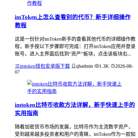
imToken上怎么查看别的代币？新手详细操作
教程
这是一份针对imToken新手的查看其他代币的详细操作教
程，新手按以下步骤即可完成：打开imToken应用并登录
账号，进入主界面后找到“资产”板块，点击该板块右...
imtoken钱包安卓版下载
qbadmin
1.3K
2026-08-
07
imtoken比特币收款方法详解，新手快速上手的
实用指南
随着加密货币市场的发展，比特币作为主流数字资产，
受到越来越多投资者和用户的青睐，imToken作为一款知