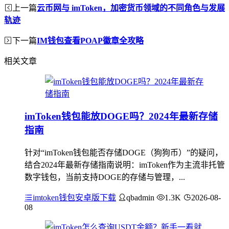
上一篇
云币网与 imToken，加密货币领域的不同角色与发展
轨迹
下一篇
IM钱包查看POAP徽章全攻略
相关文章
imToken钱包能放DOGE吗？2024年最新存储
指南
针对“imToken钱包能否存储DOGE（狗狗币）”的疑问，
结合2024年最新存储指南说明：imToken作为主流非托管
数字钱包，当前支持DOGE的存储与管理，...
imtoken钱包安卓版下载
qbadmin
1.3K
2026-08-
08