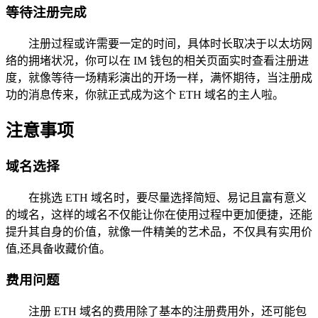
等待注册完成
注册过程或许需要一定的时间，具体时长取决于以太坊网
络的拥堵状况，你可以在 IM 钱包的相关页面实时查看注册进
度，就像等待一场精彩演出的开场一样，满怀期待，当注册成
功的消息传来，你就正式成为这个 ETH 域名的主人啦。
注意事项
域名选择
在挑选 ETH 域名时，要尽量选择简短、易记且富有意义
的域名，这样的域名不仅能让你在使用过程中更加便捷，还能
提升其自身的价值，就像一件精美的艺术品，不仅具有实用价
值,还具备收藏价值。
费用问题
注册 ETH 域名的费用除了基本的注册费用外，还可能包