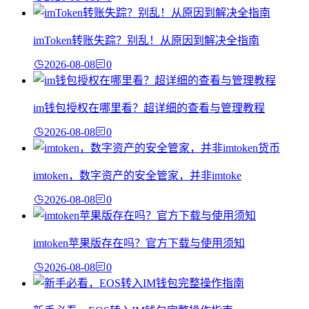
imToken转账失踪？别乱！从原因到解决全指南
2026-08-08
0
im钱包授权在哪里看？超详细的查看与管理教程
2026-08-08
0
imtoken，数字资产的安全管家，并非imtoke
2026-08-08
0
imtoken苹果版存在吗？官方下载与使用须知
2026-08-08
0