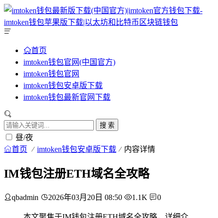
首页
imtoken钱包官网(中国官方)
imtoken钱包官网
imtoken钱包安卓版下载
imtoken钱包最新官网下载
搜 索
昼/夜
首页
imtoken钱包安卓版下载
内容详情
IM钱包注册ETH域名全攻略
qbadmin
2026年03月20日 08:50
1.1K
0
本文聚焦于IM钱包注册ETH域名全攻略，详细介