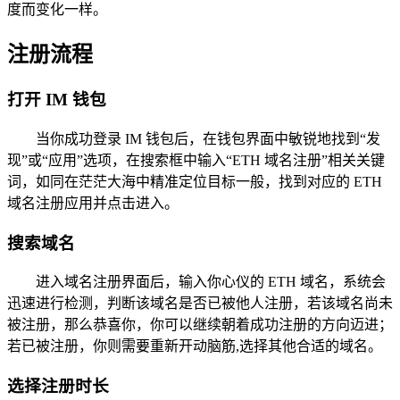
度而变化一样。
注册流程
打开 IM 钱包
当你成功登录 IM 钱包后，在钱包界面中敏锐地找到“发
现”或“应用”选项，在搜索框中输入“ETH 域名注册”相关关键
词，如同在茫茫大海中精准定位目标一般，找到对应的 ETH
域名注册应用并点击进入。
搜索域名
进入域名注册界面后，输入你心仪的 ETH 域名，系统会
迅速进行检测，判断该域名是否已被他人注册，若该域名尚未
被注册，那么恭喜你，你可以继续朝着成功注册的方向迈进；
若已被注册，你则需要重新开动脑筋,选择其他合适的域名。
选择注册时长