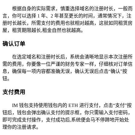
根据自身的实际需求，慎重选择域名的注册时长，一般而
言，你可以选择 1 年、2 年甚至更长的时间，通常情况下，注
册时长越长，所需支付的费用也就相对越高，这就如同租赁房
屋，租赁期限越长,租金自然也就越高。
确认订单
在选定域名和注册时长后，系统会清晰地显示本次注册所
需的费用，你要像一位严谨的财务专家一样，仔细核对订单信
息，确保每一项内容都准确无误，确认无误后点击“确认”按
钮。
支付费用
IM 钱包支持使用钱包内的 ETH 进行支付，点击“支付”按
钮后，钱包会弹出确认支付的提示框，你只需输入支付密码，
即可完成支付操作，支付成功后,系统便会马不停蹄地开始处
理你的注册请求。