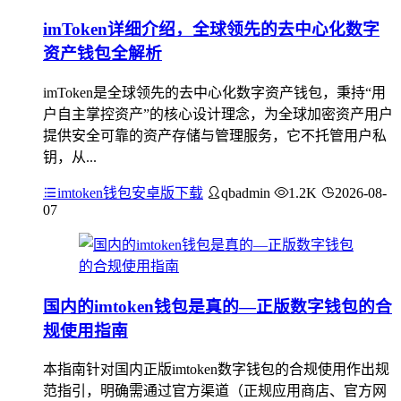
imToken详细介绍，全球领先的去中心化数字
资产钱包全解析
imToken是全球领先的去中心化数字资产钱包，秉持“用
户自主掌控资产”的核心设计理念，为全球加密资产用户
提供安全可靠的资产存储与管理服务，它不托管用户私
钥，从...
imtoken钱包安卓版下载
qbadmin
1.2K
2026-08-
07
国内的imtoken钱包是真的—正版数字钱包的合
规使用指南
本指南针对国内正版imtoken数字钱包的合规使用作出规
范指引，明确需通过官方渠道（正规应用商店、官方网