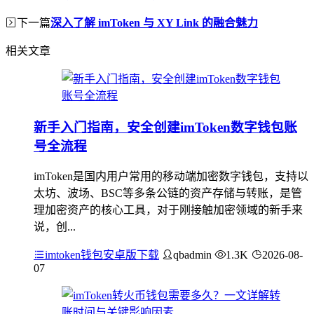
下一篇
深入了解 imToken 与 XY Link 的融合魅力
相关文章
新手入门指南，安全创建imToken数字钱包账
号全流程
imToken是国内用户常用的移动端加密数字钱包，支持以
太坊、波场、BSC等多条公链的资产存储与转账，是管
理加密资产的核心工具，对于刚接触加密领域的新手来
说，创...
imtoken钱包安卓版下载
qbadmin
1.3K
2026-08-
07