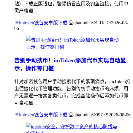
站）下载正版钱包，警惕仿冒应用及钓鱼链接，使用中
需严格遵...
imtoken钱包安卓版下载
qbadmin
1.1K
2026-08-
06
告别手动搜币！imToken添加代币实现自动显
示，操作零门槛
针对加密钱包用户手动搜索代币的繁琐痛点，imToken推
出便捷化代币管理功能，告别传统手动搜币的麻烦，用
户无需逐一搜索各类代币，完成基础操作后添加代币即
可自动显...
imtoken钱包安卓版下载
qbadmin
997
2026-08-06