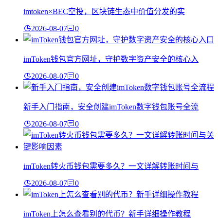
imtoken×BEC空投，区块链生态中价值分发的实
2026-08-07
0
imToken钱包官方网址，守护数字资产安全的核心入
2026-08-07
0
新手入门指南，安全创建imToken数字钱包账号全流
2026-08-07
0
imToken转火币钱包需要多久？一文详解转账时间与
2026-08-07
0
imToken上怎么查看别的代币？新手详细操作教程