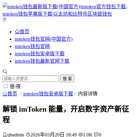
首页
imtoken钱包官网(中国官方)
imtoken钱包官网
imtoken钱包安卓版下载
imtoken钱包最新官网下载
搜 索
昼/夜
首页
imtoken钱包安卓版下载
内容详情
解锁 imToken 能量，开启数字资产新征
程
qbadmin
2026年03月20日 18:49
1.0K
0