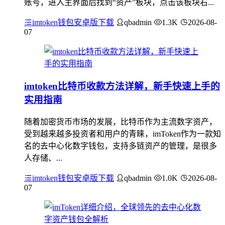
账号，进入主界面后找到“资产”板块，点击该板块右...
imtoken钱包安卓版下载
qbadmin
1.3K
2026-08-
07
imtoken比特币收款方法详解，新手快速上手的
实用指南
随着加密货币市场的发展，比特币作为主流数字资产，
受到越来越多投资者和用户的青睐，imToken作为一款知
名的去中心化数字钱包，支持多链资产的管理，是很多
人存储、...
imtoken钱包安卓版下载
qbadmin
1.0K
2026-08-
07