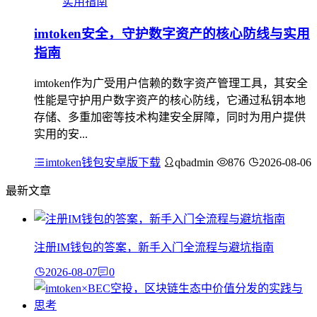
imtoken安全，守护数字资产的核心防线与实用
指南
imtoken作为广受用户信赖的数字资产管理工具，其安全
性能是守护用户数字资产的核心防线，它通过私钥本地
存储、多重加密等技术构建安全屏障，同时为用户提供
实用的安...
imtoken钱包安卓版下载
qbadmin
876
2026-08-06
最新文章
注册IM钱包的答案，新手入门全流程与避坑指南
2026-08-07
0