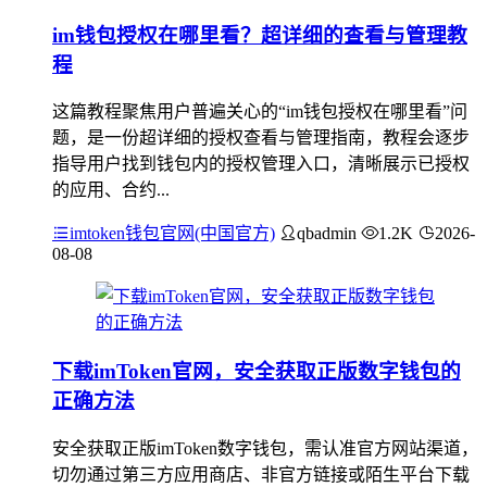
im钱包授权在哪里看？超详细的查看与管理教
程
这篇教程聚焦用户普遍关心的“im钱包授权在哪里看”问
题，是一份超详细的授权查看与管理指南，教程会逐步
指导用户找到钱包内的授权管理入口，清晰展示已授权
的应用、合约...
imtoken钱包官网(中国官方)
qbadmin
1.2K
2026-
08-08
下载imToken官网，安全获取正版数字钱包的
正确方法
安全获取正版imToken数字钱包，需认准官方网站渠道，
切勿通过第三方应用商店、非官方链接或陌生平台下载