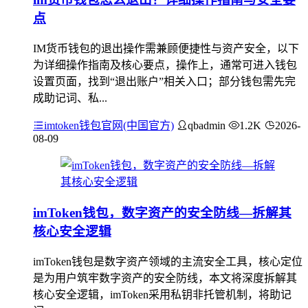
点
IM货币钱包的退出操作需兼顾便捷性与资产安全，以下
为详细操作指南及核心要点，操作上，通常可进入钱包
设置页面，找到“退出账户”相关入口；部分钱包需先完
成助记词、私...
imtoken钱包官网(中国官方)
qbadmin
1.2K
2026-
08-09
imToken钱包，数字资产的安全防线—拆解其
核心安全逻辑
imToken钱包是数字资产领域的主流安全工具，核心定位
是为用户筑牢数字资产的安全防线，本文将深度拆解其
核心安全逻辑，imToken采用私钥非托管机制，将助记