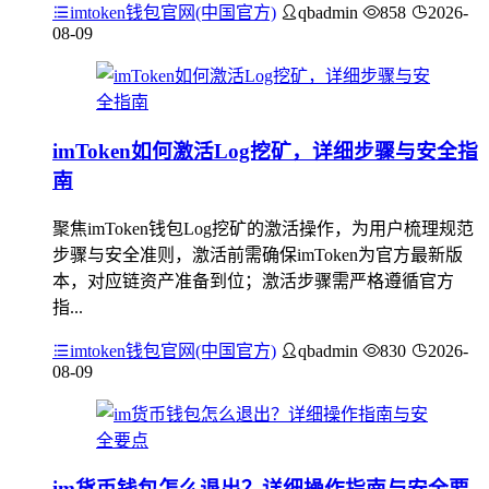
imtoken钱包官网(中国官方)
qbadmin
858
2026-
08-09
imToken如何激活Log挖矿，详细步骤与安全指
南
聚焦imToken钱包Log挖矿的激活操作，为用户梳理规范
步骤与安全准则，激活前需确保imToken为官方最新版
本，对应链资产准备到位；激活步骤需严格遵循官方
指...
imtoken钱包官网(中国官方)
qbadmin
830
2026-
08-09
im货币钱包怎么退出？详细操作指南与安全要