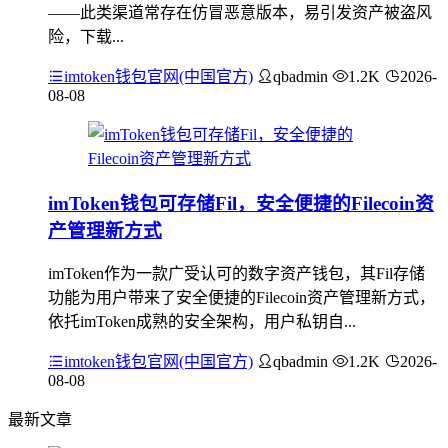
——此类渠道常存在仿冒恶意版本，易引发资产被盗风
险，下载...
imtoken钱包官网(中国官方)
qbadmin
1.2K
2026-
08-08
imToken钱包可存储Fil，安全便捷的Filecoin资
产管理新方式
imToken作为一款广受认可的数字资产钱包，其Fil存储
功能为用户带来了安全便捷的Filecoin资产管理新方式，
依托imToken成熟的安全架构，用户私钥自...
imtoken钱包官网(中国官方)
qbadmin
1.2K
2026-
08-08
最新文章