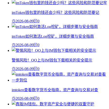
imToken钱包里的钱还会少吗？这些风险和防范要记
2026-08-09
0
imToken如何激活Log挖矿，详细步骤与安全指南
2026-08-09
0
警惕风险！QQ上与IM钱包下载相关的安全提示
2026-08-09
0
imtoken查看数字货币全指南，资产查询与交易对查
2026-08-09
0