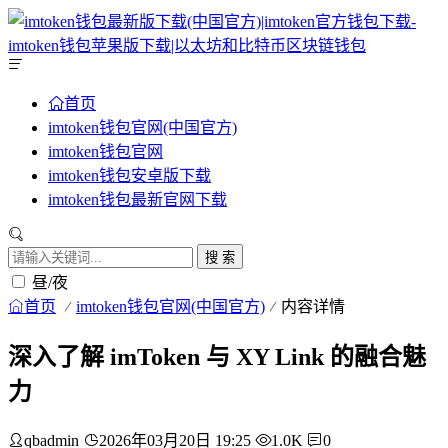
首页
imtoken钱包官网(中国官方)
imtoken钱包官网
imtoken钱包安卓版下载
imtoken钱包最新官网下载
搜 索
昼/夜
首页
imtoken钱包官网(中国官方)
内容详情
深入了解 imToken 与 XY Link 的融合魅
力
qbadmin
2026年03月20日 19:25
1.0K
0