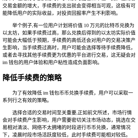
交易金额的增大，手续费的支出就会变得相当可观，这极有可
能降低用户的实际收益，对投资回报率产生不利影响。
举个例子,有一位用户计划将价值 10 万元的比特币兑换为
以太坊，如果手续费过高，那么兑换后得到的以太坊实际价值
可能会大幅低于预期，手续费的高低还会对用户的交易决策产
生影响，当手续费过高时，用户可能会选择等待手续费降低，
或者去寻找其他手续费更为优惠的平台进行交易，这无疑会对
im 钱包的用户体验和用户粘性造成负面影响。
降低手续费的策略
为了有效降低 im 钱包币币兑换手续费，用户可以采取一
系列行之有效的策略。
选择合适的交易时间至关重要,正如前文所述，市场行情
会对手续费产生影响，用户需要密切关注市场动态，挑选在交
易相对清淡、网络不太拥堵的时段进行币币兑换，通常情况
下，凌晨时段市场活跃度较低，此时手续费可能相对较低。