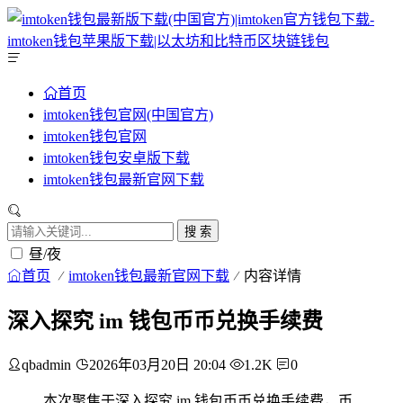
首页
imtoken钱包官网(中国官方)
imtoken钱包官网
imtoken钱包安卓版下载
imtoken钱包最新官网下载
搜 索
昼/夜
首页
imtoken钱包最新官网下载
内容详情
深入探究 im 钱包币币兑换手续费
qbadmin
2026年03月20日 20:04
1.2K
0
本次聚焦于深入探究 im 钱包币币兑换手续费，币