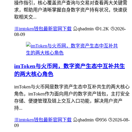
操作指引，核心覆盖资产查询与交易对查看两大关键需
求，帮助用户清晰掌握自身数字资产持有状况，快速获
取相关交...
imtoken钱包最新官网下载
qbadmin
1.2K
2026-
08-09
imToken与火币网，数字资产生态中互补共生
的两大核心角色
imToken与火币网是数字资产生态中互补共生的两大核心
角色，imToken作为面向用户的数字资产钱包，主打安全
存储、便捷管理及链上交互入口功能，解决用户资产
持...
imtoken钱包最新官网下载
qbadmin
956
2026-08-
09