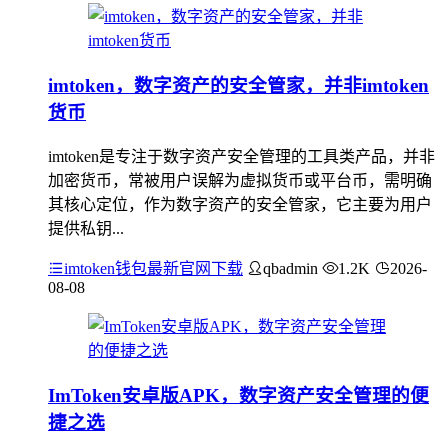
imtoken，数字资产的安全管家，并非imtoken
货币
imtoken是专注于数字资产安全管理的工具类产品，并非
加密货币，常被用户误解为虚拟货币或平台币，需明确
其核心定位，作为数字资产的安全管家，它主要为用户
提供私钥...
imtoken钱包最新官网下载
qbadmin
1.2K
2026-
08-08
ImToken安卓版APK，数字资产安全管理的便
捷之选