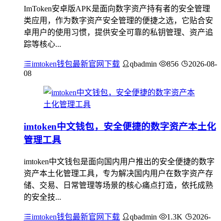
ImToken安卓版APK是面向数字资产持有者的安全管理
类应用，作为数字资产安全管理的便捷之选，它贴合安
卓用户的使用习惯，提供安全可靠的私钥管理、资产追
踪等核心...
imtoken钱包最新官网下载
qbadmin
856
2026-08-
08
imtoken中文钱包，安全便捷的数字资产本土化
管理工具
imtoken中文钱包是面向国内用户推出的安全便捷的数字
资产本土化管理工具，专为解决国内用户在数字资产存
储、交易、日常管理等场景的核心痛点打造，依托成熟
的安全技...
imtoken钱包最新官网下载
qbadmin
1.3K
2026-