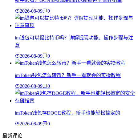
新手必看，GCN币提现到ImToken钱包全流程指南
2026-08-09
0
im钱包可以提比特币吗？详解提现功能、操作步骤与注
意
2026-08-09
0
imToken钱包怎么转币？新手一看就会的实操教程
2026-08-09
0
imToken钱包存DOGE教程，新手也能轻松搞定的
2026-08-09
0
最新评论