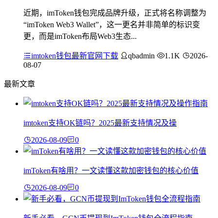
近期，imToken钱包完成品牌升级，正式将名称调整为
“imToken Web3 Wallet”，这一更名并非简单的标识变
更，而是imToken布局Web3生态...
imtoken钱包最新官网下载
qbadmin
1.1K
2026-
08-07
最新文章
imtoken支持OK链吗？2025最新支持情况及操
2026-08-09
0
imToken有啥用？一文读懂这款加密钱包的核心价值
2026-08-09
0