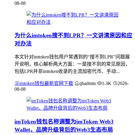
08-08
为什么imtoken搜不到LPR？一文讲清原因和应
对办法
本文针对imtoken钱包用户常遇到的“搜不到LPR”问题展
开说明，核心解析两大方面：一是搜不到的常见原因，
包括LPR并非imtoken收录的主流加密代币、手动...
imtoken钱包最新官网下载
qbadmin
1.3K
2026-
08-08
imToken钱包名称调整为imToken Web3
Wallet，品牌升级背后的Web3生态布局