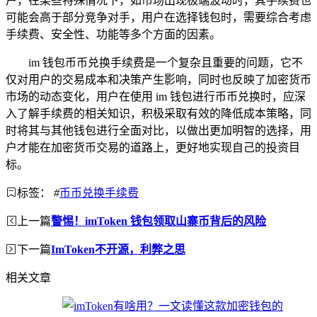
户，在某些特殊情况下，如市场出现极端波动时，其手续费也
可能会高于部分竞争对手，用户在选择钱包时，需要综合考虑
手续费、安全性、功能等多个方面的因素。
im 钱包币币兑换手续费是一个复杂且重要的问题，它不
仅对用户的交易成本和决策产生影响，同时也反映了加密货币
市场的动态变化，用户在使用 im 钱包进行币币兑换时，应深
入了解手续费的相关知识，积极采取有效的降低成本策略，同
时将其与其他钱包进行全面对比，以做出更加明智的选择，用
户才能在加密货币交易的道路上，更好地实现自己的投资目
标。
标签：
#
币币兑换手续费
上一篇
警惕！imToken 钱包领取山寨币背后的风险
下一篇
ImToken不开源，利弊之思
相关文章