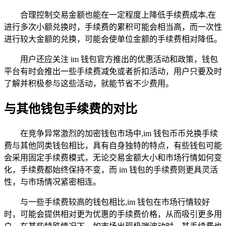
合理控制交易金额也能在一定程度上降低手续费成本,在
进行多次小额兑换时，手续费的累积可能会相当高，而一次性
进行较大金额的兑换，可能会使单位金额的手续费相对降低。
用户还应关注 im 钱包官方推出的优惠活动和政策，钱包
平台有时会推出一些手续费减免或者折扣活动，用户只要及时
了解并积极参与这些活动，就能节省不少费用。
与其他钱包手续费的对比
在竞争异常激烈的加密钱包市场中,im 钱包币币兑换手续
费与其他同类钱包相比，具有自身独特的特点，有些钱包可能
会采用固定手续费模式，无论交易金额大小和市场行情如何变
化，手续费都始终保持不变，而 im 钱包的手续费则更具灵活
性，与市场情况紧密相连。
与一些手续费较高的钱包相比,im 钱包在市场行情较好
时，可能会提供相对更为优惠的手续费价格，从而吸引更多用