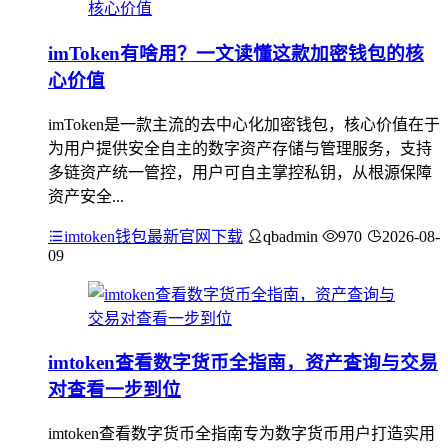
imToken有啥用？一文读懂这款加密钱包的核
心价值
imToken是一款主流的去中心化加密钱包，核心价值在于
为用户提供安全自主的数字资产存储与管理服务，支持
多链资产统一管控，用户可自主掌控私钥，从根源保障
资产安全...
imtoken钱包最新官网下载
qbadmin
970
2026-08-
09
imtoken查看数字货币全指南，资产查询与交易
对查看一步到位
imtoken查看数字货币全指南专为数字货币用户打造实用