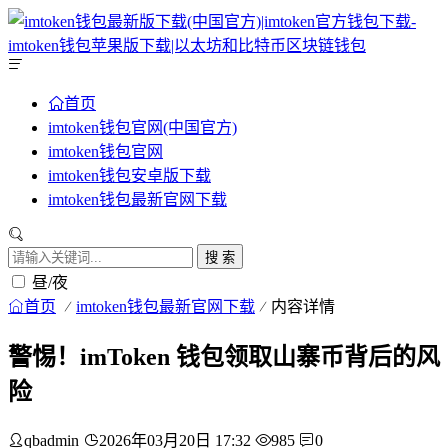
首页
imtoken钱包官网(中国官方)
imtoken钱包官网
imtoken钱包安卓版下载
imtoken钱包最新官网下载
搜 索
昼/夜
首页
imtoken钱包最新官网下载
内容详情
警惕！imToken 钱包领取山寨币背后的风
险
qbadmin
2026年03月20日 17:32
985
0