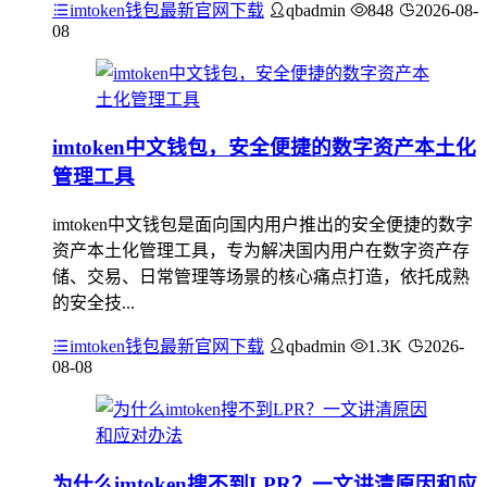
imtoken钱包最新官网下载
qbadmin
848
2026-08-
08
imtoken中文钱包，安全便捷的数字资产本土化
管理工具
imtoken中文钱包是面向国内用户推出的安全便捷的数字
资产本土化管理工具，专为解决国内用户在数字资产存
储、交易、日常管理等场景的核心痛点打造，依托成熟
的安全技...
imtoken钱包最新官网下载
qbadmin
1.3K
2026-
08-08
为什么imtoken搜不到LPR？一文讲清原因和应