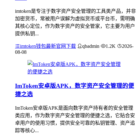
imtoken是专注于数字资产安全管理的工具类产品，并非
加密货币，常被用户误解为虚拟货币或平台币，需明确
其核心定位，作为数字资产的安全管家，它主要为用户
提供私钥...
imtoken钱包最新官网下载
qbadmin
1.2K
2026-
08-08
ImToken安卓版APK，数字资产安全管理的便
捷之选
ImToken安卓版APK是面向数字资产持有者的安全管理
类应用，作为数字资产安全管理的便捷之选，它贴合安
卓用户的使用习惯，提供安全可靠的私钥管理、资产追
踪等核心...