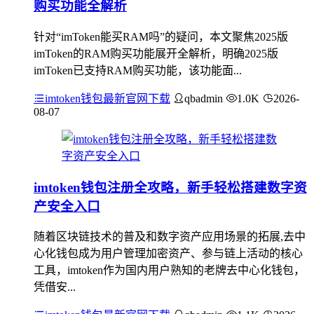
购买功能全解析
针对“imToken能买RAM吗”的疑问，本文聚焦2025版
imToken的RAM购买功能展开全解析，明确2025版
imToken已支持RAM购买功能，该功能面...
imtoken钱包最新官网下载
qbadmin
1.0K
2026-
08-07
imtoken钱包注册全攻略，新手轻松搭建数字资
产安全入口
随着区块链技术的普及和数字资产应用场景的拓展,去中
心化钱包成为用户管理加密资产、参与链上活动的核心
工具，imtoken作为国内用户熟知的老牌去中心化钱包，
凭借安...