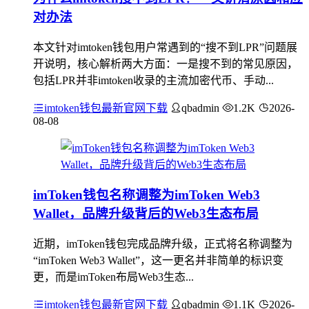
对办法
本文针对imtoken钱包用户常遇到的“搜不到LPR”问题展
开说明，核心解析两大方面：一是搜不到的常见原因，
包括LPR并非imtoken收录的主流加密代币、手动...
imtoken钱包最新官网下载
qbadmin
1.2K
2026-
08-08
imToken钱包名称调整为imToken Web3
Wallet，品牌升级背后的Web3生态布局
近期，imToken钱包完成品牌升级，正式将名称调整为
“imToken Web3 Wallet”，这一更名并非简单的标识变
更，而是imToken布局Web3生态...
imtoken钱包最新官网下载
qbadmin
1.1K
2026-