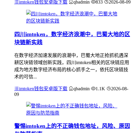
imtoken钱包安卓版下载
qbadmin
833
2026-08-09
四川imtoken，数字经济浪潮中，巴蜀大地的区
块链新实践
在数字经济加速发展的浪潮中，巴蜀大地正抢抓机遇深
耕区块链领域创新实践，四川imtoken相关的区块链应用
成为地方数字经济布局的核心抓手之一，依托区块链技
术的可信...
imtoken钱包安卓版下载
qbadmin
1.1K
2026-08-
09
警惕imtoken上的不正确钱包地址，风险、原因