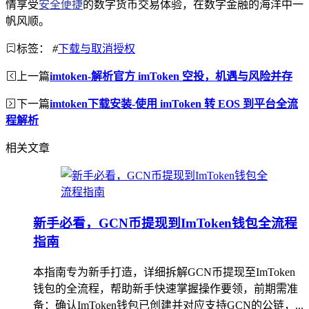
情享受
安全便捷
的数字货币交易体验，在数字金融的海洋中一
帆风顺。
标签：
#
下载与取消授权
上一篇
imtoken-解析官方 imToken 空投，机遇与风险并存
下一篇
imtoken下载安装-使用 imToken 转 EOS 到平台全流
程解析
相关文章
新手必看，GCN币提现到ImToken钱包全流程
指南
本指南专为新手打造，详细拆解GCN币提现至ImToken
钱包的全流程，帮助新手快速掌握操作要领，前期需准
备：确认ImToken钱包已创建并对应支持GCN的公链，...