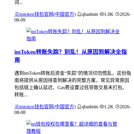
词...
imtoken钱包官网(中国官方)
qbadmin
1.0K
2026-
08-09
imToken转账失踪？别乱！从原因到解决全指
南
遇到imToken转账后资金“失踪”的情况切勿慌乱，这份指
南将提供从原因排查到解决的完整方案，常见异常原因
包括链上确认延迟、Gas费设置过低导致交易未打包、
转账...
imtoken钱包官网(中国官方)
qbadmin
1.2K
2026-
08-08