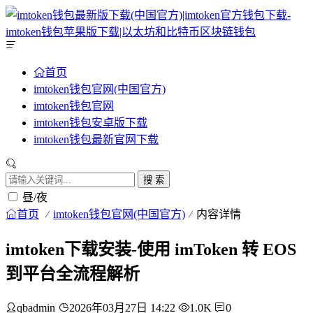
首页
imtoken钱包官网(中国官方)
imtoken钱包官网
imtoken钱包安卓版下载
imtoken钱包最新官网下载
搜 索
昼/夜
首页
imtoken钱包官网(中国官方)
内容详情
imtoken下载安装-使用 imToken 转 EOS
到平台全流程解析
qbadmin
2026年03月27日 14:22
1.0K
0