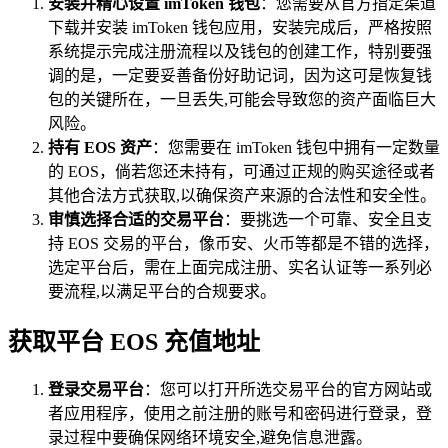
安装并精心设置 imToken 钱包
：您需要从官方指定渠道
下载并安装 imToken 钱包应用，安装完成后，严格按照
系统提示完成注册流程以及钱包的创建工作，特别要强
调的是，一定要妥善备份好助记词，因为这可是恢复钱
包的关键所在，一旦丢失,可能会导致您的资产面临巨大
风险。
持有 EOS 资产
：您需要在 imToken 钱包中拥有一定数量
的 EOS，倘若您还未持有，可通过正规的购买途径或者
其他合法方式获取,以确保资产来源的合法性和安全性。
审慎选择合适的交易平台
：要挑选一个可靠、安全且支
持 EOS 交易的平台，像币安、火币等都是不错的选择，
选定平台后，需在上面完成注册、实名认证等一系列必
要流程,以满足平台的合规要求。
获取平台 EOS 充值地址
登录交易平台
：您可以打开所选交易平台的官方网站或
者应用程序，使用之前注册的账号和密码进行登录，登
录过程中要确保网络环境安全,避免信息泄露。