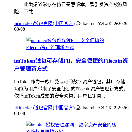
——此类渠道常存在仿冒恶意版本，易引发资产被盗风
险，下载...
imtoken钱包官网(中国官方)
qbadmin
1.2K
2026-
08-08
imToken钱包可存储Fil，安全便捷的Filecoin资
产管理新方式
imToken作为一款广受认可的数字资产钱包，其Fil存储
功能为用户带来了安全便捷的Filecoin资产管理新方式，
依托imToken成熟的安全架构，用户私钥自...
imtoken钱包官网(中国官方)
qbadmin
1.2K
2026-
08-08