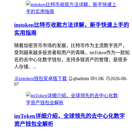
imtoken比特币收款方法详解，新手快速上手的
实用指南
随着加密货币市场的发展，比特币作为主流数字资产，
受到越来越多投资者和用户的青睐，imToken作为一款知
名的去中心化数字钱包，支持多链资产的管理，是很多
人存储、...
imtoken钱包安卓版下载
qbadmin
1.0K
2026-08-
07
imToken详细介绍，全球领先的去中心化数字
资产钱包全解析