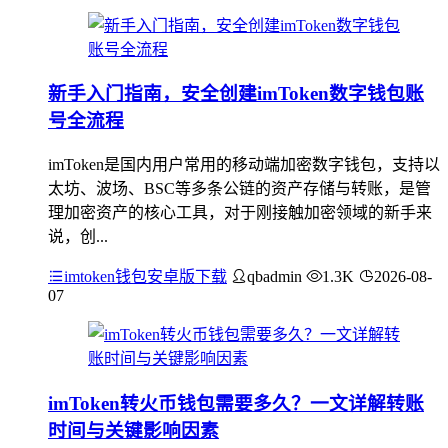
新手入门指南，安全创建imToken数字钱包账
号全流程
imToken是国内用户常用的移动端加密数字钱包，支持以
太坊、波场、BSC等多条公链的资产存储与转账，是管
理加密资产的核心工具，对于刚接触加密领域的新手来
说，创...
imtoken钱包安卓版下载
qbadmin
1.3K
2026-08-
07
imToken转火币钱包需要多久？一文详解转账
时间与关键影响因素