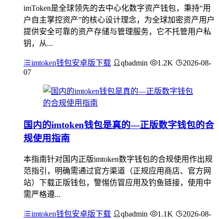
imToken是全球领先的去中心化数字资产钱包，秉持“用
户自主掌控资产”的核心设计理念，为全球加密资产用户
提供安全可靠的资产存储与管理服务，它不托管用户私
钥，从...
imtoken钱包安卓版下载
qbadmin
1.2K
2026-08-
07
国内的imtoken钱包是真的—正版数字钱包的合
规使用指南
本指南针对国内正版imtoken数字钱包的合规使用作出规
范指引，明确需通过官方渠道（正规应用商店、官方网
站）下载正版钱包，警惕仿冒应用及钓鱼链接，使用中
需严格遵...
imtoken钱包安卓版下载
qbadmin
1.1K
2026-08-