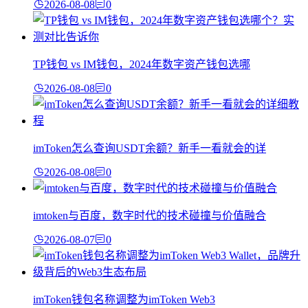
2026-08-08
0
TP钱包 vs IM钱包，2024年数字资产钱包选哪
2026-08-08
0
imToken怎么查询USDT余额？新手一看就会的详
2026-08-08
0
imtoken与百度，数字时代的技术碰撞与价值融合
2026-08-07
0
imToken钱包名称调整为imToken Web3