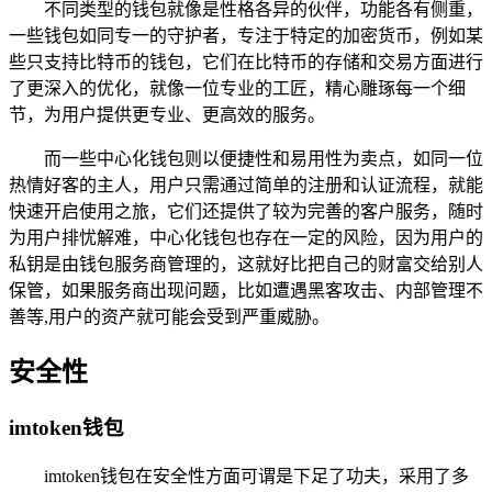
不同类型的钱包就像是性格各异的伙伴，功能各有侧重，
一些钱包如同专一的守护者，专注于特定的加密货币，例如某
些只支持比特币的钱包，它们在比特币的存储和交易方面进行
了更深入的优化，就像一位专业的工匠，精心雕琢每一个细
节，为用户提供更专业、更高效的服务。
而一些中心化钱包则以便捷性和易用性为卖点，如同一位
热情好客的主人，用户只需通过简单的注册和认证流程，就能
快速开启使用之旅，它们还提供了较为完善的客户服务，随时
为用户排忧解难，中心化钱包也存在一定的风险，因为用户的
私钥是由钱包服务商管理的，这就好比把自己的财富交给别人
保管，如果服务商出现问题，比如遭遇黑客攻击、内部管理不
善等,用户的资产就可能会受到严重威胁。
安全性
imtoken钱包
imtoken钱包在安全性方面可谓是下足了功夫，采用了多