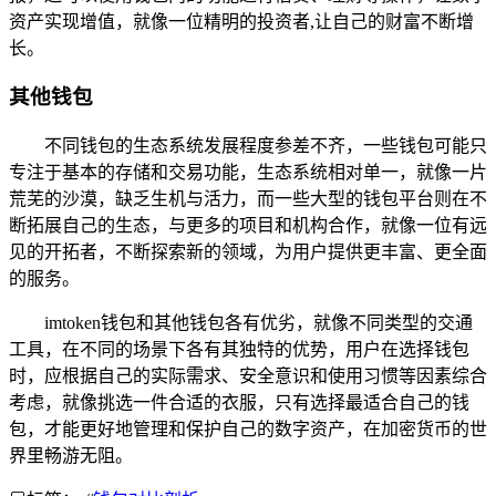
资产实现增值，就像一位精明的投资者,让自己的财富不断增
长。
其他钱包
不同钱包的生态系统发展程度参差不齐，一些钱包可能只
专注于基本的存储和交易功能，生态系统相对单一，就像一片
荒芜的沙漠，缺乏生机与活力，而一些大型的钱包平台则在不
断拓展自己的生态，与更多的项目和机构合作，就像一位有远
见的开拓者，不断探索新的领域，为用户提供更丰富、更全面
的服务。
imtoken钱包和其他钱包各有优劣，就像不同类型的交通
工具，在不同的场景下各有其独特的优势，用户在选择钱包
时，应根据自己的实际需求、安全意识和使用习惯等因素综合
考虑，就像挑选一件合适的衣服，只有选择最适合自己的钱
包，才能更好地管理和保护自己的数字资产，在加密货币的世
界里畅游无阻。