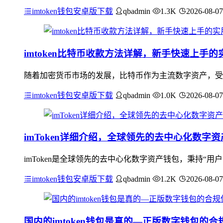
imtoken钱包安卓版下载
qbadmin
1.3K
2026-08-07
imtoken比特币收款方法详解，新手快速上手的
随着加密货币市场的发展，比特币作为主流数字资产，受到
imtoken钱包安卓版下载
qbadmin
1.0K
2026-08-07
imToken详细介绍，全球领先的去中心化数字
imToken是全球领先的去中心化数字资产钱包，秉持“
imtoken钱包安卓版下载
qbadmin
1.2K
2026-08-07
国内的imtoken钱包是真的—正版数字钱包的