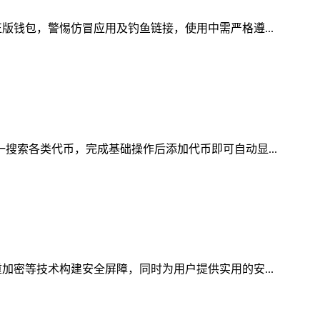
版钱包，警惕仿冒应用及钓鱼链接，使用中需严格遵...
一搜索各类代币，完成基础操作后添加代币即可自动显...
加密等技术构建安全屏障，同时为用户提供实用的安...