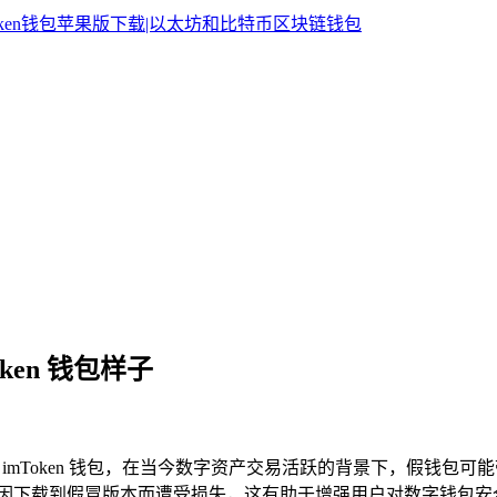
ken 钱包样子
mToken 钱包，在当今数字资产交易活跃的背景下，假钱包可
避免因下载到假冒版本而遭受损失，这有助于增强用户对数字钱包安全的