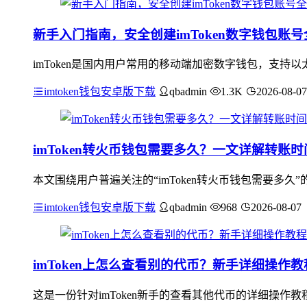
新手入门指南，安全创建imToken数字钱包账
imToken是国内用户常用的移动端加密数字钱包，支持
imtoken钱包安卓版下载
qbadmin
1.3K
2026-08-07
imToken转火币钱包需要多久？一文详解转账
本文围绕用户普遍关注的“imToken转火币钱包需要多
imtoken钱包安卓版下载
qbadmin
968
2026-08-07
imToken上怎么查看别的代币？新手详细操作教
这是一份针对imToken新手的查看其他代币的详细操作教