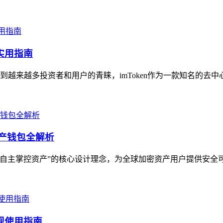
实用指南
越来越多投资者和用户的青睐，imToken作为一款知名的去中
资产钱包全解析
用户自主掌控资产”的核心设计理念，为全球加密资产用户提供安全
合规使用指南