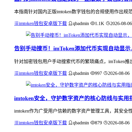
本指南针对国内正版imtoken数字钱包的合规使用作
imtoken钱包安卓版下载
qbadmin
1.1K
2026-08-06
告别手动搜币！imToken添加代币实现自动显
针对加密钱包用户手动搜索代币的繁琐痛点，imToke
imtoken钱包安卓版下载
qbadmin
997
2026-08-06
imtoken安全，守护数字资产的核心防线与实用
imtoken作为广受用户信赖的数字资产管理工具，其
imtoken钱包安卓版下载
qbadmin
879
2026-08-06