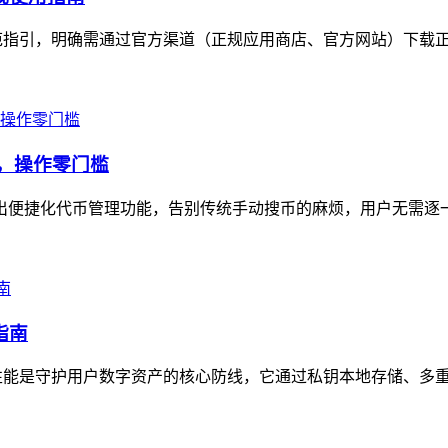
出规范指引，明确需通过官方渠道（正规应用商店、官方网站）下载正
示，操作零门槛
n推出便捷化代币管理功能，告别传统手动搜币的麻烦，用户无需逐
指南
安全性能是守护用户数字资产的核心防线，它通过私钥本地存储、多重