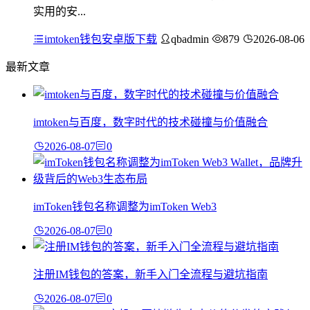
实用的安...
imtoken钱包安卓版下载
qbadmin
879
2026-08-06
最新文章
imtoken与百度，数字时代的技术碰撞与价值融合
2026-08-07
0
imToken钱包名称调整为imToken Web3
2026-08-07
0
注册IM钱包的答案，新手入门全流程与避坑指南
2026-08-07
0