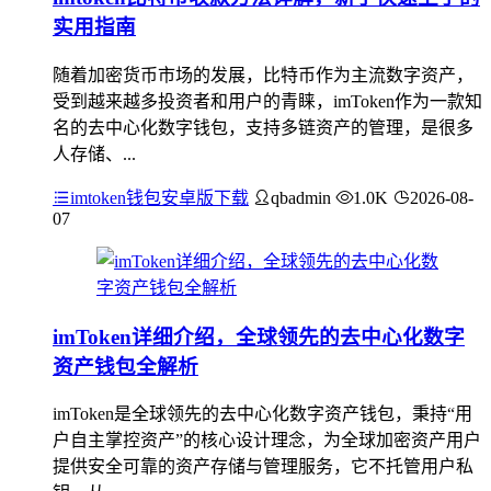
实用指南
随着加密货币市场的发展，比特币作为主流数字资产，
受到越来越多投资者和用户的青睐，imToken作为一款知
名的去中心化数字钱包，支持多链资产的管理，是很多
人存储、...
imtoken钱包安卓版下载
qbadmin
1.0K
2026-08-
07
imToken详细介绍，全球领先的去中心化数字
资产钱包全解析
imToken是全球领先的去中心化数字资产钱包，秉持“用
户自主掌控资产”的核心设计理念，为全球加密资产用户
提供安全可靠的资产存储与管理服务，它不托管用户私