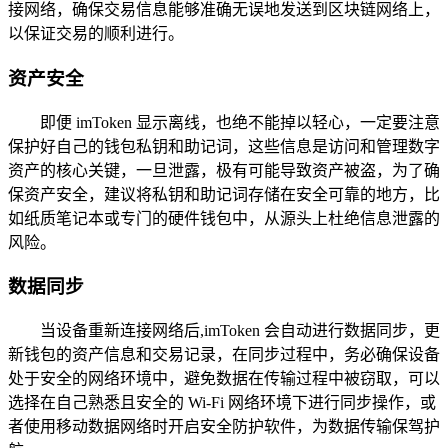
接网络，确保交易信息能够准确无误地发送到区块链网络上，
以保证交易的顺利进行。
资产安全
即便 imToken 显示离线，也绝不能掉以轻心，一定要注意
保护好自己的钱包私钥和助记词，这些信息是访问和管理数字
资产的核心关键，一旦泄露，极有可能导致资产被盗，为了确
保资产安全，建议将私钥和助记词存储在安全可靠的地方，比
如纸质笔记本或专门的硬件钱包中，从源头上杜绝信息泄露的
风险。
数据同步
当设备重新连接网络后,imToken 会自动进行数据同步，更
新钱包的资产信息和交易记录，在同步过程中，务必确保设备
处于安全的网络环境中，避免数据在传输过程中被窃取，可以
选择在自己熟悉且安全的 Wi-Fi 网络环境下进行同步操作，或
者使用移动数据网络时开启安全防护软件，为数据传输保驾护