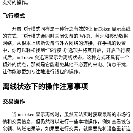
支持的操作。
飞行模式
开启飞行模式同样是一种行之有效的让 imToken 显示离线
的方式，飞行模式会同时关闭设备的 Wi-Fi、蓝牙和移动数据
网络，从根本上切断设备与外界网络的连接，在手机的设置
中，你可以轻松找到“飞行模式”选项并将其开启，开启飞行模
式后，imToken 会迅速显示为离线状态，这种方式还具有一个
额外的优点，那就是它能避免其他不必要的来电、消息干扰，
让你能够更加专注地进行钱包的操作。
离线状态下的操作注意事项
交易操作
当 imToken 显示离线时，虽然无法实时获取最新的市场行
情和交易信息，但仍然可以进行一些本地操作，例如查看钱包
余额、转账记录等，如果要进行交易，就需要先将设备重新连