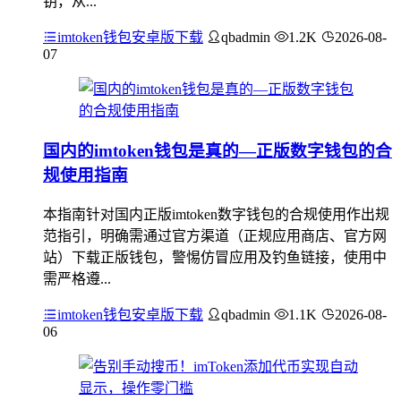
钥，从...
imtoken钱包安卓版下载
qbadmin
1.2K
2026-08-
07
国内的imtoken钱包是真的—正版数字钱包的合
规使用指南
本指南针对国内正版imtoken数字钱包的合规使用作出规
范指引，明确需通过官方渠道（正规应用商店、官方网
站）下载正版钱包，警惕仿冒应用及钓鱼链接，使用中
需严格遵...
imtoken钱包安卓版下载
qbadmin
1.1K
2026-08-
06