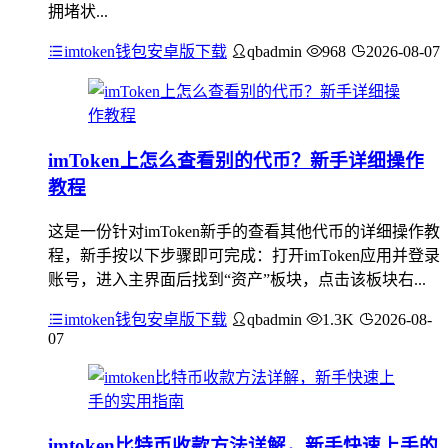
拥堵状...
imtoken钱包安卓版下载
qbadmin
968
2026-08-07
imToken上怎么查看别的代币？新手详细操作
教程
这是一份针对imToken新手的查看其他代币的详细操作教
程，新手按以下步骤即可完成：打开imToken应用并登录
账号，进入主界面后找到“资产”板块，点击该板块右...
imtoken钱包安卓版下载
qbadmin
1.3K
2026-08-
07
imtoken比特币收款方法详解，新手快速上手的