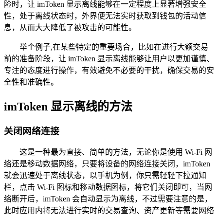
险时，让 imToken 显示离线能够在一定程度上显著增强安全
性，处于离线状态时，外界便无法实时获取到钱包的活动信
息，从而大大降低了被攻击的可能性。
举个例子,在某些特定的重要场合，比如在进行大额交易
前的准备阶段，让 imToken 显示离线能够让用户以更加谨慎、
专注的态度进行操作，有效避免不必要的干扰，确保交易的安
全性和准确性。
imToken 显示离线的方法
关闭网络连接
这是一种最为直接、简单的方法，无论你是使用 Wi-Fi 网
络还是移动数据网络，只要将设备的网络连接关闭，imToken
就会迅速处于离线状态，以手机为例，你只需轻轻下拉通知
栏，点击 Wi-Fi 图标和移动数据图标，将它们关闭即可，当网
络断开后，imToken 会自动显示为离线，不过需要注意的是，
此时应用内将无法进行实时的交易查询、资产更新等需要网络