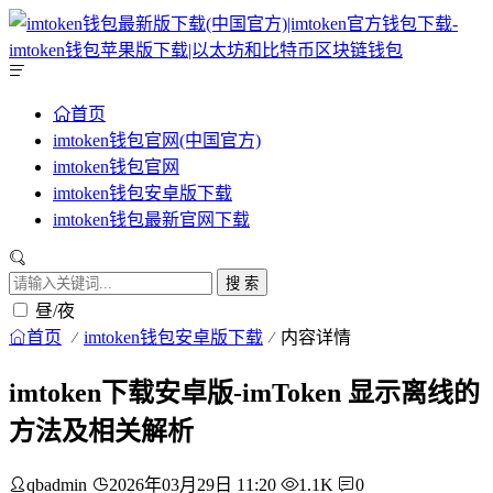
首页
imtoken钱包官网(中国官方)
imtoken钱包官网
imtoken钱包安卓版下载
imtoken钱包最新官网下载
搜 索
昼/夜
首页
imtoken钱包安卓版下载
内容详情
imtoken下载安卓版-imToken 显示离线的
方法及相关解析
qbadmin
2026年03月29日 11:20
1.1K
0