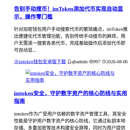
告别手动搜币！imToken添加代币实现自动显
示，操作零门槛
针对加密钱包用户手动搜索代币的繁琐痛点，imToken推
出便捷化代币管理功能，告别传统手动搜币的麻烦，用
户无需逐一搜索各类代币，完成基础操作后添加代币即
可自动显...
imtoken钱包安卓版下载
qbadmin
997
2026-08-06
imtoken安全，守护数字资产的核心防线与实用
指南
imtoken作为广受用户信赖的数字资产管理工具，其安全
性能是守护用户数字资产的核心防线，它通过私钥本地
存储、多重加密等技术构建安全屏障，同时为用户提供