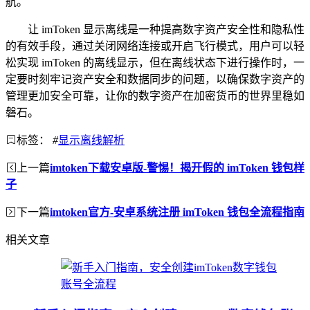
航。
让 imToken 显示离线是一种提高数字资产安全性和隐私性
的有效手段，通过关闭网络连接或开启飞行模式，用户可以轻
松实现 imToken 的离线显示，但在离线状态下进行操作时，一
定要时刻牢记资产安全和数据同步的问题，以确保数字资产的
管理更加安全可靠，让你的数字资产在加密货币的世界里稳如
磐石。
标签：
#
显示离线解析
上一篇
imtoken下载安卓版-警惕！揭开假的 imToken 钱包样
子
下一篇
imtoken官方-安卓系统注册 imToken 钱包全流程指南
相关文章