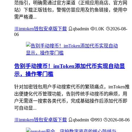
范指引，明确需通过官方渠道（正规应用商店、官方网
站）下载正版钱包，警惕仿冒应用及钓鱼链接，使用中
需严格遵...
imtoken钱包安卓版下载
qbadmin
1.0K
2026-08-
06
告别手动搜币！imToken添加代币实现自动显
示，操作零门槛
针对加密钱包用户手动搜索代币的繁琐痛点，imToken推
出便捷化代币管理功能，告别传统手动搜币的麻烦，用
户无需逐一搜索各类代币，完成基础操作后添加代币即
可自动显...
imtoken钱包安卓版下载
qbadmin
993
2026-08-06