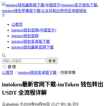
首页
imtoken钱包官网(中国官方)
imtoken钱包官网
imtoken钱包安卓版下载
imtoken钱包最新官网下载
搜 索
昼/夜
首页
imtoken钱包安卓版下载
内容详情
imtoken最新官网下载-imToken 钱包转出
USDT 全流程详解
qbadmin
2026年04月06日 15:27
1.3K
0