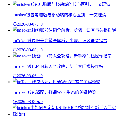
imtoken钱包电脑版与移动端的核心区别，一文理清
2026-08-07
0
imToken钱包账号注销全解析，步骤、误区与关键提
2026-08-06
0
imToken钱包ETH转入全攻略，新手零门槛操作指
2026-08-06
0
imToken钱包适配，打通Web3生态的关键桥梁
2026-08-06
0