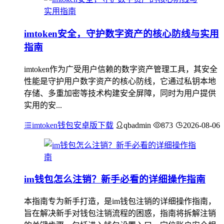
imtoken安全，守护数字资产的核心防线与实用
指南
imtoken作为广受用户信赖的数字资产管理工具，其安全
性能是守护用户数字资产的核心防线，它通过私钥本地
存储、多重加密等技术构建安全屏障，同时为用户提供
实用的安...
imtoken钱包安卓版下载
qbadmin
873
2026-08-06
im钱包怎么注销？新手必看的详细操作指南
本指南专为新手打造，是im钱包注销的详细操作指南，
旨在解决新手对钱包注销流程的困惑，指南将拆解注销