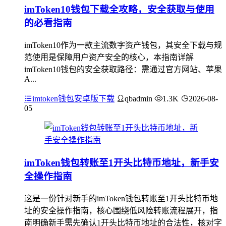
imToken10钱包下载全攻略，安全获取与使用
的必看指南
imToken10作为一款主流数字资产钱包，其安全下载与规
范使用是保障用户资产安全的核心，本指南详解
imToken10钱包的安全获取路径：需通过官方网站、苹果
A...
imtoken钱包安卓版下载
qbadmin
1.3K
2026-08-
05
imToken钱包转账至1开头比特币地址，新手安
全操作指南
这是一份针对新手的imToken钱包转账至1开头比特币地
址的安全操作指南，核心围绕低风险转账流程展开，指
南明确新手需先确认1开头比特币地址的合法性，核对字