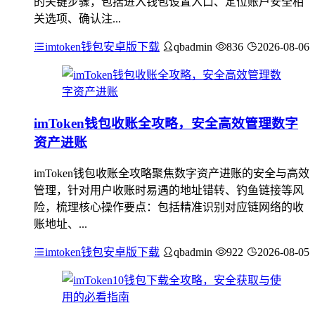
的关键步骤，包括进入钱包设置入口、定位账户安全相
关选项、确认注...
imtoken钱包安卓版下载
qbadmin
836
2026-08-06
imToken钱包收账全攻略，安全高效管理数字
资产进账
imToken钱包收账全攻略聚焦数字资产进账的安全与高效
管理，针对用户收账时易遇的地址错转、钓鱼链接等风
险，梳理核心操作要点：包括精准识别对应链网络的收
账地址、...
imtoken钱包安卓版下载
qbadmin
922
2026-08-05