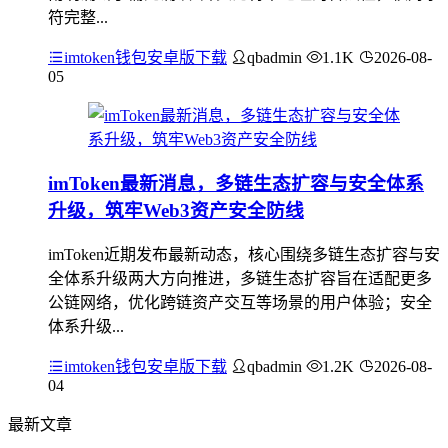
符完整...
imtoken钱包安卓版下载
qbadmin
1.1K
2026-08-
05
imToken最新消息，多链生态扩容与安全体系
升级，筑牢Web3资产安全防线
imToken近期发布最新动态，核心围绕多链生态扩容与安
全体系升级两大方向推进，多链生态扩容旨在适配更多
公链网络，优化跨链资产交互等场景的用户体验；安全
体系升级...
imtoken钱包安卓版下载
qbadmin
1.2K
2026-08-
04
最新文章