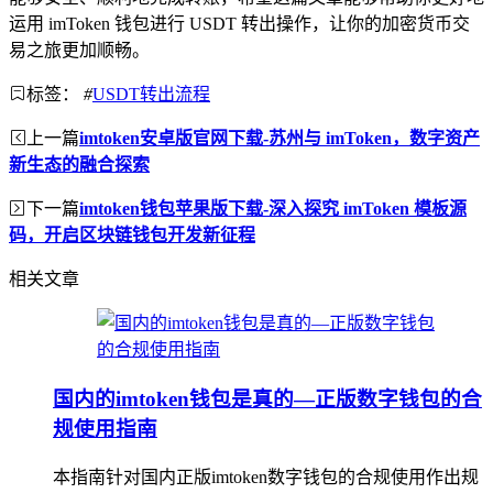
运用 imToken 钱包进行 USDT 转出操作，让你的加密货币交
易之旅更加顺畅。
标签：
#
USDT转出流程
上一篇
imtoken安卓版官网下载-苏州与 imToken，数字资产
新生态的融合探索
下一篇
imtoken钱包苹果版下载-深入探究 imToken 模板源
码，开启区块链钱包开发新征程
相关文章
国内的imtoken钱包是真的—正版数字钱包的合
规使用指南
本指南针对国内正版imtoken数字钱包的合规使用作出规