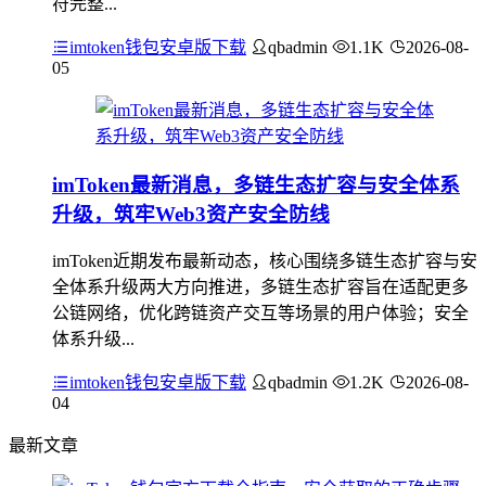
符完整...
imtoken钱包安卓版下载
qbadmin
1.1K
2026-08-
05
imToken最新消息，多链生态扩容与安全体系
升级，筑牢Web3资产安全防线
imToken近期发布最新动态，核心围绕多链生态扩容与安
全体系升级两大方向推进，多链生态扩容旨在适配更多
公链网络，优化跨链资产交互等场景的用户体验；安全
体系升级...
imtoken钱包安卓版下载
qbadmin
1.2K
2026-08-
04
最新文章