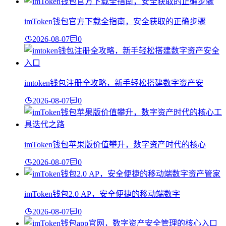
imToken钱包官方下载全指南，安全获取的正确步骤
2026-08-07
0
imtoken钱包注册全攻略，新手轻松搭建数字资产安
2026-08-07
0
imToken钱包苹果版价值攀升，数字资产时代的核心
2026-08-07
0
imToken钱包2.0 AP，安全便捷的移动端数字
2026-08-07
0