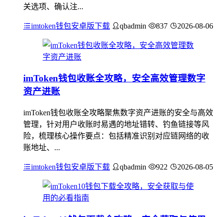
关选项、确认注...
imtoken钱包安卓版下载
qbadmin
837
2026-08-06
imToken钱包收账全攻略，安全高效管理数字
资产进账
imToken钱包收账全攻略聚焦数字资产进账的安全与高效
管理，针对用户收账时易遇的地址错转、钓鱼链接等风
险，梳理核心操作要点：包括精准识别对应链网络的收
账地址、...
imtoken钱包安卓版下载
qbadmin
922
2026-08-05