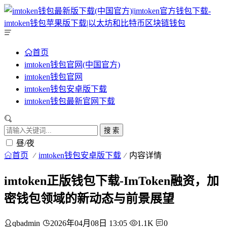
首页
imtoken钱包官网(中国官方)
imtoken钱包官网
imtoken钱包安卓版下载
imtoken钱包最新官网下载
搜 索
昼/夜
首页
imtoken钱包安卓版下载
内容详情
imtoken正版钱包下载-ImToken融资，加
密钱包领域的新动态与前景展望
qbadmin
2026年04月08日 13:05
1.1K
0