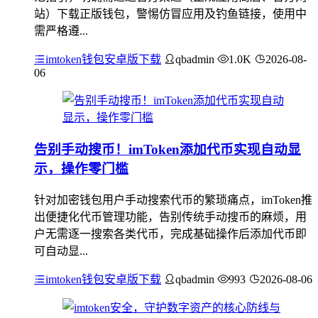
站）下载正版钱包，警惕仿冒应用及钓鱼链接，使用中
需严格遵...
imtoken钱包安卓版下载
qbadmin
1.0K
2026-08-
06
告别手动搜币！imToken添加代币实现自动显
示，操作零门槛
针对加密钱包用户手动搜索代币的繁琐痛点，imToken推
出便捷化代币管理功能，告别传统手动搜币的麻烦，用
户无需逐一搜索各类代币，完成基础操作后添加代币即
可自动显...
imtoken钱包安卓版下载
qbadmin
993
2026-08-06