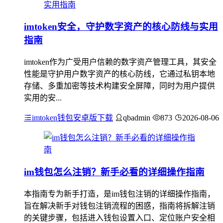
imtoken安全，守护数字资产的核心防线与实用
指南
imtoken作为广受用户信赖的数字资产管理工具，其安全
性能是守护用户数字资产的核心防线，它通过私钥本地
存储、多重加密等技术构建安全屏障，同时为用户提供
实用的安...
imtoken钱包安卓版下载
qbadmin
873
2026-08-06
im钱包怎么注销？新手必看的详细操作指南
本指南专为新手打造，是im钱包注销的详细操作指南，
旨在解决新手对钱包注销流程的困惑，指南将拆解注销
的关键步骤，包括进入钱包设置入口、定位账户安全相