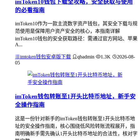
imToken10钱包下载全攻略，安全获取与使用
的必看指南
imToken10作为一款主流数字资产钱包，其安全下载与规
范使用是保障用户资产安全的核心，本指南详解
imToken10钱包的安全获取路径：需通过官方网站、苹果
A...
imtoken钱包安卓版下载
qbadmin
1.3K
2026-08-
05
imToken钱包转账至1开头比特币地址，新手安
全操作指南
这是一份针对新手的imToken钱包转账至1开头比特币地
址的安全操作指南，核心围绕低风险转账流程展开，指
南明确新手需先确认1开头比特币地址的合法性，核对字