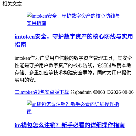
相关文章
imtoken安全，守护数字资产的核心防线与实用
指南
imtoken作为广受用户信赖的数字资产管理工具，其安全
性能是守护用户数字资产的核心防线，它通过私钥本地
存储、多重加密等技术构建安全屏障，同时为用户提供
实用的安...
imtoken钱包安卓版下载
qbadmin
863
2026-08-06
im钱包怎么注销？新手必看的详细操作指南