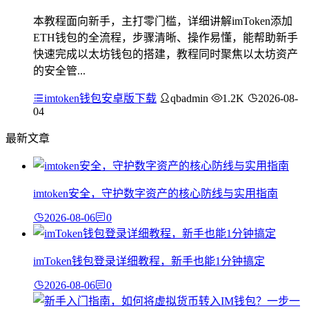
本教程面向新手，主打零门槛，详细讲解imToken添加
ETH钱包的全流程，步骤清晰、操作易懂，能帮助新手
快速完成以太坊钱包的搭建，教程同时聚焦以太坊资产
的安全管...
imtoken钱包安卓版下载
qbadmin
1.2K
2026-08-
04
最新文章
imtoken安全，守护数字资产的核心防线与实用指南
2026-08-06
0
imToken钱包登录详细教程，新手也能1分钟搞定
2026-08-06
0