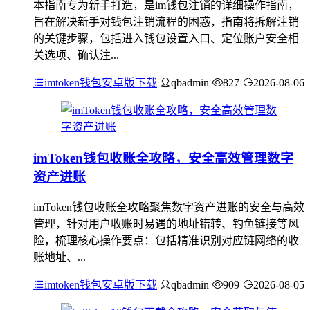
本指南专为新手打造，是im钱包注销的详细操作指南，
旨在解决新手对钱包注销流程的困惑，指南将拆解注销
的关键步骤，包括进入钱包设置入口、定位账户安全相
关选项、确认注...
imtoken钱包安卓版下载
qbadmin
827
2026-08-06
imToken钱包收账全攻略，安全高效管理数字
资产进账
imToken钱包收账全攻略聚焦数字资产进账的安全与高效
管理，针对用户收账时易遇的地址错转、钓鱼链接等风
险，梳理核心操作要点：包括精准识别对应链网络的收
账地址、...
imtoken钱包安卓版下载
qbadmin
909
2026-08-05