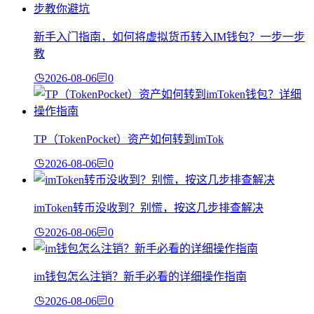
新手入门指南，如何将虚拟货币转入IM钱包？一步一步
教
2026-08-06
0
TP（TokenPocket）资产如何转到imTok
2026-08-06
0
imToken转币没收到？别慌，按这几步排查解决
2026-08-06
0
im钱包怎么注销？新手必看的详细操作指南
2026-08-06
0