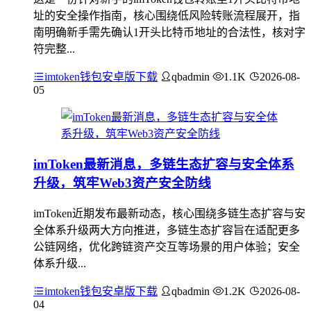
址的安全操作指南，核心围绕低风险转账流程展开，指
南明确新手需先确认1开头比特币地址的合法性，核对字
符完整...
imtoken钱包安卓版下载
qbadmin
1.1K
2026-08-
05
imToken最新消息，多链生态扩容与安全体系
升级，筑牢Web3资产安全防线
imToken近期发布最新动态，核心围绕多链生态扩容与安
全体系升级两大方向推进，多链生态扩容旨在适配更多
公链网络，优化跨链资产交互等场景的用户体验；安全
体系升级...
imtoken钱包安卓版下载
qbadmin
1.2K
2026-08-
04