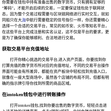
你需要在钱包中持有准备出售的数字货币，只有拥有足够的
“筹码”，才能开启后续的交易，一定要保证钱包处于联网状
态，因为整个交易过程需要与区块链网络进行实时交互，就如
同船只在大
海
中航行需要稳定的信号指引一样，你还需要精心
选择一个合适的交易平台，常见的如币安、火币等知名平台，
在这些平台上完成注册和实名认证，这不仅是平台的要求，更
是为了确保你能够顺利、合法地进行交易。
获取交易平台充值地址
打开你精心挑选的交易平台,进入资产页面，你要找到你
打算充值的数字货币所对应的充值地址，不同的交易平台操作
界面可能会有所差异，都能在资产板块中轻松找到充值入口，
就像在一座大型商场中，虽然各个店铺的布局不同，但都有明
确的指示牌引导你找到所需的商品区域。
在imtoken钱包中进行转账操作
打开imtoken钱包,找到你要出售的数字货币，轻轻点击进