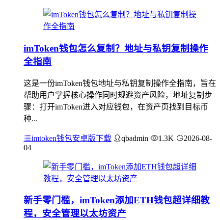
imToken钱包怎么复制？地址与私钥复制操作
全指南
这是一份imToken钱包地址与私钥复制操作全指南，旨在
帮助用户掌握核心操作同时规避资产风险，地址复制步
骤：打开imToken进入对应钱包，在资产页找到目标币
种...
imtoken钱包安卓版下载
qbadmin
1.3K
2026-08-
04
新手零门槛，imToken添加ETH钱包超详细教
程，安全管理以太坊资产