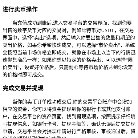
进行卖币操作
当充值成功到账后,进入交易平台的交易界面，找到你要
出售的数字货币对应的交易对，例如比特币对USDT，在交易
界面中，选择“卖出”选项，然后输入你要出售的数量和期望的
卖出价格，如果你希望快速成交，可以选择“市价卖出”，系统
会按照当前市场价格立即成交，就像在市场上以当下的行情迅
速抛售商品一样；如果你想以特定的价格卖出，可以选择“限
价卖出”，设置好价格后，只需耐心等待市场价格达到你设定
的价格时即可成交。
完成交易并提现
当你的卖币订单成功成交后,你的交易平台账户中会增加
相应的资金，你可以将资金提现到你的银行卡或其他支付账
户，在交易平台的资产页面，找到提现选项，按照提示仔细填
写提现信息，如银行卡号、提现金额等，确认无误后提交提现
申请，交易平台会对提现申请进行严格审核，审核通过后，资