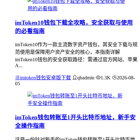
imToken10钱包下载全攻略，安全获取与使用
的必看指南
imToken10作为一款主流数字资产钱包，其安全下载与规
范使用是保障用户资产安全的核心，本指南详解
imToken10钱包的安全获取路径：需通过官方网站、苹果
A...
imtoken钱包安卓版下载
qbadmin
1.3K
2026-08-
05
imToken钱包转账至1开头比特币地址，新手安
全操作指南
这是一份针对新手的imToken钱包转账至1开头比特币地