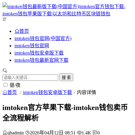
首页
imtoken钱包官网(中国官方)
imtoken钱包官网
imtoken钱包安卓版下载
imtoken钱包最新官网下载
搜 索
昼/夜
首页
imtoken钱包安卓版下载
内容详情
imtoken官方苹果下载-imtoken钱包卖币
全流程解析
qbadmin
2026年04月12日 08:51
1.4K
0