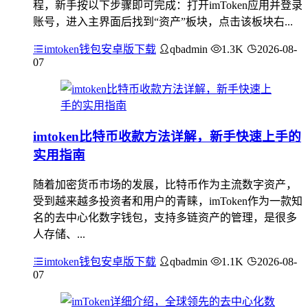
程，新手按以下步骤即可完成：打开imToken应用并登录
账号，进入主界面后找到“资产”板块，点击该板块右...
imtoken钱包安卓版下载
qbadmin
1.3K
2026-08-
07
imtoken比特币收款方法详解，新手快速上手的
实用指南
随着加密货币市场的发展，比特币作为主流数字资产，
受到越来越多投资者和用户的青睐，imToken作为一款知
名的去中心化数字钱包，支持多链资产的管理，是很多
人存储、...
imtoken钱包安卓版下载
qbadmin
1.1K
2026-08-
07