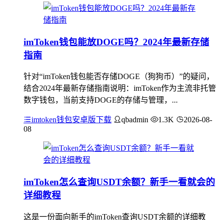
imToken钱包能放DOGE吗？2024年最新存储
指南
针对“imToken钱包能否存储DOGE（狗狗币）”的疑问，
结合2024年最新存储指南说明：imToken作为主流非托管
数字钱包，当前支持DOGE的存储与管理，...
imtoken钱包安卓版下载
qbadmin
1.3K
2026-08-
08
imToken怎么查询USDT余额？新手一看就会的
详细教程
这是一份面向新手的imToken查询USDT余额的详细教