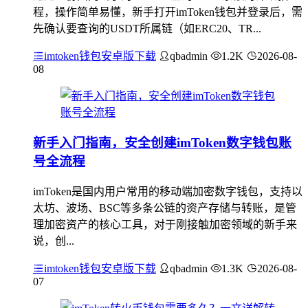
程，操作简单易懂，新手打开imToken钱包并登录后，需
先确认要查询的USDT所属链（如ERC20、TR...
imtoken钱包安卓版下载
qbadmin
1.2K
2026-08-
08
新手入门指南，安全创建imToken数字钱包账
号全流程
imToken是国内用户常用的移动端加密数字钱包，支持以
太坊、波场、BSC等多条公链的资产存储与转账，是管
理加密资产的核心工具，对于刚接触加密领域的新手来
说，创...
imtoken钱包安卓版下载
qbadmin
1.3K
2026-08-
07