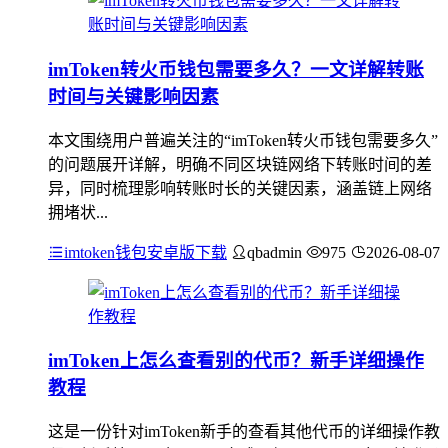
imToken转火币钱包需要多久？一文详解转账
时间与关键影响因素
本文围绕用户普遍关注的“imToken转火币钱包需要多久”
的问题展开详解，明确不同区块链网络下转账时间的差
异，同时梳理影响转账时长的关键因素，涵盖链上网络
拥堵状...
imtoken钱包安卓版下载
qbadmin
975
2026-08-07
imToken上怎么查看别的代币？新手详细操作
教程
这是一份针对imToken新手的查看其他代币的详细操作教