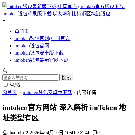
首页
imtoken钱包官网(中国官方)
imtoken钱包官网
imtoken钱包安卓版下载
imtoken钱包最新官网下载
搜 索
昼/夜
首页
imtoken钱包安卓版下载
内容详情
imtoken官方网站-深入解析 imToken 地
址类型有区
qbadmin
2026年04月19日 10:41
1.4K
0