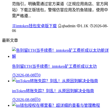
范指引，明确需通过官方渠道（正规应用商店、官方网
站）下载正版钱包，警惕仿冒应用及钓鱼链接，使用中
需严格遵...
imtoken钱包安卓版下载
qbadmin
1.1K
2026-08-
06
最新文章
告别留ETH当手续费！imtoken矿工费折成以太功
2026-08-08
0
imToken转账失踪？别乱！从原因到解决全指南
2026-08-08
0