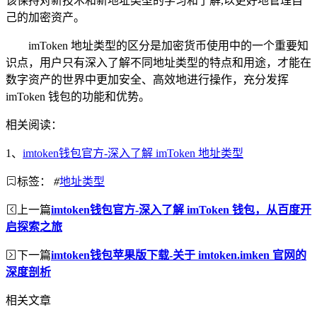
该保持对新技术和新地址类型的学习和了解,以更好地管理自
己的加密资产。
imToken 地址类型的区分是加密货币使用中的一个重要知
识点，用户只有深入了解不同地址类型的特点和用途，才能在
数字资产的世界中更加安全、高效地进行操作，充分发挥
imToken 钱包的功能和优势。
相关阅读：
1、
imtoken钱包官方-深入了解 imToken 地址类型
标签：
#
地址类型
上一篇
imtoken钱包官方-深入了解 imToken 钱包，从百度开
启探索之旅
下一篇
imtoken钱包苹果版下载-关于 imtoken.imken 官网的
深度剖析
相关文章