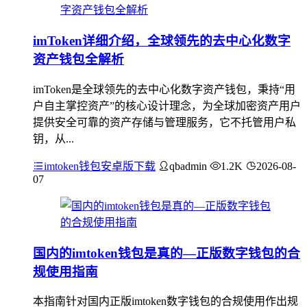
imToken详细介绍，全球领先的去中心化数字
资产钱包全解析
imToken是全球领先的去中心化数字资产钱包，秉持“用
户自主掌控资产”的核心设计理念，为全球加密资产用户
提供安全可靠的资产存储与管理服务，它不托管用户私
钥，从...
imtoken钱包安卓版下载
qbadmin
1.2K
2026-08-
07
国内的imtoken钱包是真的—正版数字钱包的合
规使用指南
本指南针对国内正版imtoken数字钱包的合规使用作出规