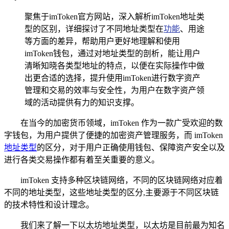
聚焦于imToken官方网站，深入解析imToken地址类
型的区别，详细探讨了不同地址类型在
功能
、用途
等方面的差异，帮助用户更好地理解和使用
imToken钱包，通过对地址类型的剖析，能让用户
清晰知晓各类型地址的特点，以便在实际操作中做
出更合适的选择，提升使用imToken进行数字资产
管理和交易的效率与安全性，为用户在数字资产领
域的活动提供有力的知识支撑。
在当今的加密货币领域，imToken 作为一款广受欢迎的数
字钱包，为用户提供了便捷的加密资产管理服务，而 imToken
地址类型
的区分，对于用户正确使用钱包、保障资产安全以及
进行各类交易操作都有着至关重要的意义。
imToken 支持多种区块链网络，不同的区块链网络对应着
不同的地址类型，这些地址类型的区分,主要源于不同区块链
的技术特性和设计理念。
我们来了解一下以太坊地址类型，以太坊是目前最为知名