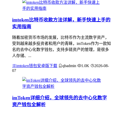
imtoken比特币收款方法详解，新手快速上手的
实用指南
随着加密货币市场的发展，比特币作为主流数字资产，
受到越来越多投资者和用户的青睐，imToken作为一款知
名的去中心化数字钱包，支持多链资产的管理，是很多
人存储、...
imtoken钱包安卓版下载
qbadmin
1.0K
2026-08-
07
imToken详细介绍，全球领先的去中心化数字
资产钱包全解析