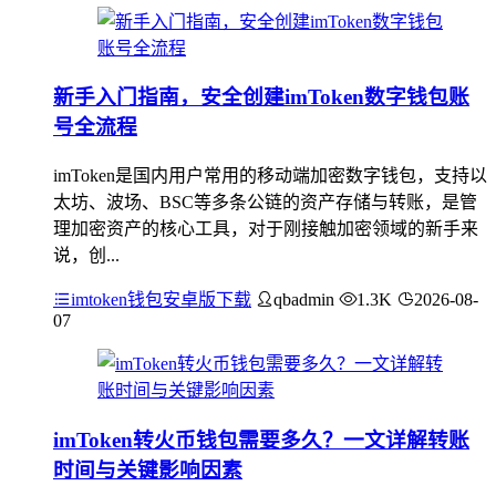
新手入门指南，安全创建imToken数字钱包账
号全流程
imToken是国内用户常用的移动端加密数字钱包，支持以
太坊、波场、BSC等多条公链的资产存储与转账，是管
理加密资产的核心工具，对于刚接触加密领域的新手来
说，创...
imtoken钱包安卓版下载
qbadmin
1.3K
2026-08-
07
imToken转火币钱包需要多久？一文详解转账
时间与关键影响因素