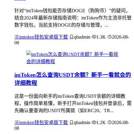
针对“imToken钱包能否存储DOGE（狗狗币）”的疑问，
结合2024年最新存储指南说明：imToken作为主流非托管
数字钱包，当前支持DOGE的存储与管理，...
imtoken钱包安卓版下载
qbadmin
1.3K
2026-08-
08
imToken怎么查询USDT余额？新手一看就会的
详细教程
这是一份面向新手的imToken查询USDT余额的详细教
程，操作简单易懂，新手打开imToken钱包并登录后，需
先确认要查询的USDT所属链（如ERC20、TR...
imtoken钱包安卓版下载
qbadmin
1.2K
2026-08-
08