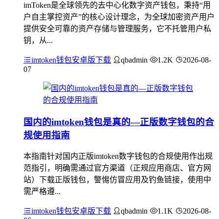
imToken是全球领先的去中心化数字资产钱包，秉持“用
户自主掌控资产”的核心设计理念，为全球加密资产用户
提供安全可靠的资产存储与管理服务，它不托管用户私
钥，从...
imtoken钱包安卓版下载
qbadmin
1.2K
2026-08-
07
国内的imtoken钱包是真的—正版数字钱包的合
规使用指南
本指南针对国内正版imtoken数字钱包的合规使用作出规
范指引，明确需通过官方渠道（正规应用商店、官方网
站）下载正版钱包，警惕仿冒应用及钓鱼链接，使用中
需严格遵...
imtoken钱包安卓版下载
qbadmin
1.1K
2026-08-