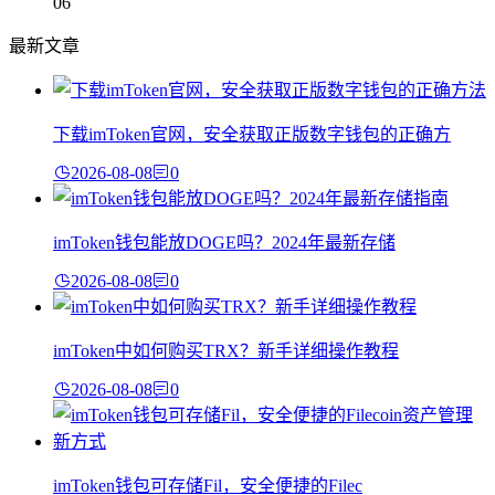
06
最新文章
下载imToken官网，安全获取正版数字钱包的正确方
2026-08-08
0
imToken钱包能放DOGE吗？2024年最新存储
2026-08-08
0
imToken中如何购买TRX？新手详细操作教程
2026-08-08
0
imToken钱包可存储Fil，安全便捷的Filec