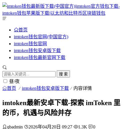
首页
imtoken钱包官网(中国官方)
imtoken钱包官网
imtoken钱包安卓版下载
imtoken钱包最新官网下载
搜 索
昼/夜
首页
imtoken钱包安卓版下载
内容详情
imtoken最新安卓下载-探索 imToken 里
的币，机遇与风险并存
qbadmin
2026年04月20日 09:27
1.3K
0