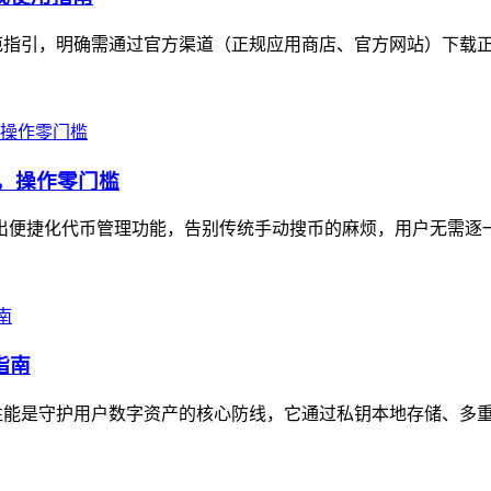
出规范指引，明确需通过官方渠道（正规应用商店、官方网站）下载正
示，操作零门槛
n推出便捷化代币管理功能，告别传统手动搜币的麻烦，用户无需逐
指南
安全性能是守护用户数字资产的核心防线，它通过私钥本地存储、多重