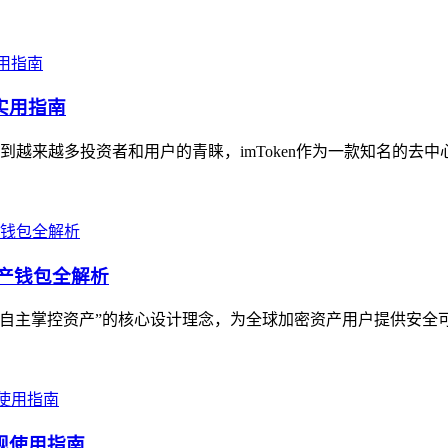
实用指南
越来越多投资者和用户的青睐，imToken作为一款知名的去中
资产钱包全解析
用户自主掌控资产”的核心设计理念，为全球加密资产用户提供安全
合规使用指南