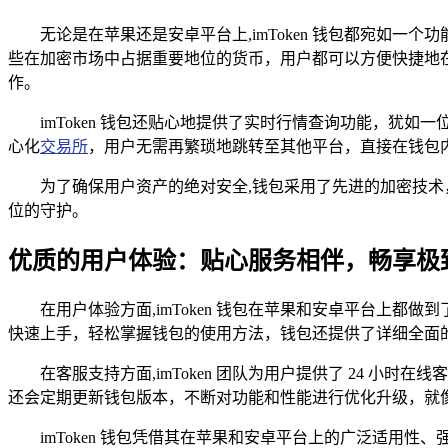
无论是在苹果还是安卓平台上,imToken 钱包都宛如
些在加密市场中占据重要地位的货币，用户都可以方便快捷地
作。
imToken 钱包还贴心地提供了实时行情查询功能，犹如
心化
交易所
，用户无需再繁琐地跳转至其他平台，直接在钱包
为了确保用户资产的绝对安全,钱包采用了先进的加密技术
位的守护。
优质的用户体验：贴心服务相伴，畅享极
在用户体验方面,imToken 钱包在苹果和安卓平台上
快速上手，轻松掌握钱包的使用方法，钱包还提供了详细全面
在客服支持方面,imToken 团队为用户提供了 24 小
还会定期更新钱包版本，不断对功能和性能进行优化升级，就
imToken 钱包凭借其在苹果和安卓平台上的广泛适