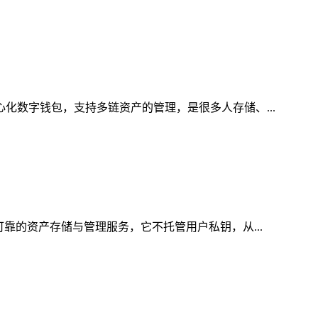
心化数字钱包，支持多链资产的管理，是很多人存储、...
可靠的资产存储与管理服务，它不托管用户私钥，从...