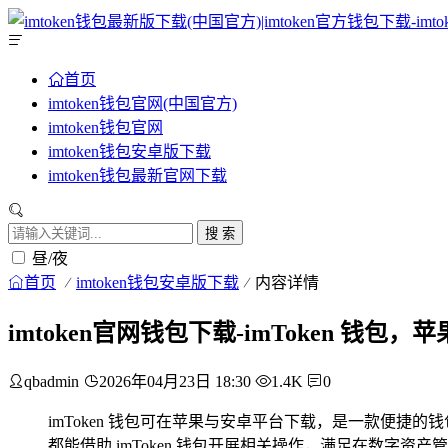
首页
imtoken钱包官网(中国官方)
imtoken钱包官网
imtoken钱包安卓版下载
imtoken钱包最新官网下载
搜 索
昼/夜
首页
imtoken钱包安卓版下载
内容详情
imtoken官网钱包下载-imToken 钱
qbadmin
2026年04月23日 18:30
1.4K
0
imToken 钱包可在苹果与安卓平台下载，是一款便
都能借助 imToken 钱包开展相关操作，满足在数字