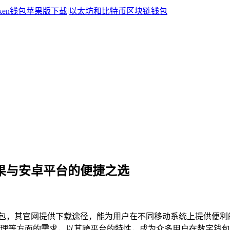
包，苹果与安卓平台的便捷之选
捷的钱包，其官网提供下载途径，能为用户在不同移动系统上提供
资产管理等方面的需求，以其跨平台的特性，成为众多用户在数字钱