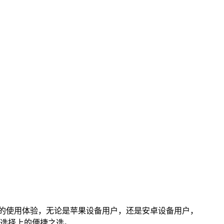
便利的使用体验，无论是苹果设备用户，还是安卓设备用户，
包选择上的便捷之选。