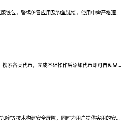
版钱包，警惕仿冒应用及钓鱼链接，使用中需严格遵...
一搜索各类代币，完成基础操作后添加代币即可自动显...
加密等技术构建安全屏障，同时为用户提供实用的安...