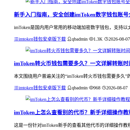
新手入门指南，安全创建imToken数字钱包账
imToken是国内用户常用的移动端加密数字钱包，支持
imtoken钱包安卓版下载
qbadmin
1.3K
2026-08-07
imToken转火币钱包需要多久？一文详解转账
本文围绕用户普遍关注的“imToken转火币钱包需要多
imtoken钱包安卓版下载
qbadmin
968
2026-08-07
imToken上怎么查看别的代币？新手详细操作教
这是一份针对imToken新手的查看其他代币的详细操作教