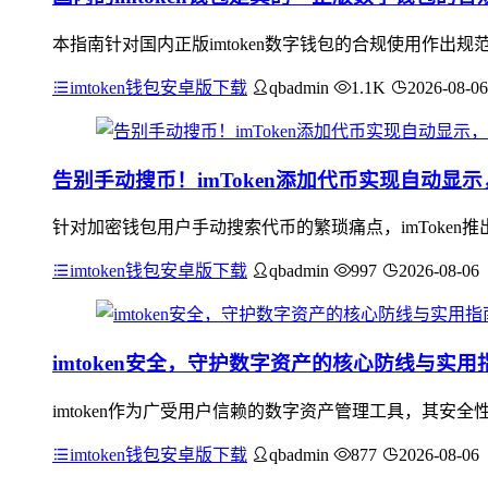
本指南针对国内正版imtoken数字钱包的合规使用作
imtoken钱包安卓版下载
qbadmin
1.1K
2026-08-06
告别手动搜币！imToken添加代币实现自动显
针对加密钱包用户手动搜索代币的繁琐痛点，imToke
imtoken钱包安卓版下载
qbadmin
997
2026-08-06
imtoken安全，守护数字资产的核心防线与实用
imtoken作为广受用户信赖的数字资产管理工具，其
imtoken钱包安卓版下载
qbadmin
877
2026-08-06