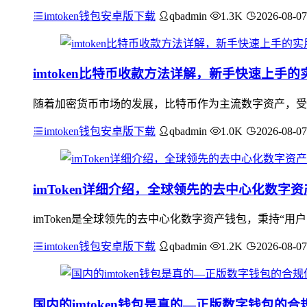
imtoken钱包安卓版下载
qbadmin
1.3K
2026-08-07
imtoken比特币收款方法详解，新手快速上手的
随着加密货币市场的发展，比特币作为主流数字资产，受到
imtoken钱包安卓版下载
qbadmin
1.0K
2026-08-07
imToken详细介绍，全球领先的去中心化数字
imToken是全球领先的去中心化数字资产钱包，秉持“
imtoken钱包安卓版下载
qbadmin
1.2K
2026-08-07
国内的imtoken钱包是真的—正版数字钱包的