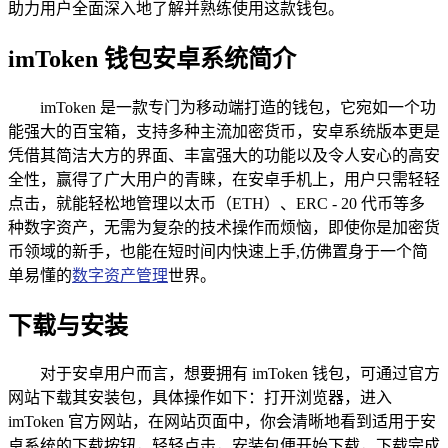
助力用户全面深入地了解并熟练使用这款钱包。
imToken 钱包安卓系统简介
imToken 是一款专门为移动端打造的钱包，它宛如一个功
能强大的百宝箱，支持多种主流加密货币，安卓系统版本更是
凭借其简洁大方的界面、丰富强大的功能以及令人安心的高安
全性，赢得了广大用户的青睐，在安卓手机上，用户只需轻轻
点击，就能轻松地管理以太币（ETH）、ERC - 20 代币等多
种数字资产，无需为复杂的技术操作而烦恼，即使你是加密货
币领域的新手，也能在短时间内快速上手,仿佛置身于一个简
单易懂的
数字资产管理
世界。
下载与安装
对于安卓用户而言，想要拥有 imToken 钱包，可通过官方
网站下载其安装包，具体操作如下：打开浏览器，进入
imToken 官方网站，在网站页面中，你会清晰地看到适用于安
卓系统的下载按钮，轻轻点击，安装包便开始下载，下载完成