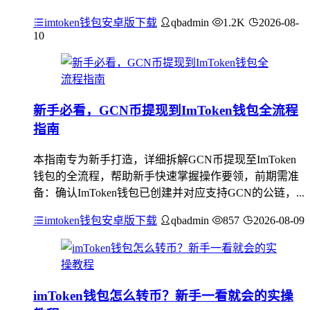
imtoken钱包安卓版下载
qbadmin
1.2K
2026-08-
10
新手必看，GCN币提现到ImToken钱包全流程
指南
本指南专为新手打造，详细拆解GCN币提现至ImToken
钱包的全流程，帮助新手快速掌握操作要领，前期需准
备：确认ImToken钱包已创建并对应支持GCN的公链，...
imtoken钱包安卓版下载
qbadmin
857
2026-08-09
imToken钱包怎么转币？新手一看就会的实操