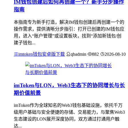
IM钱包创建后如何再创建一个？新手分步操作
指南
本指南专为新手打造，解决IM钱包创建后再创建一个的
操作需求，提供清晰分步指引：打开已创建的IM钱包应
用，进入“账户管理”或设置板块，找到“添加新钱包/创
建子钱包...
imtoken钱包安卓版下载
qbadmin
882
2026-08-10
imToken与LON，Web3生态下的协同增长与长
期价值前景
imToken作为全球知名的Web3钱包基础设施，依托千万
级用户基础与安全便捷的存储、交易能力，与聚焦Web3
生态建设的LON展开深度协同，双方通过打通用户触
达...