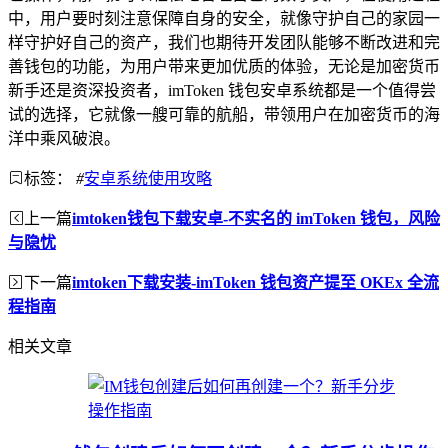
中，用户要时刻注意保障自身的安全，就像守护自己的家园一
样守护好自己的资产，我们也期待开发团队能够不断改进和完
善钱包的功能，为用户带来更加优质的体验，无论是加密货币
新手还是资深投资者，imToken 钱包安卓系统都是一个值得尝
试的选择，它就像一艘可靠的航船，带领用户在加密货币的海
洋中乘风破浪。
标签：
#
安卓系统使用攻略
上一篇
imtoken钱包下载安卓-不实名的 imToken 钱包，风险
与隐忧
下一篇
imtoken下载安装-imToken 钱包资产提至 OKEx 全流
程指南
相关文章