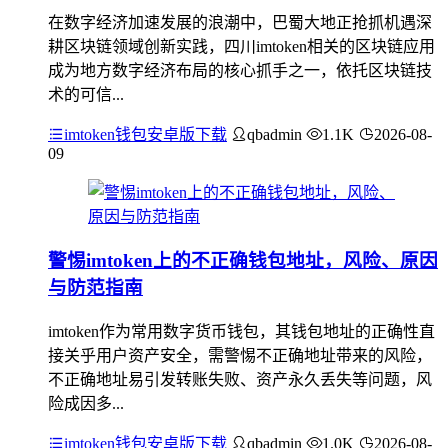
在数字经济加速发展的浪潮中，巴蜀大地正抢抓机遇深
耕区块链领域创新实践，四川imtoken相关的区块链应用
成为地方数字经济布局的核心抓手之一，依托区块链技
术的可信...
imtoken钱包安卓版下载
qbadmin
1.1K
2026-08-
09
警惕imtoken上的不正确钱包地址，风险、原因
与防范指南
imtoken作为常用数字货币钱包，其钱包地址的正确性直
接关乎用户资产安全，需警惕不正确地址带来的风险，
不正确地址易引发转账失败、资产永久丢失等问题，风
险成因多...
imtoken钱包安卓版下载
qbadmin
1.0K
2026-08-