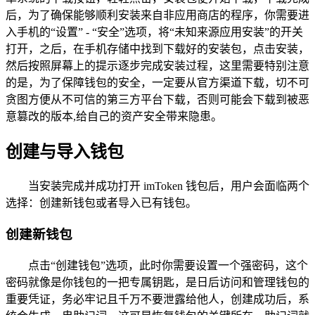
后，为了确保能够顺利安装来自非应用商店的程序，你需要进
入手机的“设置” - “安全”选项，将“未知来源应用安装”的开关
打开，之后，在手机存储中找到下载好的安装包，点击安装，
然后按照屏幕上的提示逐步完成安装过程，这里需要特别注意
的是，为了保障钱包的安全，一定要从官方渠道下载，切不可
贪图方便从不可信的第三方平台下载，否则可能会下载到被恶
意篡改的版本,给自己的资产安全带来隐患。
创建与导入钱包
当安装完成并成功打开 imToken 钱包后，用户会面临两个
选择：创建新钱包或者导入已有钱包。
创建新钱包
点击“创建钱包”选项，此时你需要设置一个强密码，这个
密码就像是你钱包的一把专属钥匙，是日后访问和管理钱包的
重要凭证，务必牢记且千万不要泄露给他人，创建成功后，系