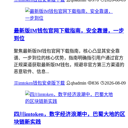
最新版IM钱包官网下载指南，安全靠谱，一步
到位
聚焦最新版IM钱包官网下载指南，核心凸显其安全靠
谱、一步到位的核心优势，指南明确指引用户通过官方
正规渠道获取最新版IM钱包，规避非官方第三方渠道的
恶意软件、信息...
imtoken钱包安卓版下载
qbadmin
836
2026-08-09
四川imtoken，数字经济浪潮中，巴蜀大地的区
块链新实践