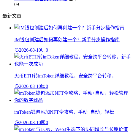
09
最新文章
IM钱包创建后如何再创建一个？新手分步操作指南
2026-08-10
0
火币ETH转imToken详细教程，安全跨平台转移，
2026-08-10
0
imToken钱包添加NFT全攻略，手动+自动，轻松
2026-08-10
0