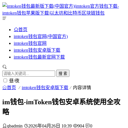
首页
imtoken钱包官网(中国官方)
imtoken钱包官网
imtoken钱包安卓版下载
imtoken钱包最新官网下载
搜 索
昼/夜
首页
imtoken钱包安卓版下载
内容详情
im钱包-imToken钱包安卓系统使用全攻
略
qbadmin
2026年04月26日 10:39
904
0