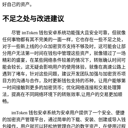
好自己的资产。
不足之处与改进建议
尽管 imToken 钱包安卓系统功能强大且安全可靠，但就像
任何事物都有其不完美的一面一样，它也存在一些不足之处，
对于一些新上线的小众加密货币支持不够及时，这可能会让部
分用户无法第一时间在钱包中管理这些资产，就像错过了一场
精彩的盛宴，在某些网络条件较差的情况下，转账确认时间可
能会较长，这无疑会影响用户的使用体验，就像在高速公路上
遇到了堵车，针对这些问题，建议开发团队加强与加密货币项
目方的沟通与合作，及时更新钱包支持的币种，让用户能够第
一时间接触到更多的加密货币；优化网络连接和交易处理算
法，提高在不同网络环境下的转账效率,让用户的交易更加顺
畅。
imToken 钱包安卓系统为安卓用户提供了一个安全、便捷
的加密资产管理平台，通过简单的下载、安装、创建或导入钱
包操作，用户就可以轻松地管理自己的数字资产，在使用过程