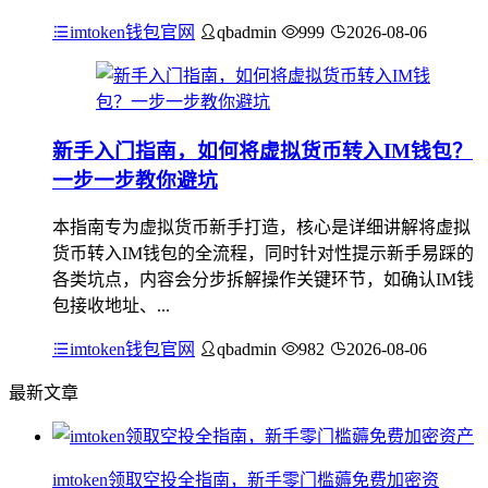
imtoken钱包官网
qbadmin
999
2026-08-06
新手入门指南，如何将虚拟货币转入IM钱包？
一步一步教你避坑
本指南专为虚拟货币新手打造，核心是详细讲解将虚拟
货币转入IM钱包的全流程，同时针对性提示新手易踩的
各类坑点，内容会分步拆解操作关键环节，如确认IM钱
包接收地址、...
imtoken钱包官网
qbadmin
982
2026-08-06
最新文章
imtoken领取空投全指南，新手零门槛薅免费加密资