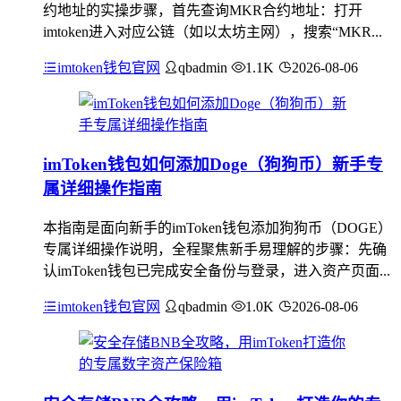
约地址的实操步骤，首先查询MKR合约地址：打开
imtoken进入对应公链（如以太坊主网），搜索“MKR...
imtoken钱包官网
qbadmin
1.1K
2026-08-06
imToken钱包如何添加Doge（狗狗币）新手专
属详细操作指南
本指南是面向新手的imToken钱包添加狗狗币（DOGE）
专属详细操作说明，全程聚焦新手易理解的步骤：先确
认imToken钱包已完成安全备份与登录，进入资产页面...
imtoken钱包官网
qbadmin
1.0K
2026-08-06