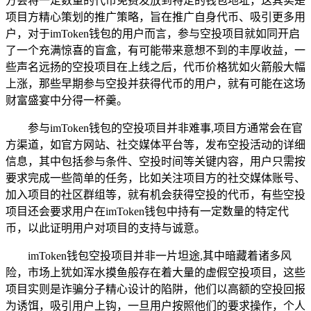
方会将一定数量的代币免费发放到特定的钱包地址，这其实是
项目方精心策划的推广策略，旨在推广自身代币、吸引更多用
户，对于imToken钱包的用户而言，参与空投项目就如同开启
了一个充满惊喜的盲盒，有可能带来意想不到的丰厚收益，一
些声名远扬的空投项目在上线之后，代币价格犹如火箭般大幅
上涨，那些早期参与空投并获得代币的用户，就有可能在这场
财富盛宴中分得一杯羹。
参与imToken钱包的空投项目并非难事,项目方通常会在官
方渠道，如官方网站、社交媒体平台等，发布空投活动的详细
信息，其中包括参与条件、空投时间等关键内容，用户只需按
要求完成一些简单的任务，比如关注项目方的社交媒体账号、
加入项目的社区群组等，就有机会获得空投的代币，有些空投
项目还会要求用户在imToken钱包中持有一定数量的特定代
币，以此证明用户对项目的支持与诚意。
imToken钱包空投项目并非一片坦途,其中暗藏着诸多风
险，市场上犹如浑水摸鱼般存在着大量的虚假空投项目，这些
项目实则是诈骗分子精心设计的陷阱，他们以高额的空投回报
为诱饵，吸引用户上钩，一旦用户按照他们的要求操作，个人